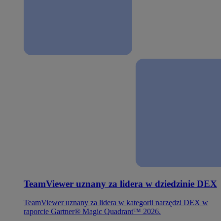
TeamViewer uznany za lidera w dziedzinie DEX
TeamViewer uznany za lidera w kategorii narzędzi DEX w
raporcie Gartner® Magic Quadrant™ 2026.