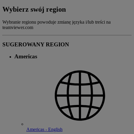
Wybierz swój region
Wybranie regionu powoduje zmianę języka i/lub treści na
teamviewer.com
SUGEROWANY REGION
Americas
Americas - English