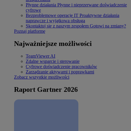
Płynne działania
Płynne i nieprzerwane doświadczenie
cyfrowe
Bezproblemowe operacje IT
Proaktywne działania
naprawcze i wyjątkowa obsługa
Skontaktuj się z naszym zespołem
Gotowi na zmiany?
Poznaj platformę
Najważniejsze możliwości
TeamViewer AI
Zdalne wsparcie i sterowanie
Cyfrowe doświadczenie pracowników
Zarządzanie aktywami i poprawkami
Zobacz wszystkie możliwości
Raport Gartner 2026