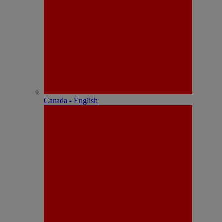
Canada - English