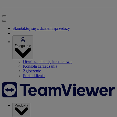
Skontaktuj się z działem sprzedaży
Zaloguj się
Otwórz aplikację internetową
Konsola zarządzania
Zgłoszenie
Portal klienta
Produkty