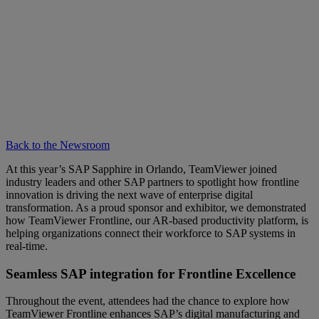
Back to the Newsroom
At this year’s SAP Sapphire in Orlando, TeamViewer joined
industry leaders and other SAP partners to spotlight how frontline
innovation is driving the next wave of enterprise digital
transformation. As a proud sponsor and exhibitor, we demonstrated
how TeamViewer Frontline, our AR-based productivity platform, is
helping organizations connect their workforce to SAP systems in
real-time.
Seamless SAP integration for Frontline Excellence
Throughout the event, attendees had the chance to explore how
TeamViewer Frontline enhances SAP’s digital manufacturing and