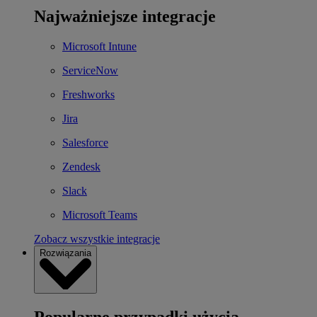
Najważniejsze integracje
Microsoft Intune
ServiceNow
Freshworks
Jira
Salesforce
Zendesk
Slack
Microsoft Teams
Zobacz wszystkie integracje
Rozwiązania
Popularne przypadki użycia