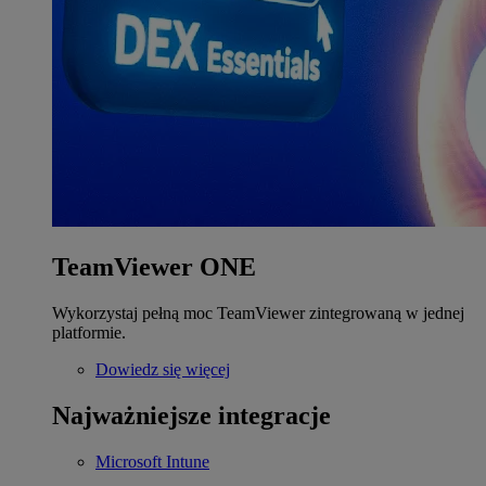
TeamViewer ONE
Wykorzystaj pełną moc TeamViewer zintegrowaną w jednej
platformie.
Dowiedz się więcej
Najważniejsze integracje
Microsoft Intune