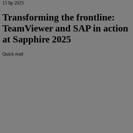
15 lip 2025
Transforming the frontline:
TeamViewer and SAP in action
at Sapphire 2025
Quick read