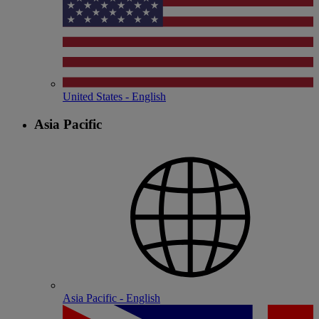
United States - English
Asia Pacific
Asia Pacific - English