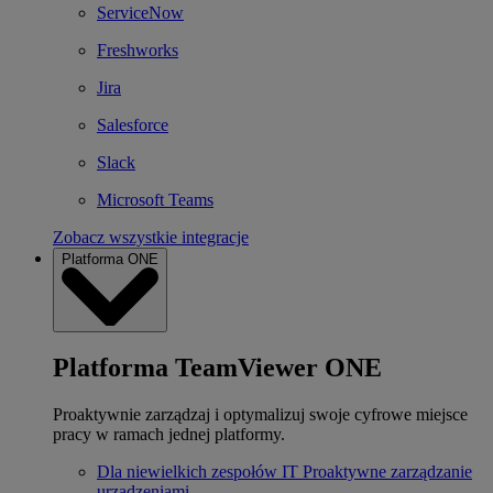
ServiceNow
Freshworks
Jira
Salesforce
Slack
Microsoft Teams
Zobacz wszystkie integracje
Platforma ONE
Platforma TeamViewer ONE
Proaktywnie zarządzaj i optymalizuj swoje cyfrowe miejsce
pracy w ramach jednej platformy.
Dla niewielkich zespołów IT
Proaktywne zarządzanie
urządzeniami