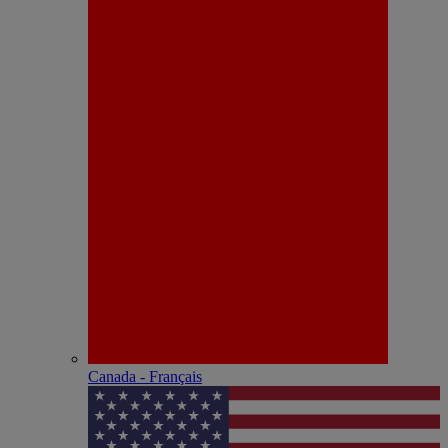
Canada - Français