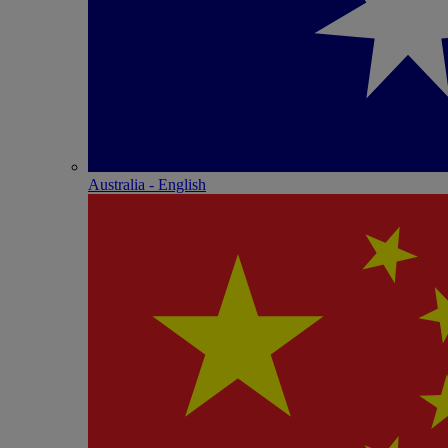
Australia - English