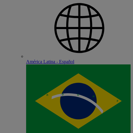
América Latina - Español