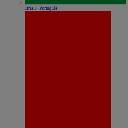
Brasil - Português