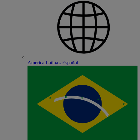
América Latina - Español