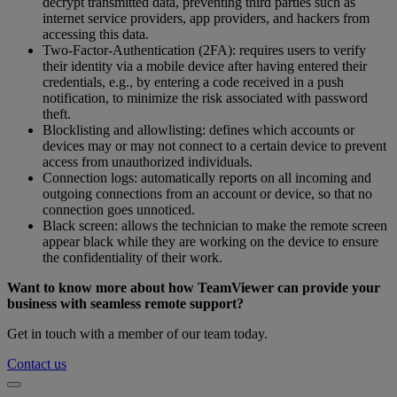
decrypt transmitted data, preventing third parties such as
internet service providers, app providers, and hackers from
accessing this data.
Two-Factor-Authentication (2FA): requires users to verify
their identity via a mobile device after having entered their
credentials, e.g., by entering a code received in a push
notification, to minimize the risk associated with password
theft.
Blocklisting and allowlisting: defines which accounts or
devices may or may not connect to a certain device to prevent
access from unauthorized individuals.
Connection logs: automatically reports on all incoming and
outgoing connections from an account or device, so that no
connection goes unnoticed.
Black screen: allows the technician to make the remote screen
appear black while they are working on the device to ensure
the confidentiality of their work.
Want to know more about how TeamViewer can provide your
business with seamless remote support?
Get in touch with a member of our team today.
Contact us