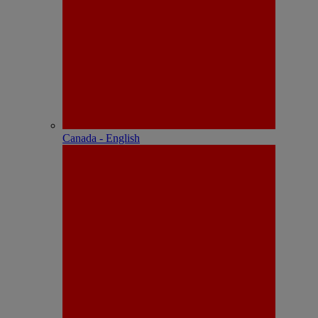
Canada - English