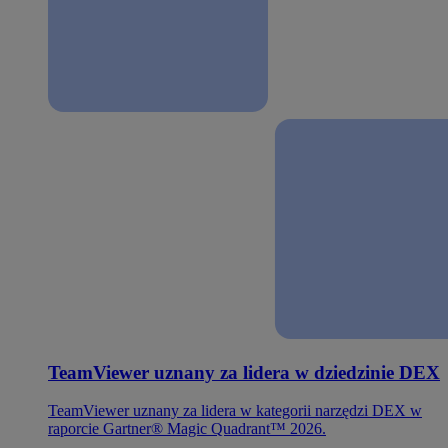
TeamViewer uznany za lidera w dziedzinie DEX
TeamViewer uznany za lidera w kategorii narzędzi DEX w
raporcie Gartner® Magic Quadrant™ 2026.