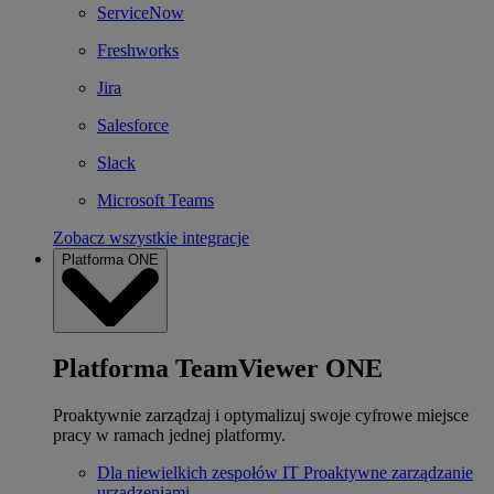
ServiceNow
Freshworks
Jira
Salesforce
Slack
Microsoft Teams
Zobacz wszystkie integracje
Platforma ONE
Platforma TeamViewer ONE
Proaktywnie zarządzaj i optymalizuj swoje cyfrowe miejsce
pracy w ramach jednej platformy.
Dla niewielkich zespołów IT
Proaktywne zarządzanie
urządzeniami