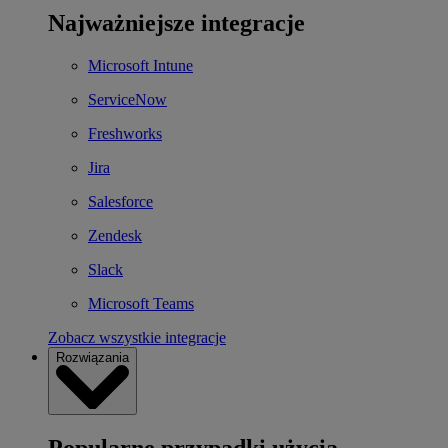
Najważniejsze integracje
Microsoft Intune
ServiceNow
Freshworks
Jira
Salesforce
Zendesk
Slack
Microsoft Teams
Zobacz wszystkie integracje
Rozwiązania
Popularne przypadki użycia