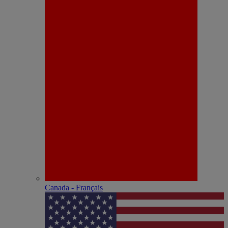
Canada - Français