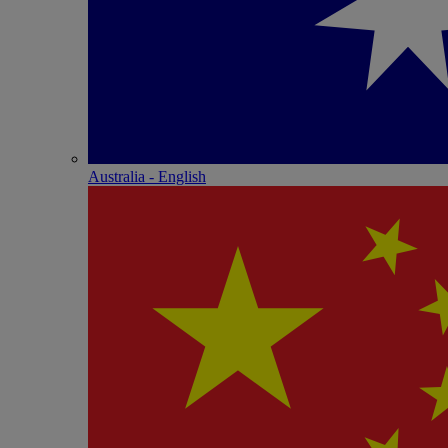
Australia - English