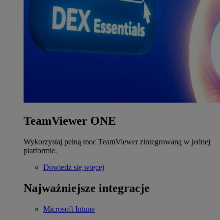
TeamViewer ONE
Wykorzystaj pełną moc TeamViewer zintegrowaną w jednej
platformie.
Dowiedz się więcej
Najważniejsze integracje
Microsoft Intune