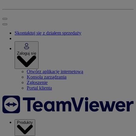
Skontaktuj się z działem sprzedaży
Zaloguj się
Otwórz aplikację internetową
Konsola zarządzania
Zgłoszenie
Portal klienta
Produkty