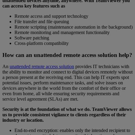
unattended devices anytime, anywhere. With TeamViewer you
can access key features such as
Remote access and support technology
File transfer and file queuing
Remote scripting (maintenance automation in the background)
Remote monitoring and management functionality
Software patching
Cross-platform compatibility
How can an unattended remote access solution help?
An
unattended remote access solution
provides IT technicians with
the ability to monitor and connect to digital devices remotely without
a person present at the receiving end. This can help IT experts spot
potential issues, perform maintenance tasks, and solve issues on
devices anywhere in the world from the comfort of their office or
even from home, all while ensuring security requirements and
service level agreement (SLAs) are met.
Security is at the foundation of what we do. TeamViewer allows
us to provide consistent vigilance to clients regardless of their
industry or location.
End-to-end encryption: enables only the intended recipient to