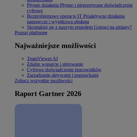
Płynne działania
Płynne i nieprzerwane doświadczenie
cyfrowe
Bezproblemowe operacje IT
Proaktywne działania
naprawcze i wyjątkowa obsługa
Skontaktuj się z naszym zespołem
Gotowi na zmiany?
Poznaj platformę
Najważniejsze możliwości
TeamViewer AI
Zdalne wsparcie i sterowanie
Cyfrowe doświadczenie pracowników
Zarządzanie aktywami i poprawkami
Zobacz wszystkie możliwości
Raport Gartner 2026