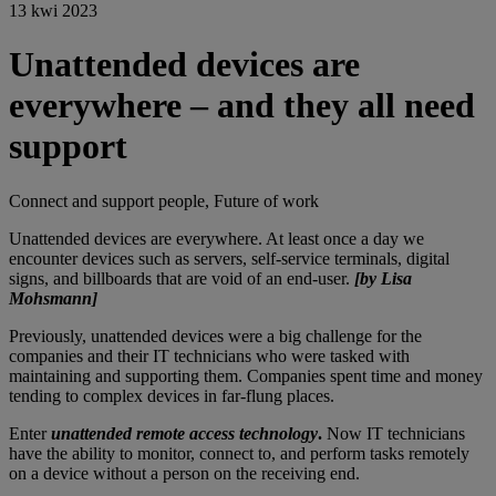
13 kwi 2023
Unattended devices are
everywhere – and they all need
support
Connect and support people, Future of work
Unattended devices are everywhere. At least once a day we
encounter devices such as servers, self-service terminals, digital
signs, and billboards that are void of an end-user.
[by Lisa
Mohsmann]
Previously, unattended devices were a big challenge for the
companies and their IT technicians who were tasked with
maintaining and supporting them. Companies spent time and money
tending to complex devices in far-flung places.
Enter
unattended remote access technology
.
Now IT technicians
have the ability to monitor, connect to, and perform tasks remotely
on a device without a person on the receiving end.