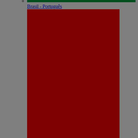
Brasil - Português