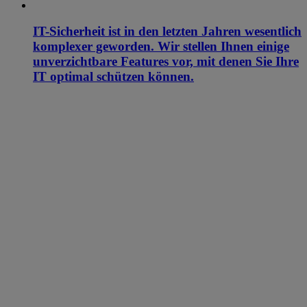
IT-Sicherheit ist in den letzten Jahren wesentlich
komplexer geworden. Wir stellen Ihnen einige
unverzichtbare Features vor, mit denen Sie Ihre
IT optimal schützen können.