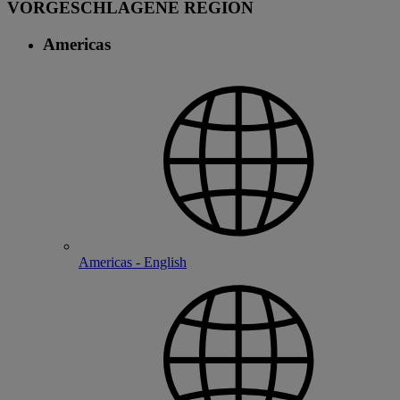
VORGESCHLAGENE REGION
Americas
Americas - English