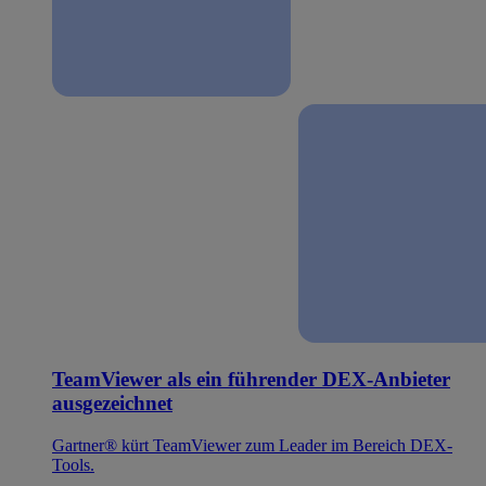
TeamViewer als ein führender DEX-Anbieter
ausgezeichnet
Gartner® kürt TeamViewer zum Leader im Bereich DEX-
Tools.