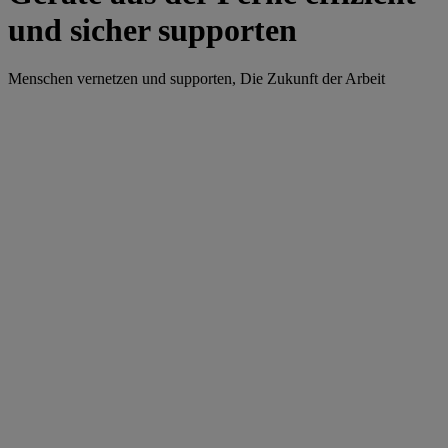
und sicher supporten
Menschen vernetzen und supporten, Die Zukunft der Arbeit