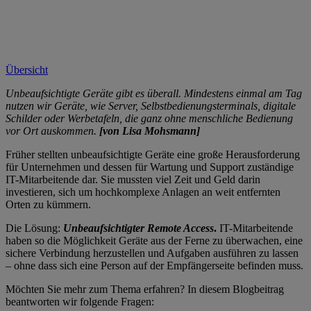
Übersicht
Unbeaufsichtigte Geräte gibt es überall. Mindestens einmal am Tag
nutzen wir Geräte, wie Server, Selbstbedienungsterminals, digitale
Schilder oder Werbetafeln, die ganz ohne menschliche Bedienung
vor Ort auskommen.
[von Lisa Mohsmann]
Früher stellten unbeaufsichtigte Geräte eine große Herausforderung
für Unternehmen und dessen für Wartung und Support zuständige
IT-Mitarbeitende dar. Sie mussten viel Zeit und Geld darin
investieren, sich um hochkomplexe Anlagen an weit entfernten
Orten zu kümmern.
Die Lösung:
Unbeaufsichtigter Remote Access
.
IT-Mitarbeitende
haben so die Möglichkeit Geräte aus der Ferne zu überwachen, eine
sichere Verbindung herzustellen und Aufgaben ausführen zu lassen
– ohne dass sich eine Person auf der Empfängerseite befinden muss.
Möchten Sie mehr zum Thema erfahren? In diesem Blogbeitrag
beantworten wir folgende Fragen: