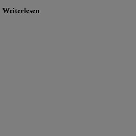
Weiterlesen