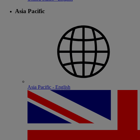
Asia Pacific
Asia Pacific - English