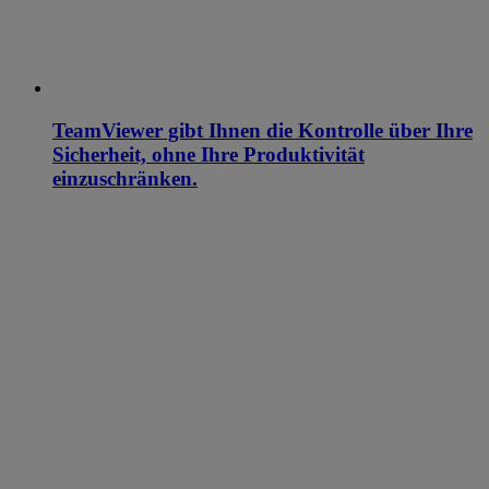
TeamViewer gibt Ihnen die Kontrolle über Ihre
Sicherheit, ohne Ihre Produktivität
einzuschränken.