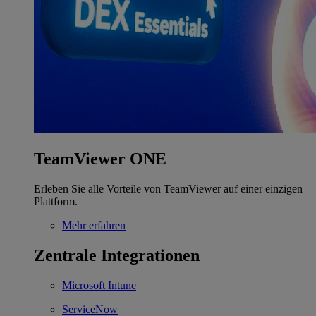
TeamViewer ONE
Erleben Sie alle Vorteile von TeamViewer auf einer einzigen
Plattform.
Mehr erfahren
Zentrale Integrationen
Microsoft Intune
ServiceNow