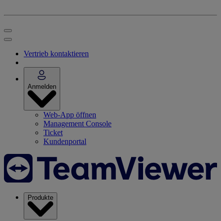
Vertrieb kontaktieren
Anmelden
Web-App öffnen
Management Console
Ticket
Kundenportal
Produkte