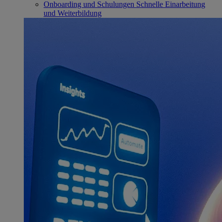
Onboarding und Schulungen
Schnelle Einarbeitung
und Weiterbildung