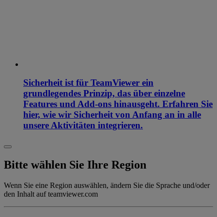
Sicherheit ist für TeamViewer ein
grundlegendes Prinzip, das über einzelne
Features und Add-ons hinausgeht. Erfahren Sie
hier, wie wir Sicherheit von Anfang an in alle
unsere Aktivitäten integrieren.
Bitte wählen Sie Ihre Region
Wenn Sie eine Region auswählen, ändern Sie die Sprache und/oder
den Inhalt auf teamviewer.com