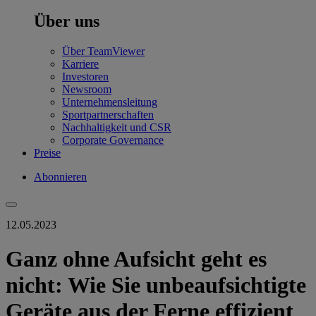
Über uns
Über TeamViewer
Karriere
Investoren
Newsroom
Unternehmensleitung
Sportpartnerschaften
Nachhaltigkeit und CSR
Corporate Governance
Preise
Abonnieren
12.05.2023
Ganz ohne Aufsicht geht es
nicht: Wie Sie unbeaufsichtigte
Geräte aus der Ferne effizient