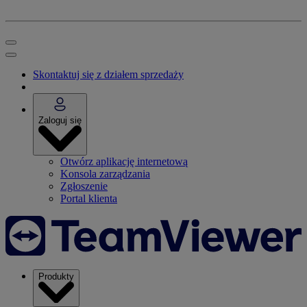
Skontaktuj się z działem sprzedaży
Zaloguj się
Otwórz aplikację internetową
Konsola zarządzania
Zgłoszenie
Portal klienta
Produkty