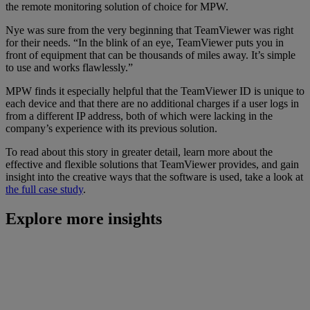
the remote monitoring solution of choice for MPW.
Nye was sure from the very beginning that TeamViewer was right
for their needs. “In the blink of an eye, TeamViewer puts you in
front of equipment that can be thousands of miles away. It’s simple
to use and works flawlessly.”
MPW finds it especially helpful that the TeamViewer ID is unique to
each device and that there are no additional charges if a user logs in
from a different IP address, both of which were lacking in the
company’s experience with its previous solution.
To read about this story in greater detail, learn more about the
effective and flexible solutions that TeamViewer provides, and gain
insight into the creative ways that the software is used, take a look at
the full case study
.
Explore more insights