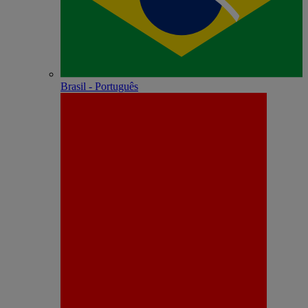
Brasil - Português