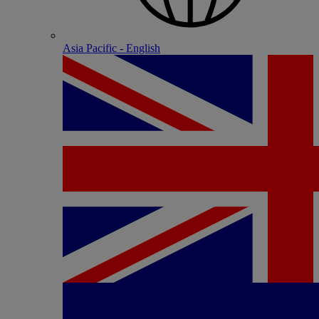
Asia Pacific - English