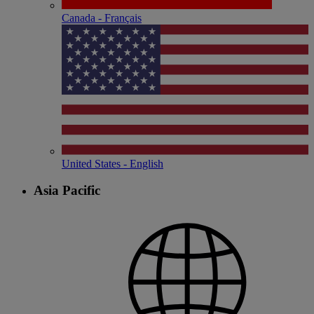
Canada - Français
United States - English
Asia Pacific