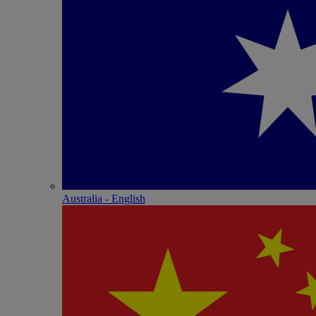
Australia - English