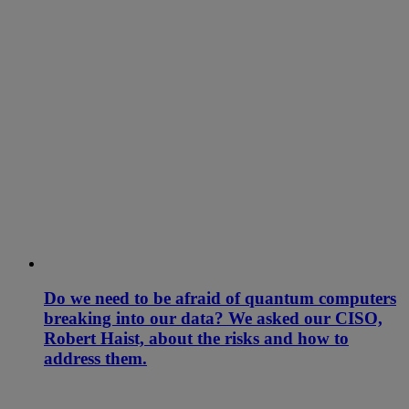
Do we need to be afraid of quantum computers
breaking into our data? We asked our CISO,
Robert Haist, about the risks and how to
address them.