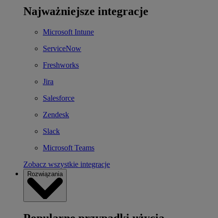
Najważniejsze integracje
Microsoft Intune
ServiceNow
Freshworks
Jira
Salesforce
Zendesk
Slack
Microsoft Teams
Zobacz wszystkie integracje
Rozwiązania
Popularne przypadki użycia