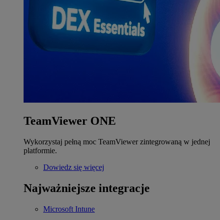
TeamViewer ONE
Wykorzystaj pełną moc TeamViewer zintegrowaną w jednej
platformie.
Dowiedz się więcej
Najważniejsze integracje
Microsoft Intune