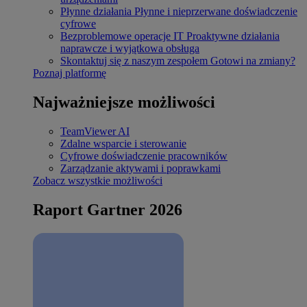
Płynne działania
Płynne i nieprzerwane doświadczenie
cyfrowe
Bezproblemowe operacje IT
Proaktywne działania
naprawcze i wyjątkowa obsługa
Skontaktuj się z naszym zespołem
Gotowi na zmiany?
Poznaj platformę
Najważniejsze możliwości
TeamViewer AI
Zdalne wsparcie i sterowanie
Cyfrowe doświadczenie pracowników
Zarządzanie aktywami i poprawkami
Zobacz wszystkie możliwości
Raport Gartner 2026