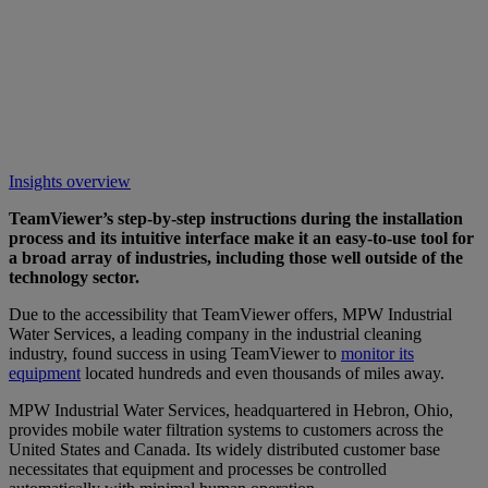
Insights overview
TeamViewer’s step-by-step instructions during the installation
process and its intuitive interface make it an easy-to-use tool for
a broad array of industries, including those well outside of the
technology sector.
Due to the accessibility that TeamViewer offers, MPW Industrial
Water Services, a leading company in the industrial cleaning
industry, found success in using TeamViewer to
monitor its
equipment
located hundreds and even thousands of miles away.
MPW Industrial Water Services, headquartered in Hebron, Ohio,
provides mobile water filtration systems to customers across the
United States and Canada. Its widely distributed customer base
necessitates that equipment and processes be controlled