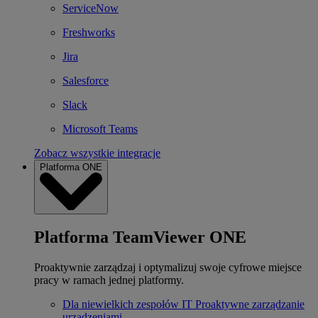
ServiceNow
Freshworks
Jira
Salesforce
Slack
Microsoft Teams
Zobacz wszystkie integracje
Platforma ONE
Platforma TeamViewer ONE
Proaktywnie zarządzaj i optymalizuj swoje cyfrowe miejsce
pracy w ramach jednej platformy.
Dla niewielkich zespołów IT
Proaktywne zarządzanie
urządzeniami