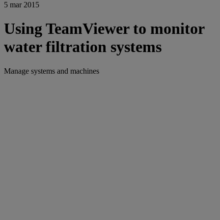
5 mar 2015
Using TeamViewer to monitor
water filtration systems
Manage systems and machines