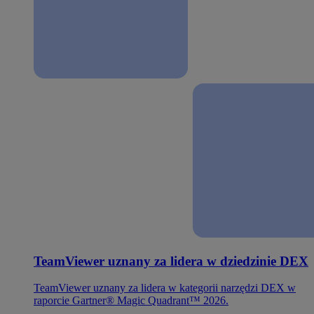
TeamViewer uznany za lidera w dziedzinie DEX
TeamViewer uznany za lidera w kategorii narzędzi DEX w
raporcie Gartner® Magic Quadrant™ 2026.