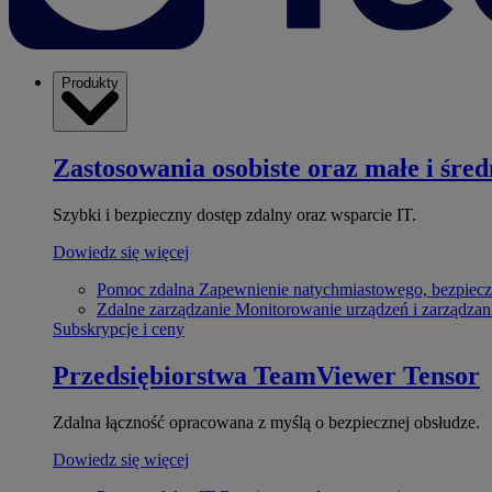
Produkty
Zastosowania osobiste oraz małe i śred
Szybki i bezpieczny dostęp zdalny oraz wsparcie IT.
Dowiedz się więcej
Pomoc zdalna
Zapewnienie natychmiastowego, bezpiecz
Zdalne zarządzanie
Monitorowanie urządzeń i zarządzan
Subskrypcje i ceny
Przedsiębiorstwa
TeamViewer Tensor
Zdalna łączność opracowana z myślą o bezpiecznej obsłudze.
Dowiedz się więcej