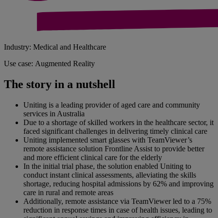
Industry: Medical and Healthcare
Use case: Augmented Reality
The story in a nutshell
Uniting is a leading provider of aged care and community
services in Australia
Due to a shortage of skilled workers in the healthcare sector, it
faced significant challenges in delivering timely clinical care
Uniting implemented smart glasses with TeamViewer’s
remote assistance solution Frontline Assist to provide better
and more efficient clinical care for the elderly
In the initial trial phase, the solution enabled Uniting to
conduct instant clinical assessments, alleviating the skills
shortage, reducing hospital admissions by 62% and improving
care in rural and remote areas
Additionally, remote assistance via TeamViewer led to a 75%
reduction in response times in case of health issues, leading to