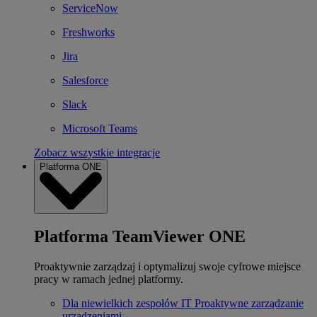
ServiceNow
Freshworks
Jira
Salesforce
Slack
Microsoft Teams
Zobacz wszystkie integracje
Platforma ONE
Platforma TeamViewer ONE
Proaktywnie zarządzaj i optymalizuj swoje cyfrowe miejsce
pracy w ramach jednej platformy.
Dla niewielkich zespołów IT
Proaktywne zarządzanie
urządzeniami