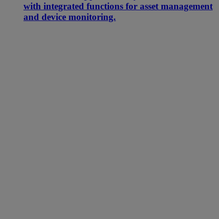
with integrated functions for asset management
and device monitoring.