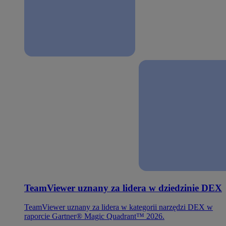
TeamViewer uznany za lidera w dziedzinie DEX
TeamViewer uznany za lidera w kategorii narzędzi DEX w
raporcie Gartner® Magic Quadrant™ 2026.