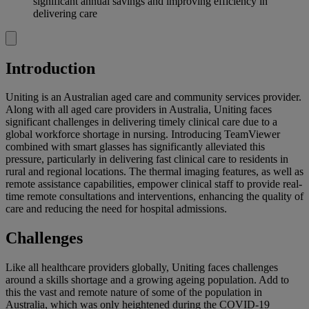
significant annual savings and improving efficiency in
delivering care
Introduction
Uniting is an Australian aged care and community services provider.
Along with all aged care providers in Australia, Uniting faces
significant challenges in delivering timely clinical care due to a
global workforce shortage in nursing. Introducing TeamViewer
combined with smart glasses has significantly alleviated this
pressure, particularly in delivering fast clinical care to residents in
rural and regional locations. The thermal imaging features, as well as
remote assistance capabilities, empower clinical staff to provide real-
time remote consultations and interventions, enhancing the quality of
care and reducing the need for hospital admissions.
Challenges
Like all healthcare providers globally, Uniting faces challenges
around a skills shortage and a growing ageing population. Add to
this the vast and remote nature of some of the population in
Australia, which was only heightened during the COVID-19