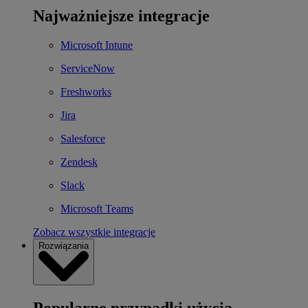
Najważniejsze integracje
Microsoft Intune
ServiceNow
Freshworks
Jira
Salesforce
Zendesk
Slack
Microsoft Teams
Zobacz wszystkie integracje
Rozwiązania
Popularne przypadki użycia