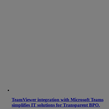
TeamViewer integration with Microsoft Teams
simplifies IT solutions for Transparent BPO.