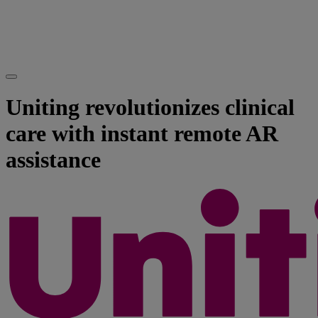
Uniting revolutionizes clinical
care with instant remote AR
assistance