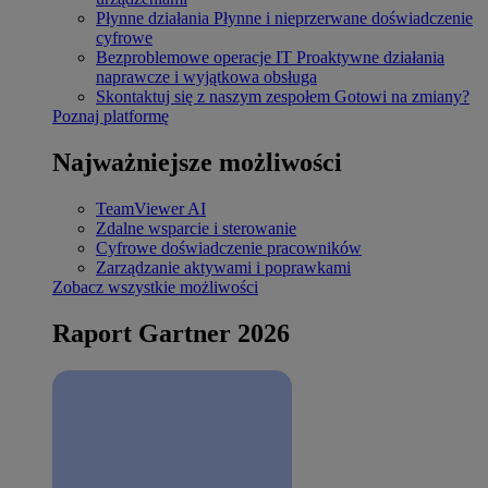
Płynne działania
Płynne i nieprzerwane doświadczenie
cyfrowe
Bezproblemowe operacje IT
Proaktywne działania
naprawcze i wyjątkowa obsługa
Skontaktuj się z naszym zespołem
Gotowi na zmiany?
Poznaj platformę
Najważniejsze możliwości
TeamViewer AI
Zdalne wsparcie i sterowanie
Cyfrowe doświadczenie pracowników
Zarządzanie aktywami i poprawkami
Zobacz wszystkie możliwości
Raport Gartner 2026