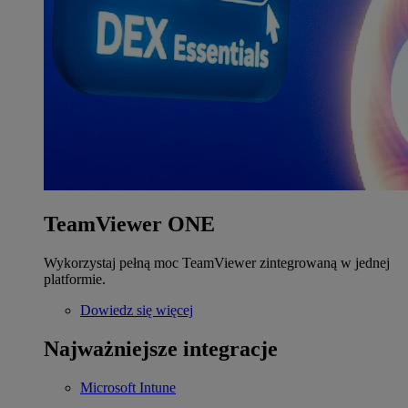
TeamViewer ONE
Wykorzystaj pełną moc TeamViewer zintegrowaną w jednej
platformie.
Dowiedz się więcej
Najważniejsze integracje
Microsoft Intune