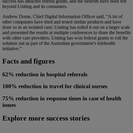
success has attracted federal grants, and the benefits have been felt
beyond Uniting and its consumers.
Andrew Dome, Chief Digital Information Officer said, “A lot of
other companies have tried and tested similar products and have
done so in an isolated case; Uniting has rolled it out on a larger scale
and presented the results at multiple conferences to share the benefits
with other care providers. Uniting has won federal grants to roll the
solution out as part of the Australian government’s telehealth
initiative.”
Facts and figures
62% reduction in hospital referrals
100% reduction in travel for clinical nurses
75% reduction in response times in case of health
issues
Explore more success stories