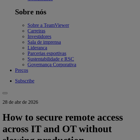
Sobre nós
Sobre a TeamViewer
Carreiras
Investidores
Sala de imprensa
Liderança
Parcerias esportivas
Sustentabilidade e RSC
Governança Corporativa
Preços
Subscribe
28 de abr de 2026
How to secure remote access
across IT and OT without