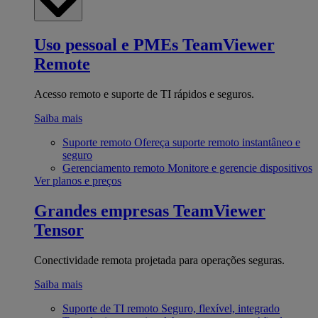
Uso pessoal e PMEs
TeamViewer
Remote
Acesso remoto e suporte de TI rápidos e seguros.
Saiba mais
Suporte remoto
Ofereça suporte remoto instantâneo e
seguro
Gerenciamento remoto
Monitore e gerencie dispositivos
Ver planos e preços
Grandes empresas
TeamViewer
Tensor
Conectividade remota projetada para operações seguras.
Saiba mais
Suporte de TI remoto
Seguro, flexível, integrado