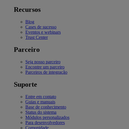
Recursos
Blog
Cases de sucesso
Eventos e webinars
Trust Center
Parceiro
Seja nosso parceiro
Encontre um parceiro
Parceiros de integração
Suporte
Entre em contato
Guias e manuais
Base de conhecimento
Status do sistema
Módulos personalizados
Para desenvolvedores
Comunidade