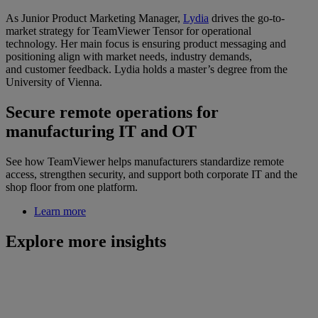
As Junior Product Marketing Manager,
Lydia
drives the go-to-
market strategy for TeamViewer Tensor for operational
technology. Her main focus is ensuring product messaging and
positioning align with market needs, industry demands,
and customer feedback. Lydia holds a master’s degree from the
University of Vienna.
Secure remote operations for
manufacturing IT and OT
See how TeamViewer helps manufacturers standardize remote
access, strengthen security, and support both corporate IT and the
shop floor from one platform.
Learn more
Explore more insights