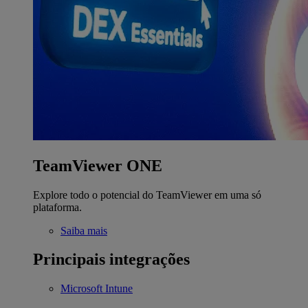
TeamViewer ONE
Explore todo o potencial do TeamViewer em uma só
plataforma.
Saiba mais
Principais integrações
Microsoft Intune