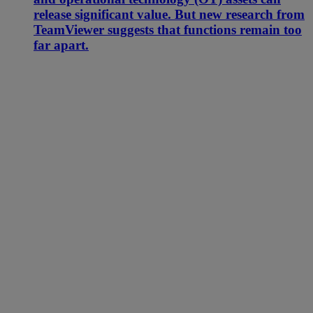
release significant value. But new research from
TeamViewer suggests that functions remain too
far apart.