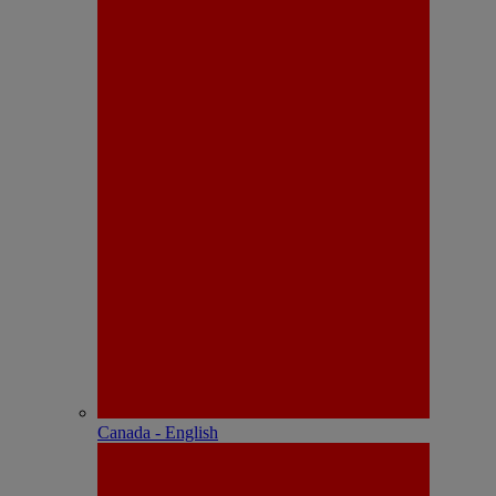
Canada - English