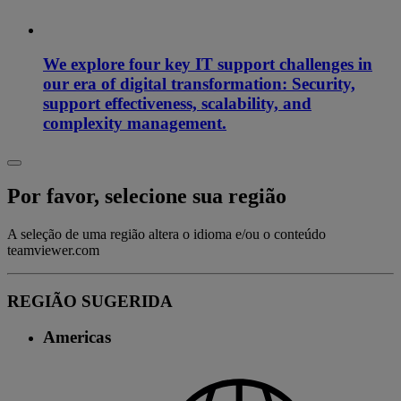
We explore four key IT support challenges in
our era of digital transformation: Security,
support effectiveness, scalability, and
complexity management.
Por favor, selecione sua região
A seleção de uma região altera o idioma e/ou o conteúdo
teamviewer.com
REGIÃO SUGERIDA
Americas