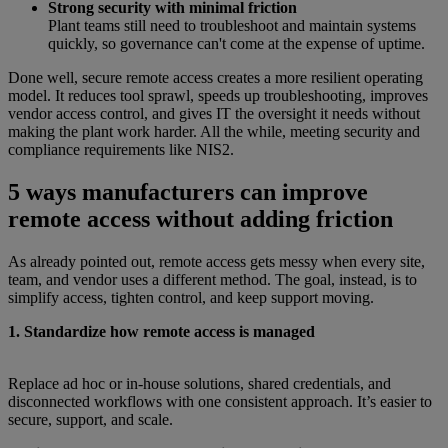
Strong security with minimal friction
Plant teams still need to troubleshoot and maintain systems
quickly, so governance can't come at the expense of uptime.
Done well, secure remote access creates a more resilient operating
model. It reduces tool sprawl, speeds up troubleshooting, improves
vendor access control, and gives IT the oversight it needs without
making the plant work harder. All the while, meeting security and
compliance requirements like NIS2.
5 ways manufacturers can improve
remote access without adding friction
As already pointed out, remote access gets messy when every site,
team, and vendor uses a different method. The goal, instead, is to
simplify access, tighten control, and keep support moving.
1. Standardize how remote access is managed
Replace ad hoc or in-house solutions, shared credentials, and
disconnected workflows with one consistent approach. It’s easier to
secure, support, and scale.