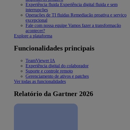
Experiência fluida
Experiência digital fluida e sem
interrupções
Operações de TI fluidas
Remediação proativa e serviço
excepcional
Fale com nossa equipe
Vamos fazer a transformação
acontecer?
Explore a plataforma
Funcionalidades principais
TeamViewer IA
Experiência digital do colaborador
Suporte e controle remoto
Gerenciamento de ativos e patches
Ver todas as funcionalidades
Relatório da Gartner 2026