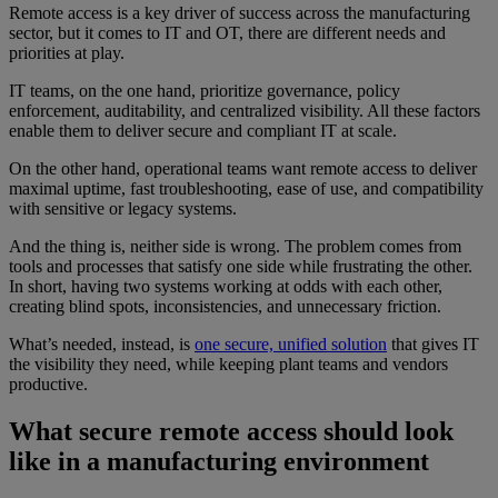
Remote access is a key driver of success across the manufacturing
sector, but it comes to IT and OT, there are different needs and
priorities at play.
IT teams, on the one hand, prioritize governance, policy
enforcement, auditability, and centralized visibility. All these factors
enable them to deliver secure and compliant IT at scale.
On the other hand, operational teams want remote access to deliver
maximal uptime, fast troubleshooting, ease of use, and compatibility
with sensitive or legacy systems.
And the thing is, neither side is wrong. The problem comes from
tools and processes that satisfy one side while frustrating the other.
In short, having two systems working at odds with each other,
creating blind spots, inconsistencies, and unnecessary friction.
What’s needed, instead, is
one secure, unified solution
that gives IT
the visibility they need, while keeping plant teams and vendors
productive.
What secure remote access should look
like in a manufacturing environment