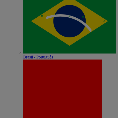
Brasil - Português