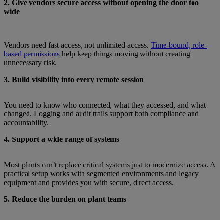
2. Give vendors secure access without opening the door too
wide
Vendors need fast access, not unlimited access.
Time-bound, role-
based permissions
help keep things moving without creating
unnecessary risk.
3. Build visibility into every remote session
You need to know who connected, what they accessed, and what
changed. Logging and audit trails support both compliance and
accountability.
4. Support a wide range of systems
Most plants can’t replace critical systems just to modernize access. A
practical setup works with segmented environments and legacy
equipment and provides you with secure, direct access.
5. Reduce the burden on plant teams