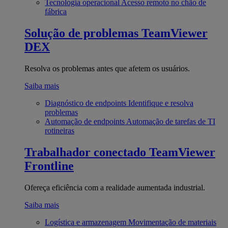
Tecnologia operacional
Acesso remoto no chão de
fábrica
Solução de problemas
TeamViewer
DEX
Resolva os problemas antes que afetem os usuários.
Saiba mais
Diagnóstico de endpoints
Identifique e resolva
problemas
Automação de endpoints
Automação de tarefas de TI
rotineiras
Trabalhador conectado
TeamViewer
Frontline
Ofereça eficiência com a realidade aumentada industrial.
Saiba mais
Logística e armazenagem
Movimentação de materiais