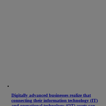
Digitally advanced businesses realize that
connecting their information technology (IT)
and operational technology (OT) assets can