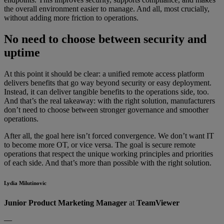
the overall environment easier to manage. And all, most crucially,
without adding more friction to operations.
No need to choose between security and
uptime
At this point it should be clear: a unified remote access platform
delivers benefits that go way beyond security or easy deployment.
Instead, it can deliver tangible benefits to the operations side, too.
And that’s the real takeaway: with the right solution, manufacturers
don’t need to choose between stronger governance and smoother
operations.
After all, the goal here isn’t forced convergence. We don’t want IT
to become more OT, or vice versa. The goal is secure remote
operations that respect the unique working principles and priorities
of each side. And that’s more than possible with the right solution.
Lydia Milutinovic
Junior Product Marketing Manager
at
TeamViewer
––