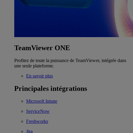
TeamViewer ONE
Profitez de toute la puissance de TeamViewer, intégrée dans
une seule plateforme.
En savoir plus
Principales intégrations
Microsoft Intune
ServiceNow
Freshworks
Jira