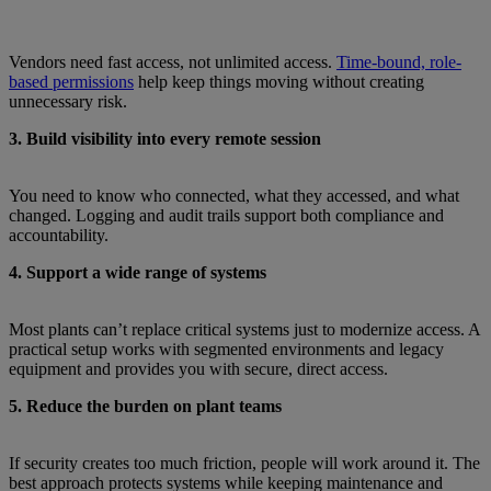
Vendors need fast access, not unlimited access.
Time-bound, role-
based permissions
help keep things moving without creating
unnecessary risk.
3. Build visibility into every remote session
You need to know who connected, what they accessed, and what
changed. Logging and audit trails support both compliance and
accountability.
4. Support a wide range of systems
Most plants can’t replace critical systems just to modernize access. A
practical setup works with segmented environments and legacy
equipment and provides you with secure, direct access.
5. Reduce the burden on plant teams
If security creates too much friction, people will work around it. The
best approach protects systems while keeping maintenance and