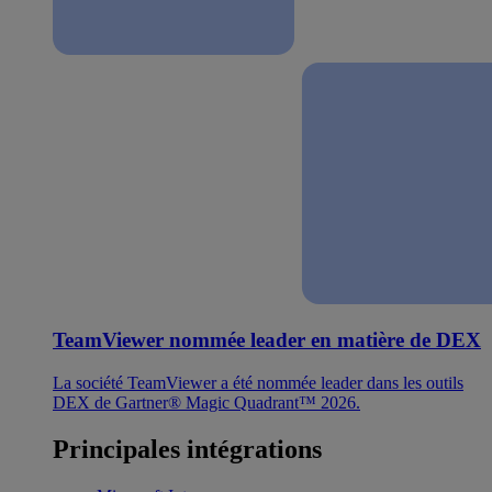
TeamViewer nommée leader en matière de DEX
La société TeamViewer a été nommée leader dans les outils
DEX de Gartner® Magic Quadrant™ 2026.
Principales intégrations