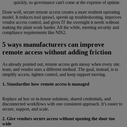
quickly, so governance can't come at the expense of uptime.
Done well, secure remote access creates a more resilient operating
model. It reduces tool sprawl, speeds up troubleshooting, improves
vendor access control, and gives IT the oversight it needs without
making the plant work harder. All the while, meeting security and
compliance requirements like NIS2.
5 ways manufacturers can improve
remote access without adding friction
As already pointed out, remote access gets messy when every site,
team, and vendor uses a different method. The goal, instead, is to
simplify access, tighten control, and keep support moving.
1. Standardize how remote access is managed
Replace ad hoc or in-house solutions, shared credentials, and
disconnected workflows with one consistent approach. It’s easier to
secure, support, and scale.
2. Give vendors secure access without opening the door too
wide