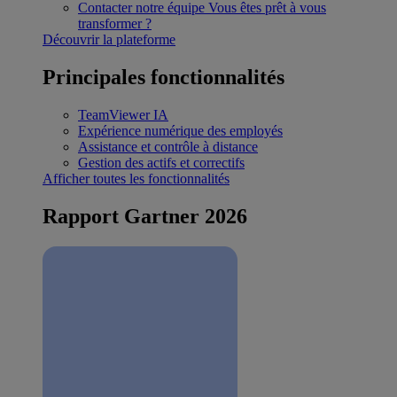
Contacter notre équipe
Vous êtes prêt à vous
transformer ?
Découvrir la plateforme
Principales fonctionnalités
TeamViewer IA
Expérience numérique des employés
Assistance et contrôle à distance
Gestion des actifs et correctifs
Afficher toutes les fonctionnalités
Rapport Gartner 2026