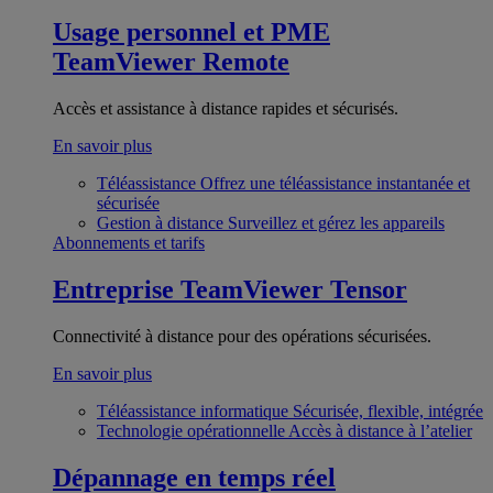
Usage personnel et PME
TeamViewer Remote
Accès et assistance à distance rapides et sécurisés.
En savoir plus
Téléassistance
Offrez une téléassistance instantanée et
sécurisée
Gestion à distance
Surveillez et gérez les appareils
Abonnements et tarifs
Entreprise
TeamViewer Tensor
Connectivité à distance pour des opérations sécurisées.
En savoir plus
Téléassistance informatique
Sécurisée, flexible, intégrée
Technologie opérationnelle
Accès à distance à l’atelier
Dépannage en temps réel