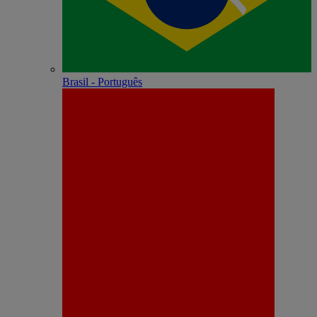
Brasil - Português