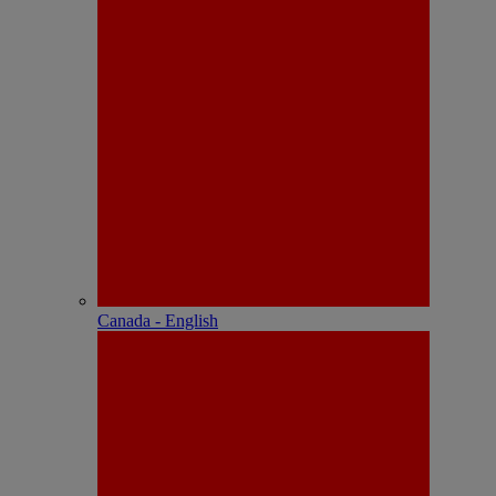
Canada - English