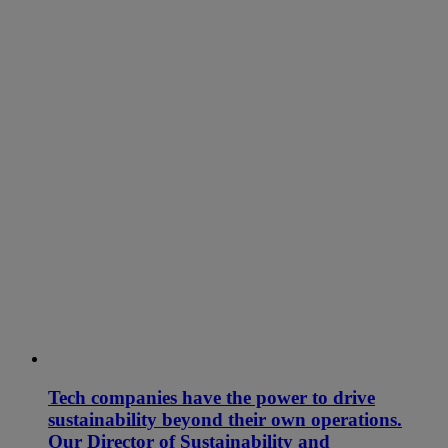
Tech companies have the power to drive
sustainability beyond their own operations.
Our Director of Sustainability and