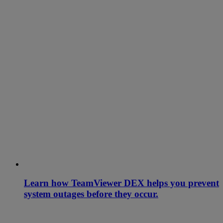
Learn how TeamViewer DEX helps you prevent
system outages before they occur.