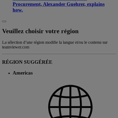
Procurement, Alexander Guehrer, explains
how.
Veuillez choisir votre région
La sélection d’une région modifie la langue et/ou le contenu sur
teamviewer.com
RÉGION SUGGÉRÉE
Americas