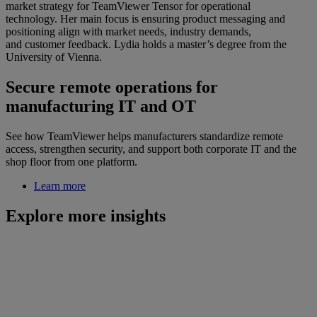
market strategy for TeamViewer Tensor for operational
technology. Her main focus is ensuring product messaging and
positioning align with market needs, industry demands,
and customer feedback. Lydia holds a master’s degree from the
University of Vienna.
Secure remote operations for
manufacturing IT and OT
See how TeamViewer helps manufacturers standardize remote
access, strengthen security, and support both corporate IT and the
shop floor from one platform.
Learn more
Explore more insights