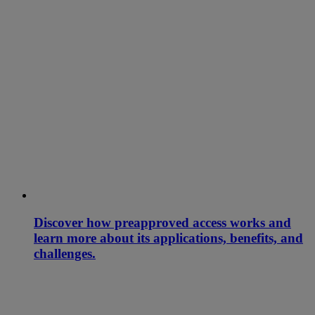
Discover how preapproved access works and
learn more about its applications, benefits, and
challenges.