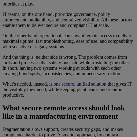
priorities at play.
IT teams, on the one hand, prioritize governance, policy
enforcement, auditability, and centralized visibility. All these factors
enable them to deliver secure and compliant IT at scale.
On the other hand, operational teams want remote access to deliver
maximal uptime, fast troubleshooting, ease of use, and compatibility
with sensitive or legacy systems.
And the thing is, neither side is wrong. The problem comes from
tools and processes that satisfy one side while frustrating the other.
In short, having two systems working at odds with each other,
creating blind spots, inconsistencies, and unnecessary friction.
What’s needed, instead, is
one secure, unified solution
that gives IT
the visibility they need, while keeping plant teams and vendors
productive.
What secure remote access should look
like in a manufacturing environment
Fragmentation slows support, creates security gaps, and makes
compliance harder to prove. A smarter approach, by contrast,