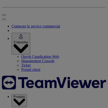
Contacter le service commercial
S’identifier
Ouvrir l’application Web
Management Console
Ticket
Portail client
Produits