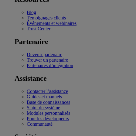
Blog
Témoignages clients
Événements et webinaires
Trust Center
Partenaire
Devenir partenaire
Trouver un partenaire
Partenaires d’intégration
Assistance
Contacter l’assistance
Guides et manuels
Base de connaissances
Statut du système
Modules personnalisés
Pour les développeurs
Communauté