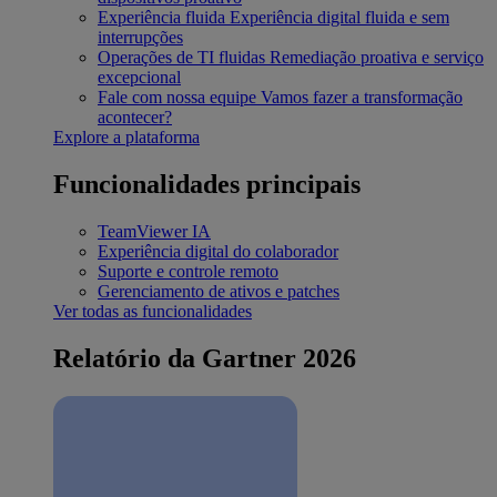
Experiência fluida
Experiência digital fluida e sem
interrupções
Operações de TI fluidas
Remediação proativa e serviço
excepcional
Fale com nossa equipe
Vamos fazer a transformação
acontecer?
Explore a plataforma
Funcionalidades principais
TeamViewer IA
Experiência digital do colaborador
Suporte e controle remoto
Gerenciamento de ativos e patches
Ver todas as funcionalidades
Relatório da Gartner 2026