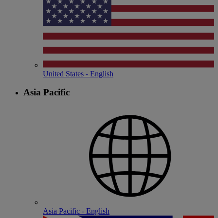
United States - English
Asia Pacific
Asia Pacific - English