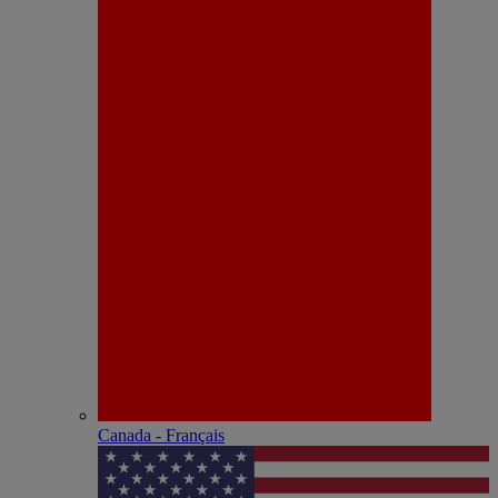
Canada - Français