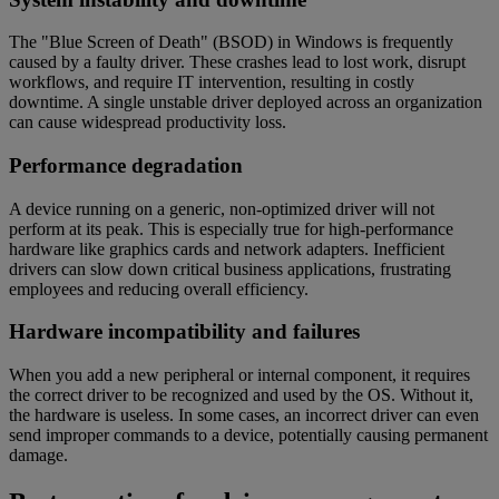
The "Blue Screen of Death" (BSOD) in Windows is frequently
caused by a faulty driver. These crashes lead to lost work, disrupt
workflows, and require IT intervention, resulting in costly
downtime. A single unstable driver deployed across an organization
can cause widespread productivity loss.
Performance degradation
A device running on a generic, non-optimized driver will not
perform at its peak. This is especially true for high-performance
hardware like graphics cards and network adapters. Inefficient
drivers can slow down critical business applications, frustrating
employees and reducing overall efficiency.
Hardware incompatibility and failures
When you add a new peripheral or internal component, it requires
the correct driver to be recognized and used by the OS. Without it,
the hardware is useless. In some cases, an incorrect driver can even
send improper commands to a device, potentially causing permanent
damage.