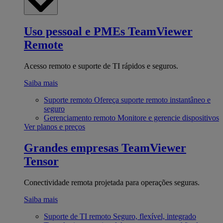
Uso pessoal e PMEs
TeamViewer
Remote
Acesso remoto e suporte de TI rápidos e seguros.
Saiba mais
Suporte remoto
Ofereça suporte remoto instantâneo e
seguro
Gerenciamento remoto
Monitore e gerencie dispositivos
Ver planos e preços
Grandes empresas
TeamViewer
Tensor
Conectividade remota projetada para operações seguras.
Saiba mais
Suporte de TI remoto
Seguro, flexível, integrado