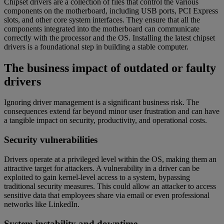
Chipset drivers are a collection of files that control the various
components on the motherboard, including USB ports, PCI Express
slots, and other core system interfaces. They ensure that all the
components integrated into the motherboard can communicate
correctly with the processor and the OS. Installing the latest chipset
drivers is a foundational step in building a stable computer.
The business impact of outdated or faulty
drivers
Ignoring driver management is a significant business risk. The
consequences extend far beyond minor user frustration and can have
a tangible impact on security, productivity, and operational costs.
Security vulnerabilities
Drivers operate at a privileged level within the OS, making them an
attractive target for attackers. A vulnerability in a driver can be
exploited to gain kernel-level access to a system, bypassing
traditional security measures. This could allow an attacker to access
sensitive data that employees share via email or even professional
networks like LinkedIn.
System instability and downtime