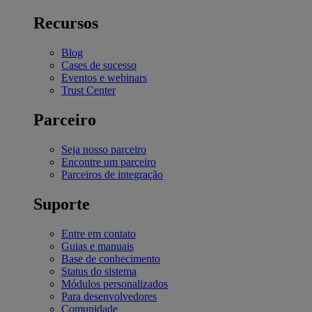
Recursos
Blog
Cases de sucesso
Eventos e webinars
Trust Center
Parceiro
Seja nosso parceiro
Encontre um parceiro
Parceiros de integração
Suporte
Entre em contato
Guias e manuais
Base de conhecimento
Status do sistema
Módulos personalizados
Para desenvolvedores
Comunidade