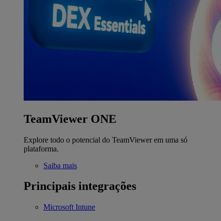
TeamViewer ONE
Explore todo o potencial do TeamViewer em uma só
plataforma.
Saiba mais
Principais integrações
Microsoft Intune