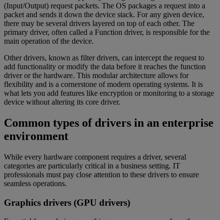
(Input/Output) request packets. The OS packages a request into a
packet and sends it down the device stack. For any given device,
there may be several drivers layered on top of each other. The
primary driver, often called a Function driver, is responsible for the
main operation of the device.
Other drivers, known as filter drivers, can intercept the request to
add functionality or modify the data before it reaches the function
driver or the hardware. This modular architecture allows for
flexibility and is a cornerstone of modern operating systems. It is
what lets you add features like encryption or monitoring to a storage
device without altering its core driver.
Common types of drivers in an enterprise
environment
While every hardware component requires a driver, several
categories are particularly critical in a business setting. IT
professionals must pay close attention to these drivers to ensure
seamless operations.
Graphics drivers (GPU drivers)