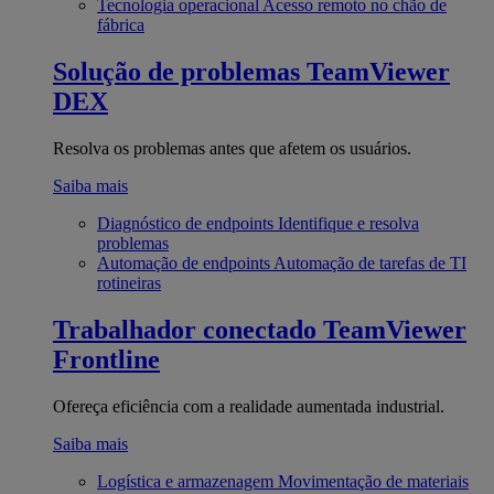
Tecnologia operacional
Acesso remoto no chão de
fábrica
Solução de problemas
TeamViewer
DEX
Resolva os problemas antes que afetem os usuários.
Saiba mais
Diagnóstico de endpoints
Identifique e resolva
problemas
Automação de endpoints
Automação de tarefas de TI
rotineiras
Trabalhador conectado
TeamViewer
Frontline
Ofereça eficiência com a realidade aumentada industrial.
Saiba mais
Logística e armazenagem
Movimentação de materiais