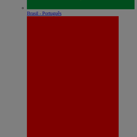
Brasil - Português