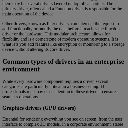
there may be several drivers layered on top of each other. The
primary driver, often called a Function driver, is responsible for the
main operation of the device.
Other drivers, known as filter drivers, can intercept the request to
add functionality or modify the data before it reaches the function
driver or the hardware. This modular architecture allows for
flexibility and is a cornerstone of modern operating systems. It is
what lets you add features like encryption or monitoring to a storage
device without altering its core driver.
Common types of drivers in an enterprise
environment
While every hardware component requires a driver, several
categories are particularly critical in a business setting. IT
professionals must pay close attention to these drivers to ensure
seamless operations.
Graphics drivers (GPU drivers)
Essential for rendering everything you see on screen, from the user
interface to complex 3D models. In a corporate environment, stable