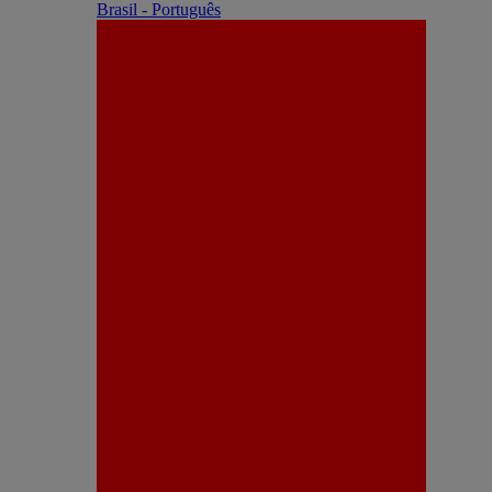
Brasil - Português