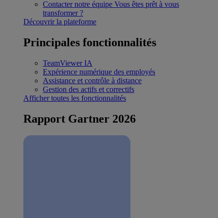
Contacter notre équipe
Vous êtes prêt à vous
transformer ?
Découvrir la plateforme
Principales fonctionnalités
TeamViewer IA
Expérience numérique des employés
Assistance et contrôle à distance
Gestion des actifs et correctifs
Afficher toutes les fonctionnalités
Rapport Gartner 2026