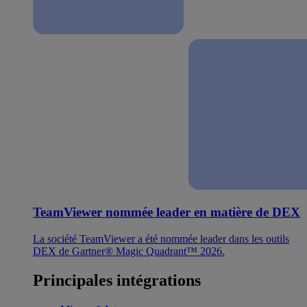
TeamViewer nommée leader en matière de DEX
La société TeamViewer a été nommée leader dans les outils
DEX de Gartner® Magic Quadrant™ 2026.
Principales intégrations