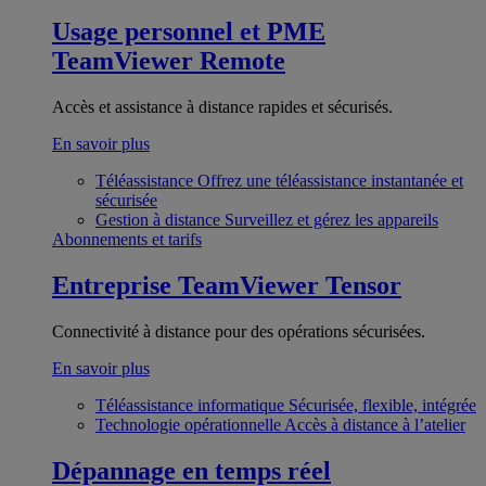
Usage personnel et PME
TeamViewer Remote
Accès et assistance à distance rapides et sécurisés.
En savoir plus
Téléassistance
Offrez une téléassistance instantanée et
sécurisée
Gestion à distance
Surveillez et gérez les appareils
Abonnements et tarifs
Entreprise
TeamViewer Tensor
Connectivité à distance pour des opérations sécurisées.
En savoir plus
Téléassistance informatique
Sécurisée, flexible, intégrée
Technologie opérationnelle
Accès à distance à l’atelier
Dépannage en temps réel