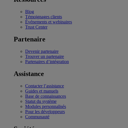
Blog
Témoignages clients
Événements et webinaires
Trust Center
Partenaire
Devenir partenaire
Trouver un partenaire
Partenaires d’intégration
Assistance
Contacter l’assistance
Guides et manuels
Base de connaissances
Statut du système
Modules personnalisés
Pour les développeurs
Communauté