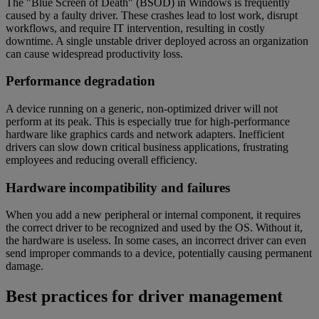
The "Blue Screen of Death" (BSOD) in Windows is frequently
caused by a faulty driver. These crashes lead to lost work, disrupt
workflows, and require IT intervention, resulting in costly
downtime. A single unstable driver deployed across an organization
can cause widespread productivity loss.
Performance degradation
A device running on a generic, non-optimized driver will not
perform at its peak. This is especially true for high-performance
hardware like graphics cards and network adapters. Inefficient
drivers can slow down critical business applications, frustrating
employees and reducing overall efficiency.
Hardware incompatibility and failures
When you add a new peripheral or internal component, it requires
the correct driver to be recognized and used by the OS. Without it,
the hardware is useless. In some cases, an incorrect driver can even
send improper commands to a device, potentially causing permanent
damage.
Best practices for driver management