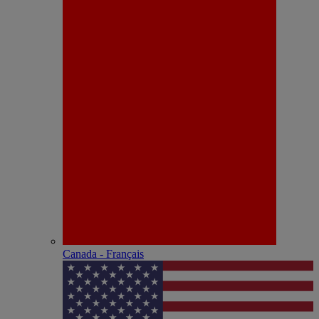
Canada - Français