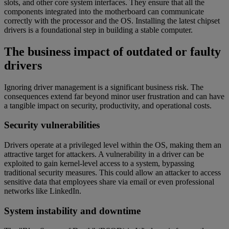
slots, and other core system interfaces. They ensure that all the
components integrated into the motherboard can communicate
correctly with the processor and the OS. Installing the latest chipset
drivers is a foundational step in building a stable computer.
The business impact of outdated or faulty
drivers
Ignoring driver management is a significant business risk. The
consequences extend far beyond minor user frustration and can have
a tangible impact on security, productivity, and operational costs.
Security vulnerabilities
Drivers operate at a privileged level within the OS, making them an
attractive target for attackers. A vulnerability in a driver can be
exploited to gain kernel-level access to a system, bypassing
traditional security measures. This could allow an attacker to access
sensitive data that employees share via email or even professional
networks like LinkedIn.
System instability and downtime