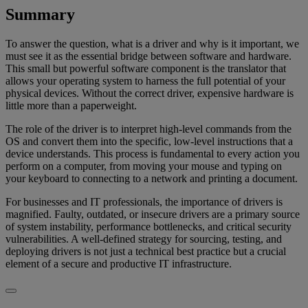
Summary
To answer the question, what is a driver and why is it important, we
must see it as the essential bridge between software and hardware.
This small but powerful software component is the translator that
allows your operating system to harness the full potential of your
physical devices. Without the correct driver, expensive hardware is
little more than a paperweight.
The role of the driver is to interpret high-level commands from the
OS and convert them into the specific, low-level instructions that a
device understands. This process is fundamental to every action you
perform on a computer, from moving your mouse and typing on
your keyboard to connecting to a network and printing a document.
For businesses and IT professionals, the importance of drivers is
magnified. Faulty, outdated, or insecure drivers are a primary source
of system instability, performance bottlenecks, and critical security
vulnerabilities. A well-defined strategy for sourcing, testing, and
deploying drivers is not just a technical best practice but a crucial
element of a secure and productive IT infrastructure.