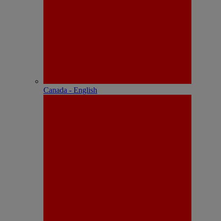
Canada - English