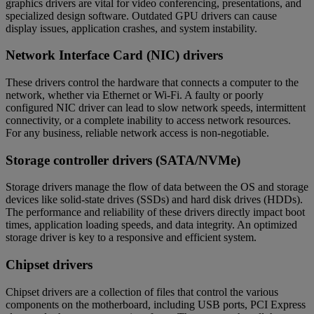
graphics drivers are vital for video conferencing, presentations, and
specialized design software. Outdated GPU drivers can cause
display issues, application crashes, and system instability.
Network Interface Card (NIC) drivers
These drivers control the hardware that connects a computer to the
network, whether via Ethernet or Wi-Fi. A faulty or poorly
configured NIC driver can lead to slow network speeds, intermittent
connectivity, or a complete inability to access network resources.
For any business, reliable network access is non-negotiable.
Storage controller drivers (SATA/NVMe)
Storage drivers manage the flow of data between the OS and storage
devices like solid-state drives (SSDs) and hard disk drives (HDDs).
The performance and reliability of these drivers directly impact boot
times, application loading speeds, and data integrity. An optimized
storage driver is key to a responsive and efficient system.
Chipset drivers
Chipset drivers are a collection of files that control the various
components on the motherboard, including USB ports, PCI Express