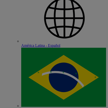
América Latina - Español