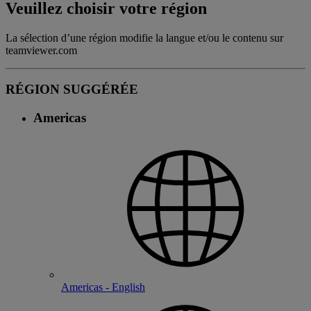
Veuillez choisir votre région
La sélection d’une région modifie la langue et/ou le contenu sur
teamviewer.com
RÉGION SUGGÉRÉE
Americas
Americas - English