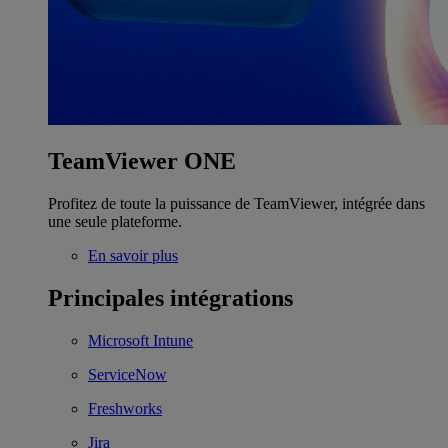
TeamViewer ONE
Profitez de toute la puissance de TeamViewer, intégrée dans
une seule plateforme.
En savoir plus
Principales intégrations
Microsoft Intune
ServiceNow
Freshworks
Jira