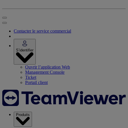
Contacter le service commercial
S’identifier
Ouvrir l’application Web
Management Console
Ticket
Portail client
Produits