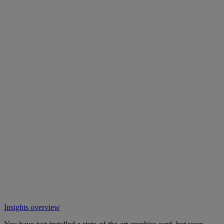
Insights overview