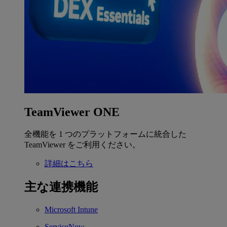
TeamViewer ONE
全機能を 1 つのプラットフォームに統合した
TeamViewer をご利用ください。
詳細はこちら
主な連携機能
Microsoft Intune
ServiceNow