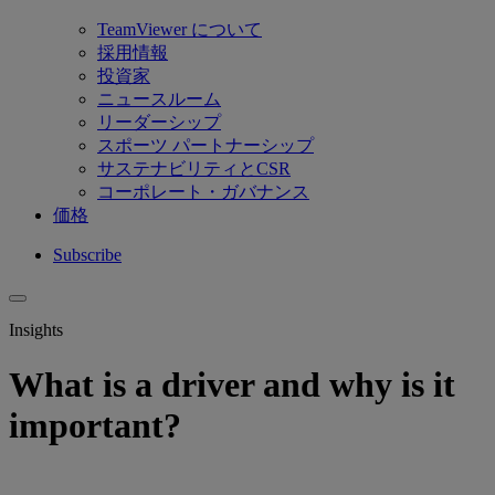
TeamViewer について
採用情報
投資家
ニュースルーム
リーダーシップ
スポーツ パートナーシップ
サステナビリティとCSR
コーポレート・ガバナンス
価格
Subscribe
Insights
What is a driver and why is it
important?