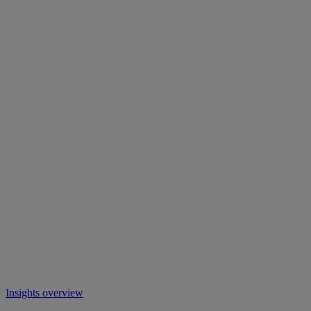
Insights overview