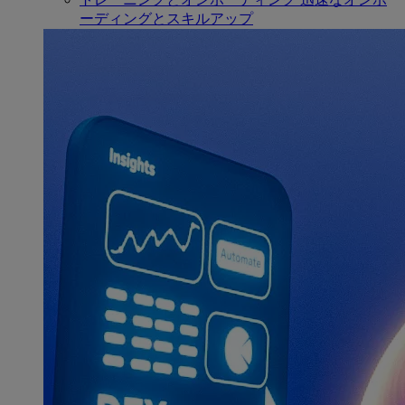
ーディングとスキルアップ