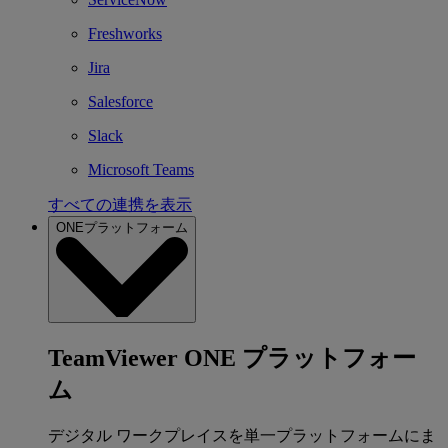
Freshworks
Jira
Salesforce
Slack
Microsoft Teams
すべての連携を表示
ONEプラットフォーム
TeamViewer ONE プラットフォー
ム
デジタル ワークプレイスを単一プラットフォームにま