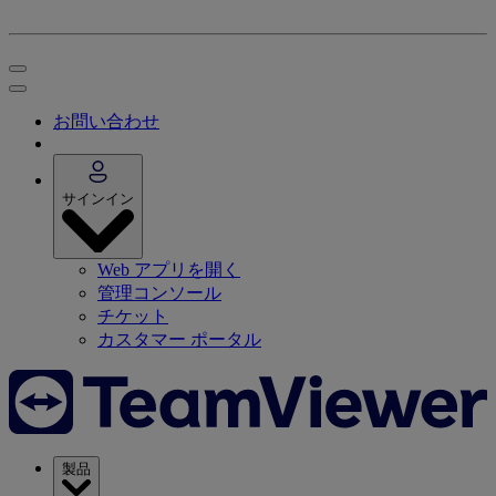
お問い合わせ
サインイン
Web アプリを開く
管理コンソール
チケット
カスタマー ポータル
製品