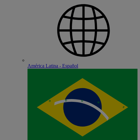
América Latina - Español