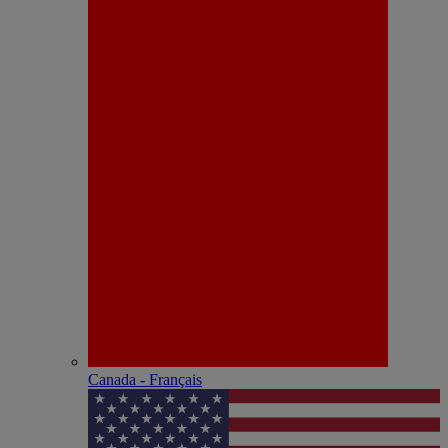
Canada - Français