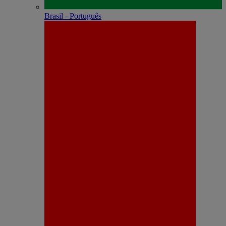
Brasil - Português