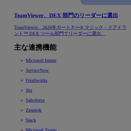
TeamViewer、DEX 部門のリーダーに選出
TeamViewer、2026年ガートナー® マジック・クアドラ
ント™ DEX ツール部門でリーダーに選出。
主な連携機能
Microsoft Intune
ServiceNow
Freshworks
Jira
Salesforce
Zendesk
Slack
Microsoft Teams