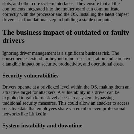
slots, and other core system interfaces. They ensure that all the
components integrated into the motherboard can communicate
correctly with the processor and the OS. Installing the latest chipset
drivers is a foundational step in building a stable computer.
The business impact of outdated or faulty
drivers
Ignoring driver management is a significant business risk. The
consequences extend far beyond minor user frustration and can have
a tangible impact on security, productivity, and operational costs.
Security vulnerabilities
Drivers operate at a privileged level within the OS, making them an
attractive target for attackers. A vulnerability in a driver can be
exploited to gain kernel-level access to a system, bypassing
traditional security measures. This could allow an attacker to access
sensitive data that employees share via email or even professional
networks like LinkedIn.
System instability and downtime