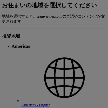
お住まいの地域を選択してください
地域を選択すると、teamviewer.com の言語やコンテンツが変
更されます
推奨地域
Americas
Americas - English