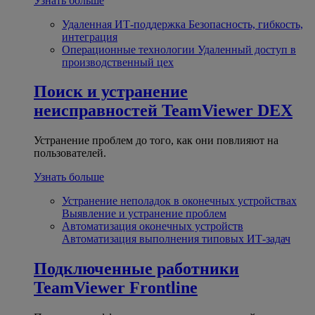
Узнать больше
Удаленная ИТ-поддержка
Безопасность, гибкость,
интеграция
Операционные технологии
Удаленный доступ в
производственный цех
Поиск и устранение
неисправностей
TeamViewer DEX
Устранение проблем до того, как они повлияют на
пользователей.
Узнать больше
Устранение неполадок в оконечных устройствах
Выявление и устранение проблем
Автоматизация оконечных устройств
Автоматизация выполнения типовых ИТ-задач
Подключенные работники
TeamViewer Frontline