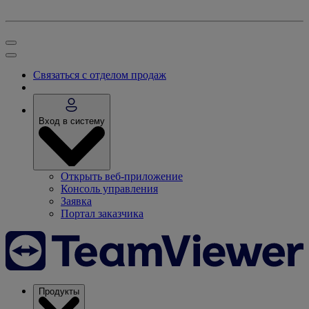
Связаться с отделом продаж
Вход в систему
Открыть веб-приложение
Консоль управления
Заявка
Портал заказчика
Продукты