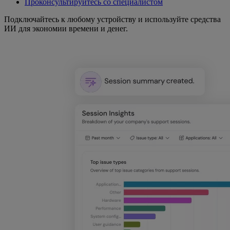
Проконсультируйтесь со специалистом
Подключайтесь к любому устройству и используйте средства
ИИ для экономии времени и денег.