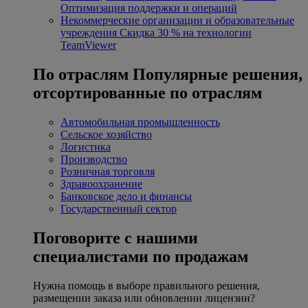
Оптимизация поддержки и операций
Некоммерческие организации и образовательные
учреждения
Скидка 30 % на технологии
TeamViewer
По отраслям
Популярные решения,
отсортированные по отраслям
Автомобильная промышленность
Сельское хозяйство
Логистика
Производство
Розничная торговля
Здравоохранение
Банковское дело и финансы
Государственный сектор
Поговорите с нашими
специалистами по продажам
Нужна помощь в выборе правильного решения,
размещении заказа или обновлении лицензии?