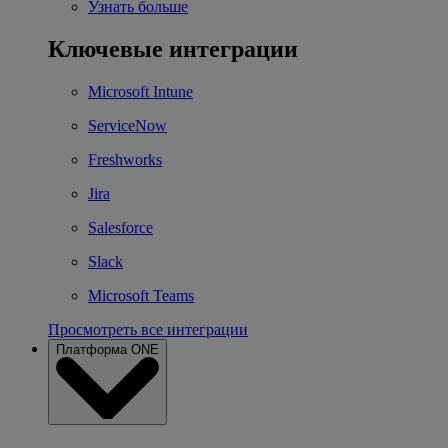
Узнать больше
Ключевые интеграции
Microsoft Intune
ServiceNow
Freshworks
Jira
Salesforce
Slack
Microsoft Teams
Просмотреть все интеграции
Платформа ONE