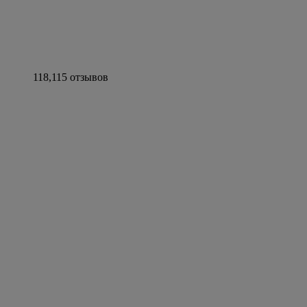
118,115 отзывов