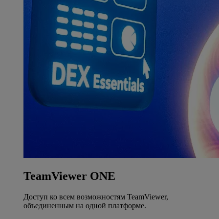
TeamViewer ONE
Доступ ко всем возможностям TeamViewer,
объединенным на одной платформе.