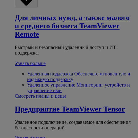
Для личных нужд, а также малого
и среднего бизнеса
TeamViewer
Remote
Быстрый и безопасный удаленный доступ и ИТ-
поддержка.
Узнать больше
Удаленная поддержка
Обеспечьте мгновенную и
надежную поддержку
Удаленное управление
Мониторинг устройств и
управление ими
Смотреть планы и цены
Предприятие
TeamViewer Tensor
Удаленное подключение, создаваемое для обеспечения
безопасности операций.