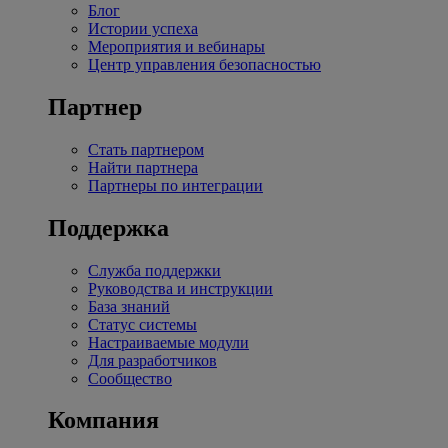
Блог
Истории успеха
Мероприятия и вебинары
Центр управления безопасностью
Партнер
Стать партнером
Найти партнера
Партнеры по интеграции
Поддержка
Служба поддержки
Руководства и инструкции
База знаний
Статус системы
Настраиваемые модули
Для разработчиков
Сообщество
Компания