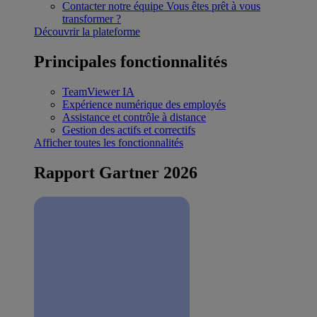
Contacter notre équipe
Vous êtes prêt à vous
transformer ?
Découvrir la plateforme
Principales fonctionnalités
TeamViewer IA
Expérience numérique des employés
Assistance et contrôle à distance
Gestion des actifs et correctifs
Afficher toutes les fonctionnalités
Rapport Gartner 2026