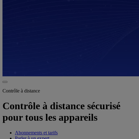
Contrôle à distance
Contrôle à distance sécurisé
pour tous les appareils
Abonnements et tarifs
Parler à un expert