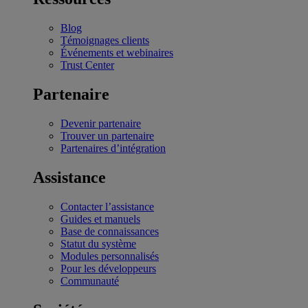
Blog
Témoignages clients
Événements et webinaires
Trust Center
Partenaire
Devenir partenaire
Trouver un partenaire
Partenaires d’intégration
Assistance
Contacter l’assistance
Guides et manuels
Base de connaissances
Statut du système
Modules personnalisés
Pour les développeurs
Communauté