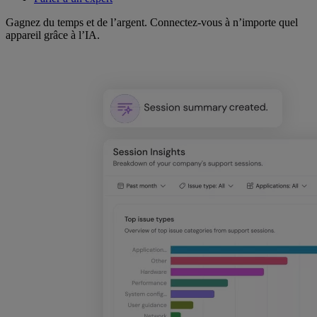
Gagnez du temps et de l’argent. Connectez-vous à n’importe quel
appareil grâce à l’IA.