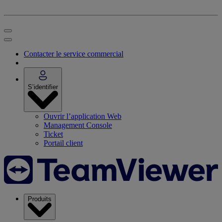
Contacter le service commercial
S’identifier
Ouvrir l’application Web
Management Console
Ticket
Portail client
Produits