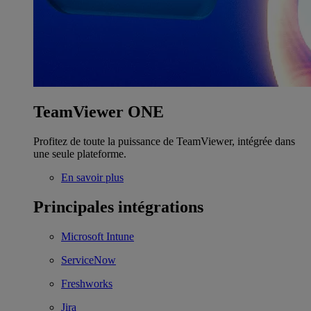
TeamViewer ONE
Profitez de toute la puissance de TeamViewer, intégrée dans
une seule plateforme.
En savoir plus
Principales intégrations
Microsoft Intune
ServiceNow
Freshworks
Jira