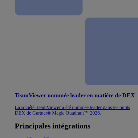
TeamViewer nommée leader en matière de DEX
La société TeamViewer a été nommée leader dans les outils
DEX de Gartner® Magic Quadrant™ 2026.
Principales intégrations