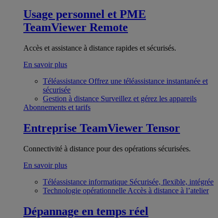
Usage personnel et PME
TeamViewer Remote
Accès et assistance à distance rapides et sécurisés.
En savoir plus
Téléassistance
Offrez une téléassistance instantanée et
sécurisée
Gestion à distance
Surveillez et gérez les appareils
Abonnements et tarifs
Entreprise
TeamViewer Tensor
Connectivité à distance pour des opérations sécurisées.
En savoir plus
Téléassistance informatique
Sécurisée, flexible, intégrée
Technologie opérationnelle
Accès à distance à l’atelier
Dépannage en temps réel