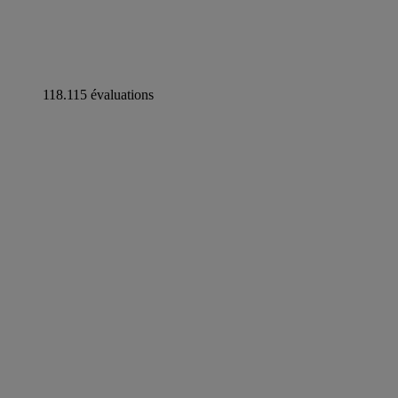
118.115 évaluations