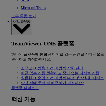
Microsoft Teams
모든 통합 보기
ONE 플랫폼
TeamViewer ONE 플랫폼
하나의 플랫폼에 통합된 디지털 업무 공간을 선제적으로
관리하고 최적화하세요.
소규모 IT 팀용
사전 예방적 장치 관리
마찰 없는 경험
원활하고 중단 없는 디지털 경험
원활한 IT 운영
사전 예방적 수정 및 탁월한 서비스
담당 팀에 문의
바뀔 준비가 되셨나요?
플랫폼 살펴보기
핵심 기능