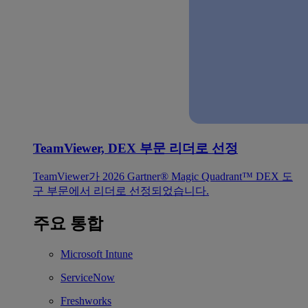
TeamViewer, DEX 부문 리더로 선정
TeamViewer가 2026 Gartner® Magic Quadrant™ DEX 도
구 부문에서 리더로 선정되었습니다.
주요 통합
Microsoft Intune
ServiceNow
Freshworks