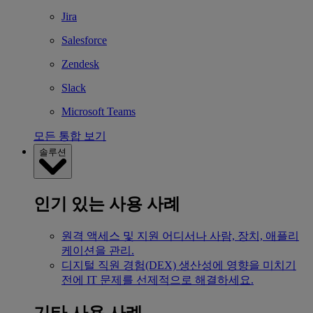
Jira
Salesforce
Zendesk
Slack
Microsoft Teams
모든 통합 보기
솔루션
인기 있는 사용 사례
원격 액세스 및 지원
어디서나 사람, 장치, 애플리
케이션을 관리.
디지털 직원 경험(DEX)
생산성에 영향을 미치기
전에 IT 문제를 선제적으로 해결하세요.