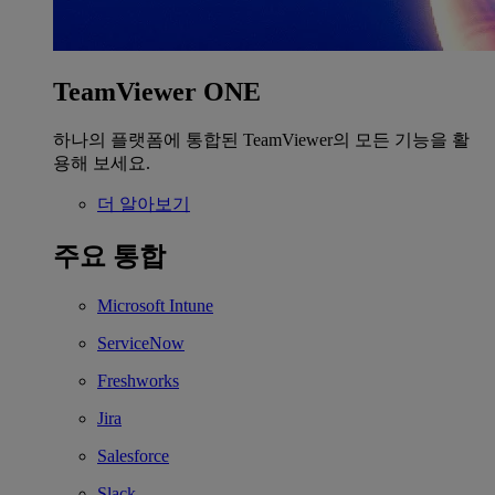
TeamViewer ONE
하나의 플랫폼에 통합된 TeamViewer의 모든 기능을 활
용해 보세요.
더 알아보기
주요 통합
Microsoft Intune
ServiceNow
Freshworks
Jira
Salesforce
Slack