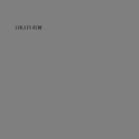
118,115 리뷰