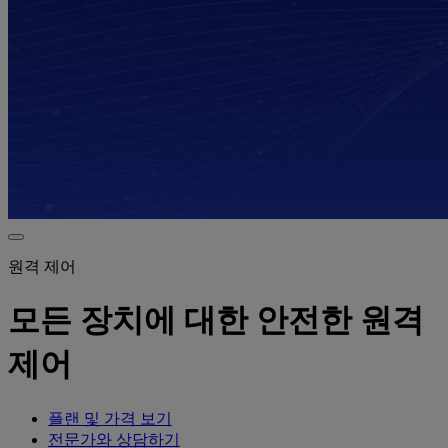
원격 제어
모든 장치에 대한 안전한 원격
제어
플랜 및 가격 보기
전문가와 상담하기