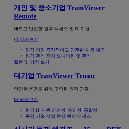
개인 및 중소기업
TeamViewer
Remote
빠르고 안전한 원격 액세스 및 IT 지원.
더 알아보기
원격 지원
즉각적이고 안전한 지원 제공
원격 관리
장치 모니터링 및 관리
플랜 및 가격 보기
대기업
TeamViewer Tensor
안전한 운영을 위해 구축된 원격 연결.
더 알아보기
원격 IT 지원
안전성, 유연성, 통합성
운영 기술
작업 현장 원격 액세스