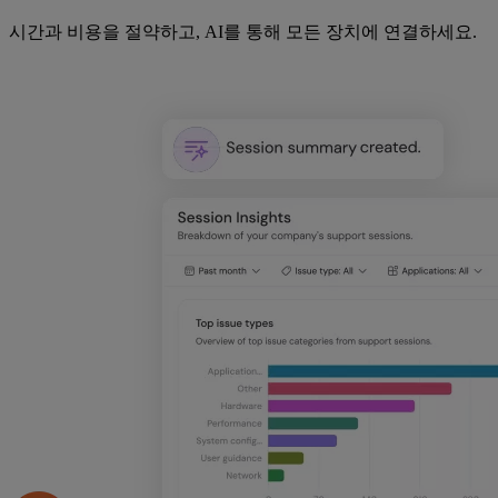
시간과 비용을 절약하고, AI를 통해 모든 장치에 연결하세요.