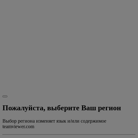
Пожалуйста, выберите Ваш регион
Выбор региона изменяет язык и/или содержимое
teamviewer.com