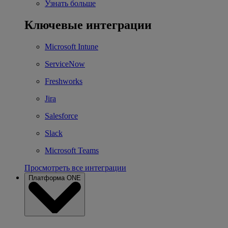
Узнать больше
Ключевые интеграции
Microsoft Intune
ServiceNow
Freshworks
Jira
Salesforce
Slack
Microsoft Teams
Просмотреть все интеграции
Платформа ONE