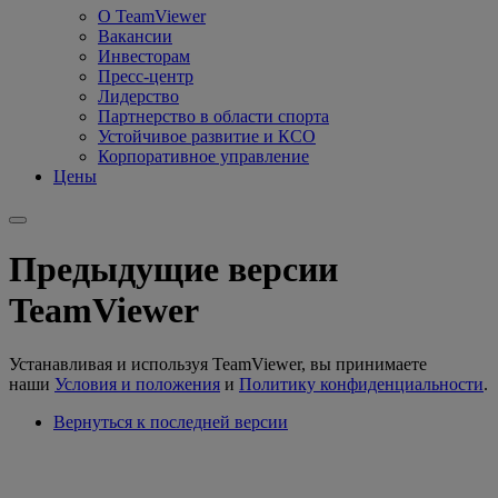
О TeamViewer
Вакансии
Инвесторам
Пресс-центр
Лидерство
Партнерство в области спорта
Устойчивое развитие и КСО
Корпоративное управление
Цены
Предыдущие версии
TeamViewer
Устанавливая и используя TeamViewer, вы принимаете
наши
Условия и положения
и
Политику конфиденциальности
.
Вернуться к последней версии