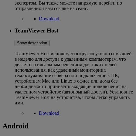
экспертом. Вы также можете напрямую перейти по
отправленной вам ссылке на сеанс.
Download
TeamViewer Host
Show description
TeamViewer Host используется круглосуточно семь дней
в неделю для доступа к удаленным компьютерам, что
делает его идеальным решением для таких целей
использования, как удаленный мониторинг,
техобслуживание сервера или подключение к ПК,
устройствам Mac или Linux в офисе или дома без
необходимости принимать входящие подключения на
удаленном устройстве (автономный доступ). Установите
TeamViewer Host на устройства, чтобы легко управлять
ими.
Download
Android