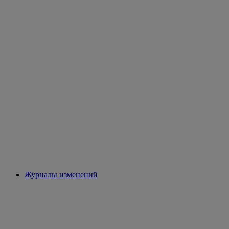
Журналы изменений