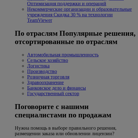
Оптимизация поддержки и операций
Некоммерческие организации и образовательные
учреждения
Скидка 30 % на технологии
TeamViewer
По отраслям
Популярные решения,
отсортированные по отраслям
Автомобильная промышленность
Сельское хозяйство
Логистика
Производство
Розничная торговля
Здравоохранение
Банковское дело и финансы
Государственный сектор
Поговорите с нашими
специалистами по продажам
Нужна помощь в выборе правильного решения,
размещении заказа или обновлении лицензии?