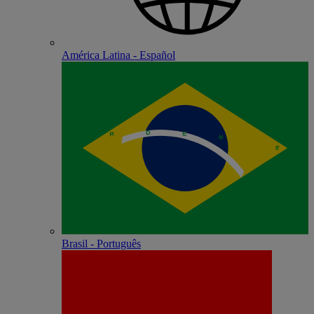
América Latina - Español
Brasil - Português