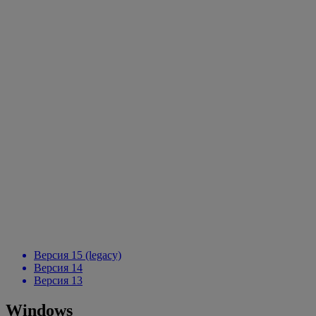
Версия 15 (legacy)
Версия 14
Версия 13
Windows