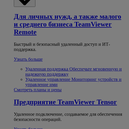
Для личных нужд, а также малого
и среднего бизнеса
TeamViewer
Remote
Быстрый и безопасный удаленный доступ и ИТ-
поддержка.
Узнать больше
Удаленная поддержка
Обеспечьте мгновенную и
надежную поддержку
Удаленное управление
Мониторинг устройств и
управление ими
Смотреть планы и цены
Предприятие
TeamViewer Tensor
Удаленное подключение, создаваемое для обеспечения
безопасности операций.