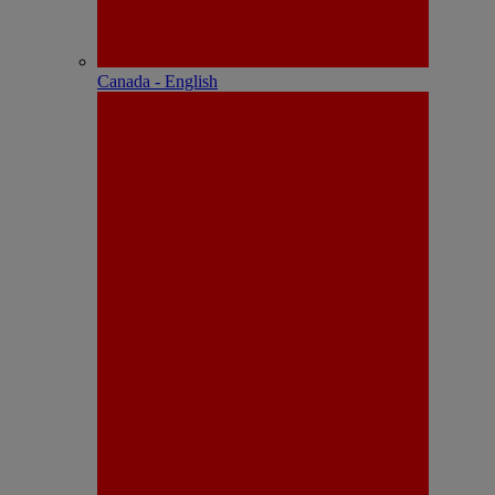
Canada - English