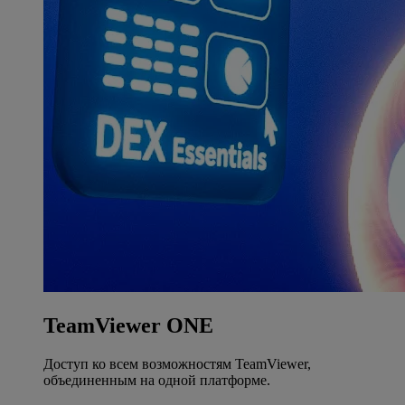
TeamViewer ONE
Доступ ко всем возможностям TeamViewer,
объединенным на одной платформе.