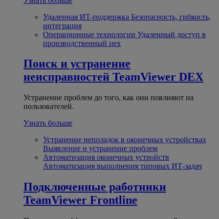
Узнать больше
Удаленная ИТ-поддержка
Безопасность, гибкость,
интеграция
Операционные технологии
Удаленный доступ в
производственный цех
Поиск и устранение
неисправностей
TeamViewer DEX
Устранение проблем до того, как они повлияют на
пользователей.
Узнать больше
Устранение неполадок в оконечных устройствах
Выявление и устранение проблем
Автоматизация оконечных устройств
Автоматизация выполнения типовых ИТ-задач
Подключенные работники
TeamViewer Frontline