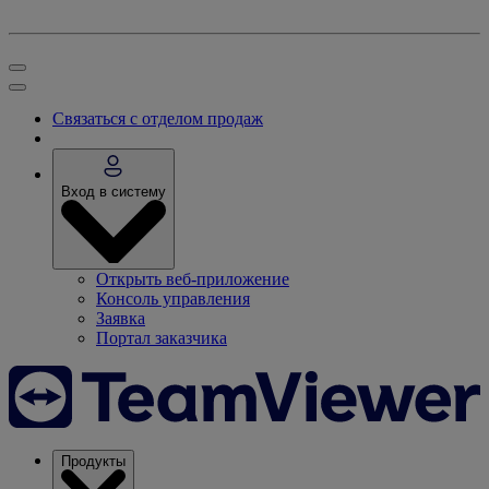
Связаться с отделом продаж
Вход в систему
Открыть веб-приложение
Консоль управления
Заявка
Портал заказчика
Продукты