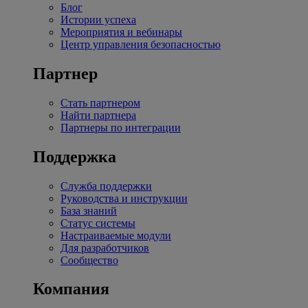
Блог
Истории успеха
Мероприятия и вебинары
Центр управления безопасностью
Партнер
Стать партнером
Найти партнера
Партнеры по интеграции
Поддержка
Служба поддержки
Руководства и инструкции
База знаний
Статус системы
Настраиваемые модули
Для разработчиков
Сообщество
Компания