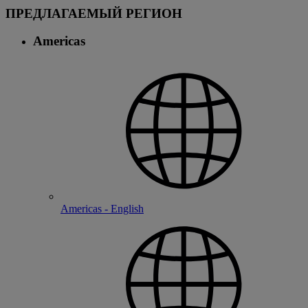
ПРЕДЛАГАЕМЫЙ РЕГИОН
Americas
Americas - English