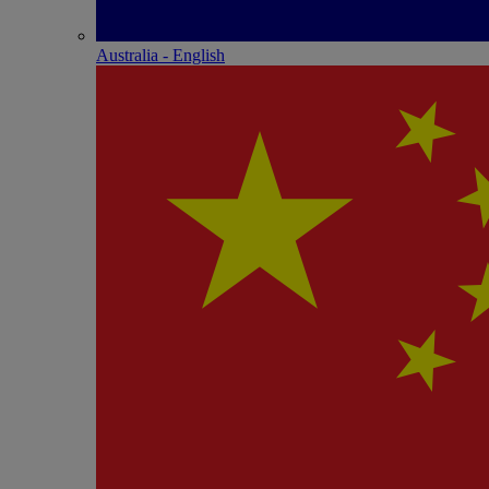
Australia - English