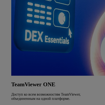
TeamViewer ONE
Доступ ко всем возможностям TeamViewer,
объединенным на одной платформе.