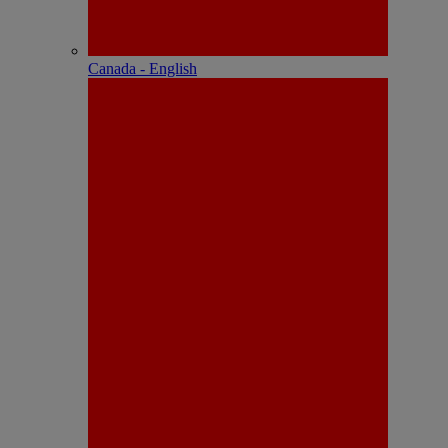
Canada - English