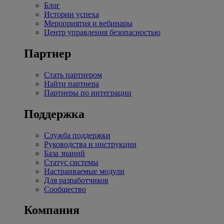
Блог
Истории успеха
Мероприятия и вебинары
Центр управления безопасностью
Партнер
Стать партнером
Найти партнера
Партнеры по интеграции
Поддержка
Служба поддержки
Руководства и инструкции
База знаний
Статус системы
Настраиваемые модули
Для разработчиков
Сообщество
Компания