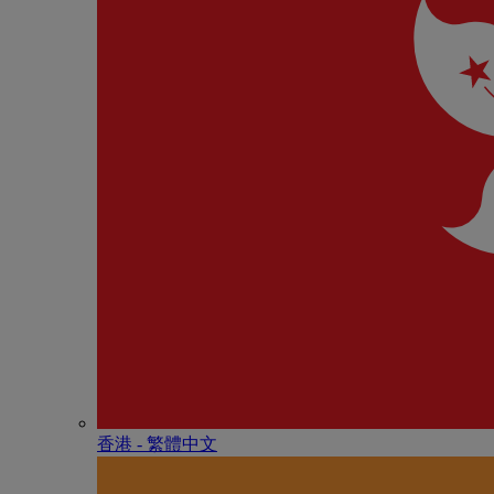
香港 - 繁體中文