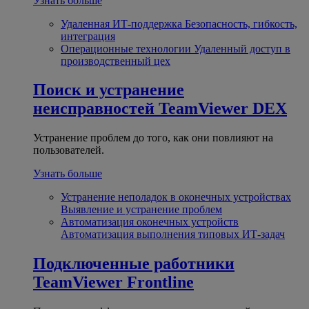
Узнать больше
Удаленная ИТ-поддержка
Безопасность, гибкость,
интеграция
Операционные технологии
Удаленный доступ в
производственный цех
Поиск и устранение
неисправностей
TeamViewer DEX
Устранение проблем до того, как они повлияют на
пользователей.
Узнать больше
Устранение неполадок в оконечных устройствах
Выявление и устранение проблем
Автоматизация оконечных устройств
Автоматизация выполнения типовых ИТ-задач
Подключенные работники
TeamViewer Frontline