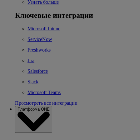
Узнать больше
Ключевые интеграции
Microsoft Intune
ServiceNow
Freshworks
Jira
Salesforce
Slack
Microsoft Teams
Просмотреть все интеграции
Платформа ONE