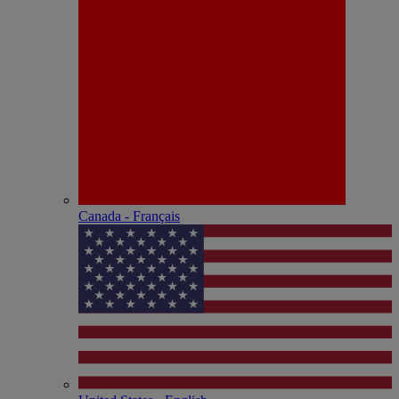
Canada - Français