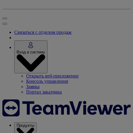
Связаться с отделом продаж
Вход в систему
Открыть веб-приложение
Консоль управления
Заявка
Портал заказчика
Продукты