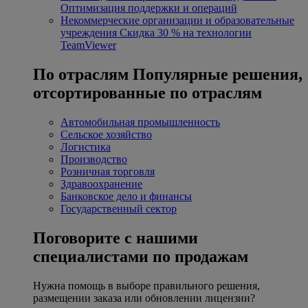
Оптимизация поддержки и операций
Некоммерческие организации и образовательные
учреждения
Скидка 30 % на технологии
TeamViewer
По отраслям
Популярные решения,
отсортированные по отраслям
Автомобильная промышленность
Сельское хозяйство
Логистика
Производство
Розничная торговля
Здравоохранение
Банковское дело и финансы
Государственный сектор
Поговорите с нашими
специалистами по продажам
Нужна помощь в выборе правильного решения,
размещении заказа или обновлении лицензии?