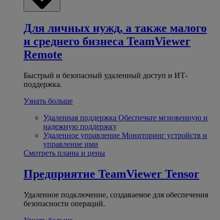
Для личных нужд, а также малого
и среднего бизнеса
TeamViewer
Remote
Быстрый и безопасный удаленный доступ и ИТ-
поддержка.
Узнать больше
Удаленная поддержка
Обеспечьте мгновенную и
надежную поддержку
Удаленное управление
Мониторинг устройств и
управление ими
Смотреть планы и цены
Предприятие
TeamViewer Tensor
Удаленное подключение, создаваемое для обеспечения
безопасности операций.