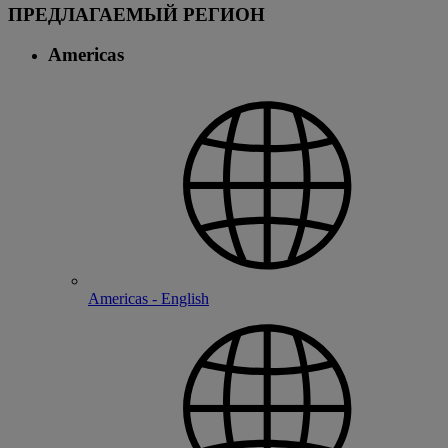
ПРЕДЛАГАЕМЫЙ РЕГИОН
Americas
Americas - English