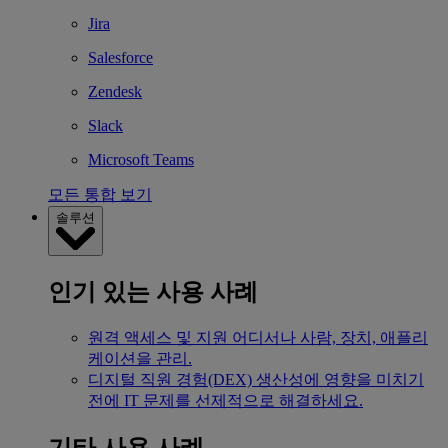
Jira
Salesforce
Zendesk
Slack
Microsoft Teams
모든 통합 보기
솔루션
인기 있는 사용 사례
원격 액세스 및 지원
어디서나 사람, 장치, 애플리
케이션을 관리.
디지털 직원 경험(DEX)
생산성에 영향을 미치기
전에 IT 문제를 선제적으로 해결하세요.