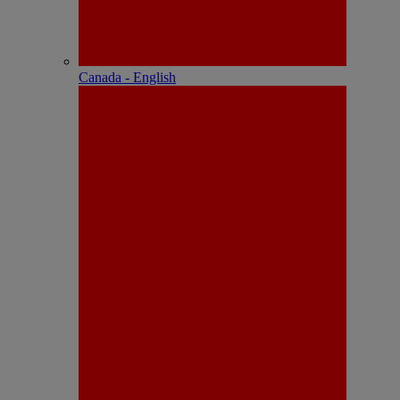
Canada - English