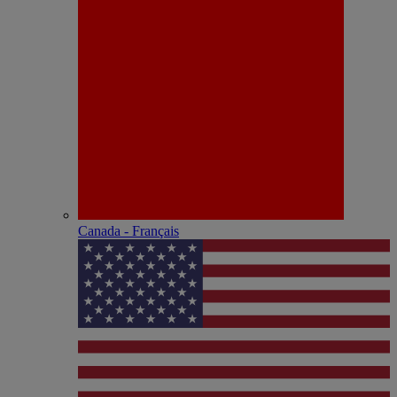
Canada - Français