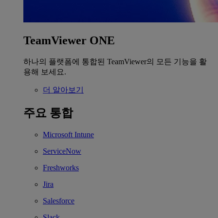
TeamViewer ONE
하나의 플랫폼에 통합된 TeamViewer의 모든 기능을 활
용해 보세요.
더 알아보기
주요 통합
Microsoft Intune
ServiceNow
Freshworks
Jira
Salesforce
Slack