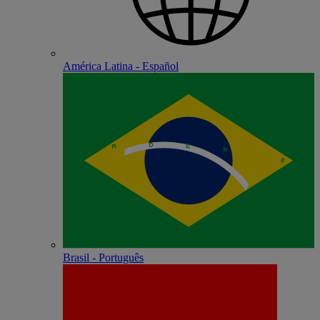
América Latina - Español
Brasil - Português