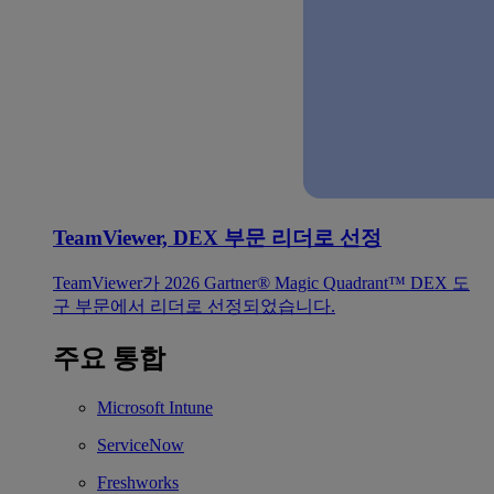
TeamViewer, DEX 부문 리더로 선정
TeamViewer가 2026 Gartner® Magic Quadrant™ DEX 도
구 부문에서 리더로 선정되었습니다.
주요 통합
Microsoft Intune
ServiceNow
Freshworks