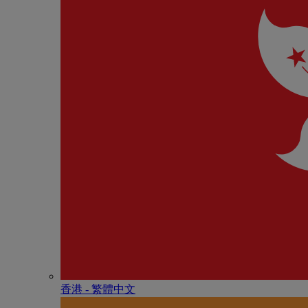
香港 - 繁體中文