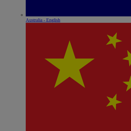
Australia - English