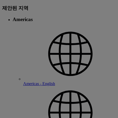
제안된 지역
Americas
Americas - English