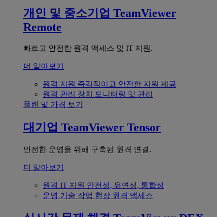
개인 및 중소기업
TeamViewer
Remote
빠르고 안전한 원격 액세스 및 IT 지원.
더 알아보기
원격 지원
즉각적이고 안전한 지원 제공
원격 관리
장치 모니터링 및 관리
플랜 및 가격 보기
대기업
TeamViewer Tensor
안전한 운영을 위해 구축된 원격 연결.
더 알아보기
원격 IT 지원
안전성, 유연성, 통합성
운영 기술
작업 현장 원격 액세스