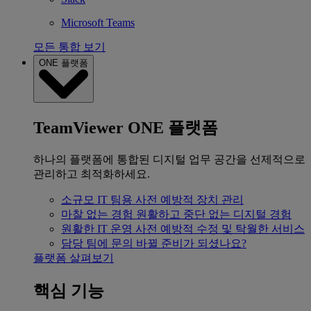
Microsoft Teams
모든 통합 보기
ONE 플랫폼
TeamViewer ONE 플랫폼
하나의 플랫폼에 통합된 디지털 업무 공간을 선제적으로
관리하고 최적화하세요.
소규모 IT 팀용
사전 예방적 장치 관리
마찰 없는 경험
원활하고 중단 없는 디지털 경험
원활한 IT 운영
사전 예방적 수정 및 탁월한 서비스
담당 팀에 문의
바뀔 준비가 되셨나요?
플랫폼 살펴보기
핵심 기능