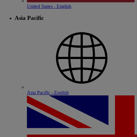
United States - English
Asia Pacific
Asia Pacific - English