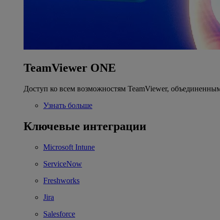
TeamViewer ONE
Доступ ко всем возможностям TeamViewer, объединенным
Узнать больше
Ключевые интеграции
Microsoft Intune
ServiceNow
Freshworks
Jira
Salesforce