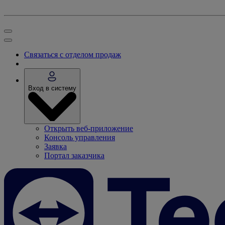
Связаться с отделом продаж
Вход в систему
Открыть веб-приложение
Консоль управления
Заявка
Портал заказчика