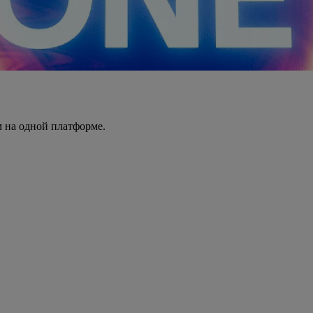
 на одной платформе.