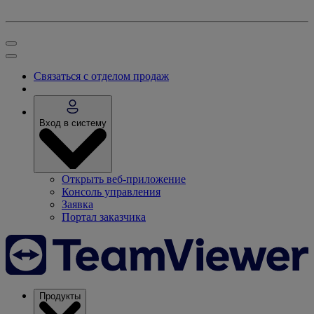
Связаться с отделом продаж
Вход в систему
Открыть веб-приложение
Консоль управления
Заявка
Портал заказчика
Продукты