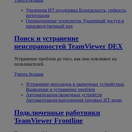
Узнать больше
Удаленная ИТ-поддержка
Безопасность, гибкость,
интеграция
Операционные технологии
Удаленный доступ в
производственный цех
Поиск и устранение
неисправностей
TeamViewer DEX
Устранение проблем до того, как они повлияют на
пользователей.
Узнать больше
Устранение неполадок в оконечных устройствах
Выявление и устранение проблем
Автоматизация оконечных устройств
Автоматизация выполнения типовых ИТ-задач
Подключенные работники
TeamViewer Frontline