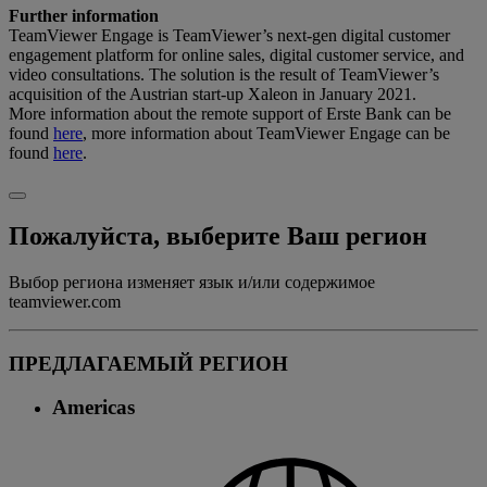
Further information
TeamViewer Engage is TeamViewer’s next-gen digital customer
engagement platform for online sales, digital customer service, and
video consultations. The solution is the result of TeamViewer’s
acquisition of the Austrian start-up Xaleon in January 2021.
More information about the remote support of Erste Bank can be
found
here
, more information about TeamViewer Engage can be
found
here
.
Пожалуйста, выберите Ваш регион
Выбор региона изменяет язык и/или содержимое
teamviewer.com
ПРЕДЛАГАЕМЫЙ РЕГИОН
Americas