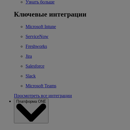
Узнать больше
Ключевые интеграции
Microsoft Intune
ServiceNow
Freshworks
Jira
Salesforce
Slack
Microsoft Teams
Просмотреть все интеграции
Платформа ONE