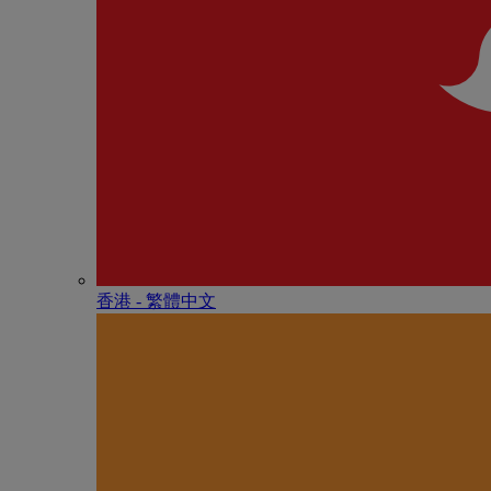
香港 - 繁體中文