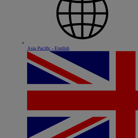
Asia Pacific - English