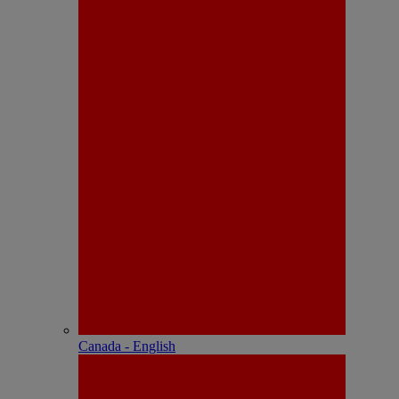
Canada - English