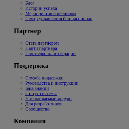
Блог
Истории успеха
Мероприятия и вебинары
Центр управления безопасностью
Партнер
Стать партнером
Найти партнера
Партнеры по интеграции
Поддержка
Служба поддержки
Руководства и инструкции
База знаний
Статус системы
Настраиваемые модули
Для разработчиков
Сообщество
Компания