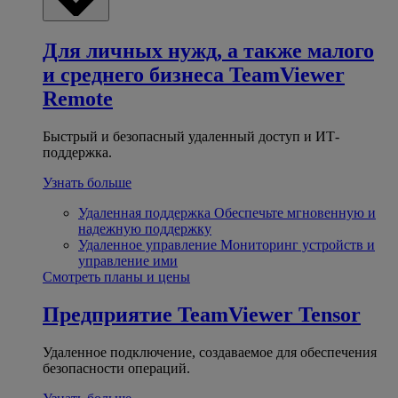
Для личных нужд, а также малого
и среднего бизнеса
TeamViewer
Remote
Быстрый и безопасный удаленный доступ и ИТ-
поддержка.
Узнать больше
Удаленная поддержка
Обеспечьте мгновенную и
надежную поддержку
Удаленное управление
Мониторинг устройств и
управление ими
Смотреть планы и цены
Предприятие
TeamViewer Tensor
Удаленное подключение, создаваемое для обеспечения
безопасности операций.