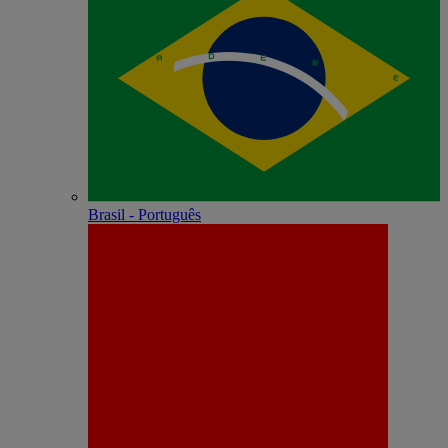
Brasil - Português