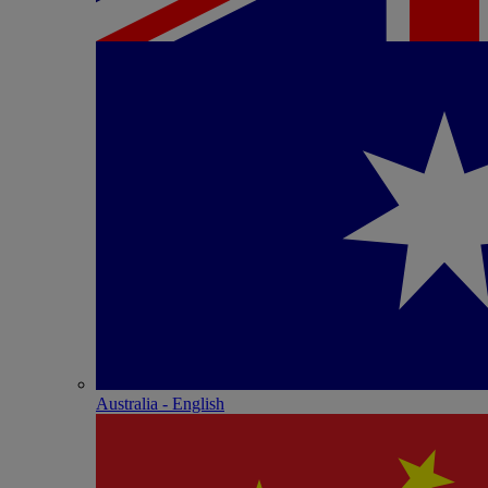
Australia - English