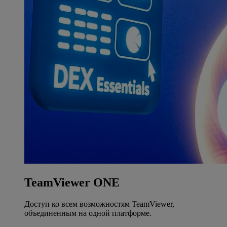
TeamViewer ONE
Доступ ко всем возможностям TeamViewer,
объединенным на одной платформе.