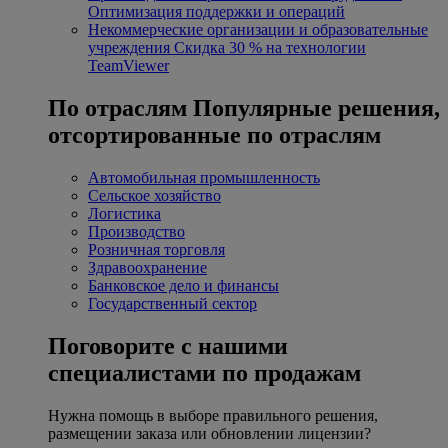
Оптимизация поддержки и операций
Некоммерческие организации и образовательные
учреждения
Скидка 30 % на технологии
TeamViewer
По отраслям
Популярные решения,
отсортированные по отраслям
Автомобильная промышленность
Сельское хозяйство
Логистика
Производство
Розничная торговля
Здравоохранение
Банковское дело и финансы
Государственный сектор
Поговорите с нашими
специалистами по продажам
Нужна помощь в выборе правильного решения,
размещении заказа или обновлении лицензии?