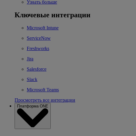
Узнать больше
Ключевые интеграции
Microsoft Intune
ServiceNow
Freshworks
Jira
Salesforce
Slack
Microsoft Teams
Просмотреть все интеграции
Платформа ONE