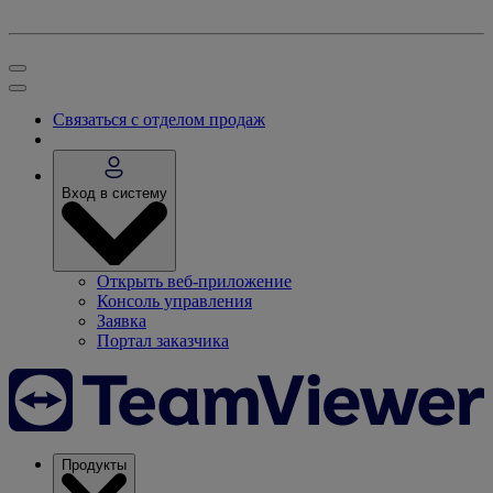
Связаться с отделом продаж
Вход в систему
Открыть веб-приложение
Консоль управления
Заявка
Портал заказчика
Продукты