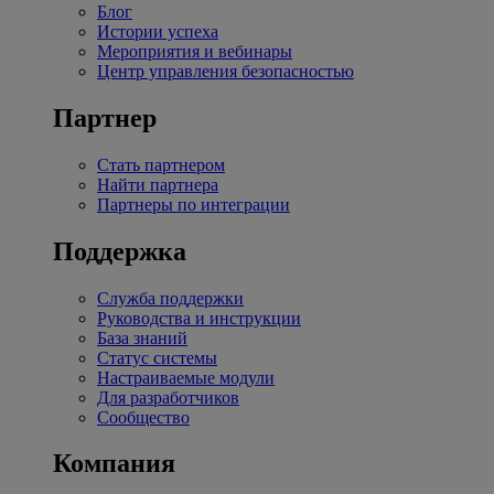
Блог
Истории успеха
Мероприятия и вебинары
Центр управления безопасностью
Партнер
Стать партнером
Найти партнера
Партнеры по интеграции
Поддержка
Служба поддержки
Руководства и инструкции
База знаний
Статус системы
Настраиваемые модули
Для разработчиков
Сообщество
Компания