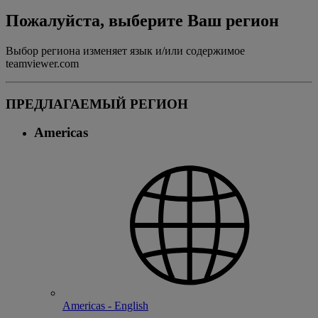
Пожалуйста, выберите Ваш регион
Выбор региона изменяет язык и/или содержимое
teamviewer.com
ПРЕДЛАГАЕМЫЙ РЕГИОН
Americas
Americas - English