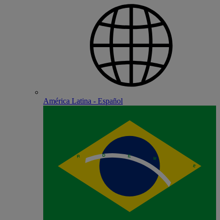
América Latina - Español