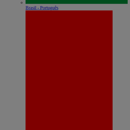
Brasil - Português