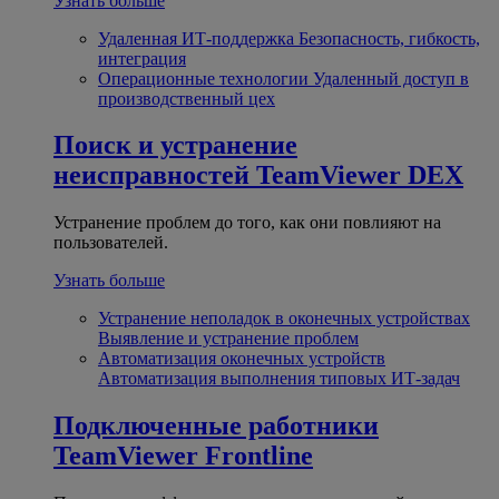
Узнать больше
Удаленная ИТ-поддержка
Безопасность, гибкость,
интеграция
Операционные технологии
Удаленный доступ в
производственный цех
Поиск и устранение
неисправностей
TeamViewer DEX
Устранение проблем до того, как они повлияют на
пользователей.
Узнать больше
Устранение неполадок в оконечных устройствах
Выявление и устранение проблем
Автоматизация оконечных устройств
Автоматизация выполнения типовых ИТ-задач
Подключенные работники
TeamViewer Frontline