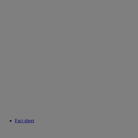
Fact sheet