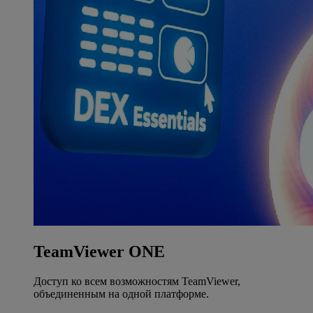
TeamViewer ONE
Доступ ко всем возможностям TeamViewer,
объединенным на одной платформе.