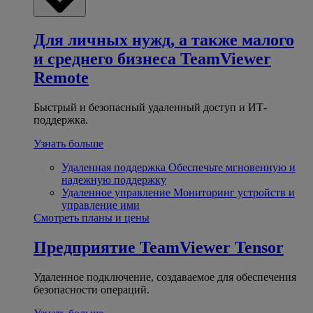
Для личных нужд, а также малого
и среднего бизнеса
TeamViewer
Remote
Быстрый и безопасный удаленный доступ и ИТ-
поддержка.
Узнать больше
Удаленная поддержка
Обеспечьте мгновенную и
надежную поддержку
Удаленное управление
Мониторинг устройств и
управление ими
Смотреть планы и цены
Предприятие
TeamViewer Tensor
Удаленное подключение, создаваемое для обеспечения
безопасности операций.