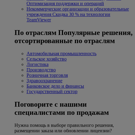
Оптимизация поддержки и операций
Некоммерческие организации и образовательные
учреждения
Скидка 30 % на технологии
TeamViewer
По отраслям
Популярные решения,
отсортированные по отраслям
Автомобильная промышленность
Сельское хозяйство
Логистика
Производство
Розничная торговля
Здравоохранение
Банковское дело и финансы
Государственный сектор
Поговорите с нашими
специалистами по продажам
Нужна помощь в выборе правильного решения,
размещении заказа или обновлении лицензии?