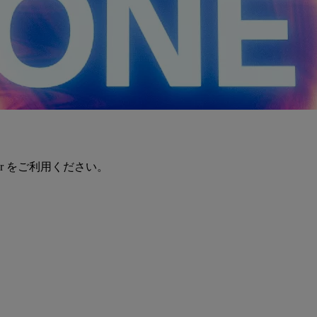
er をご利用ください。