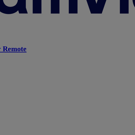
 Remote