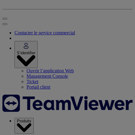
Contacter le service commercial
S’identifier
Ouvrir l’application Web
Management Console
Ticket
Portail client
Produits