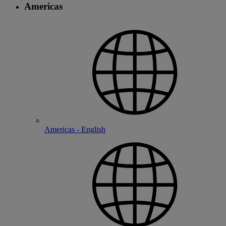
Americas
Americas - English