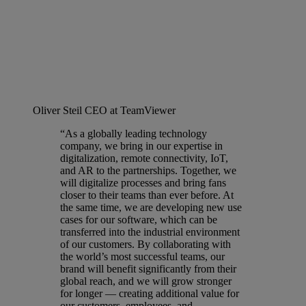
Oliver Steil
CEO at TeamViewer
“As a globally leading technology
company, we bring in our expertise in
digitalization, remote connectivity, IoT,
and AR to the partnerships. Together, we
will digitalize processes and bring fans
closer to their teams than ever before. At
the same time, we are developing new use
cases for our software, which can be
transferred into the industrial environment
of our customers. By collaborating with
the world’s most successful teams, our
brand will benefit significantly from their
global reach, and we will grow stronger
for longer — creating additional value for
our customers, employees, and