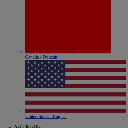
Canada - Français
United States - English
Asia Pacific