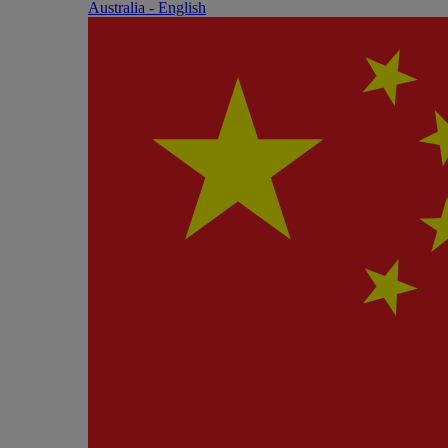
Australia - English