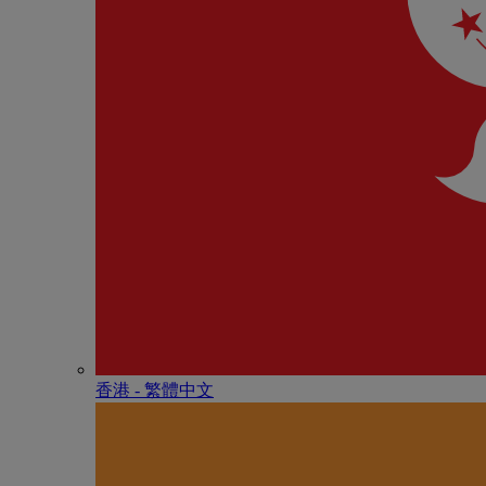
香港 - 繁體中文