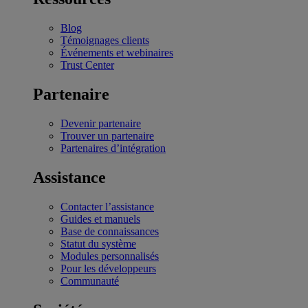
Blog
Témoignages clients
Événements et webinaires
Trust Center
Partenaire
Devenir partenaire
Trouver un partenaire
Partenaires d’intégration
Assistance
Contacter l’assistance
Guides et manuels
Base de connaissances
Statut du système
Modules personnalisés
Pour les développeurs
Communauté