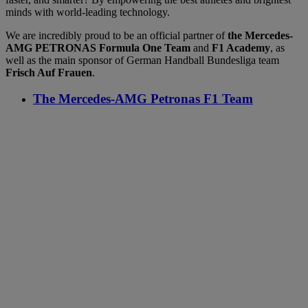
minds with world-leading technology.
We are incredibly proud to be an official partner of
the Mercedes-
AMG PETRONAS Formula One Team
and
F1 Academy
, as
well as the main sponsor of German Handball Bundesliga team
Frisch Auf Frauen
.
The Mercedes-AMG Petronas F1 Team