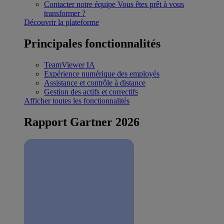
Contacter notre équipe
Vous êtes prêt à vous
transformer ?
Découvrir la plateforme
Principales fonctionnalités
TeamViewer IA
Expérience numérique des employés
Assistance et contrôle à distance
Gestion des actifs et correctifs
Afficher toutes les fonctionnalités
Rapport Gartner 2026