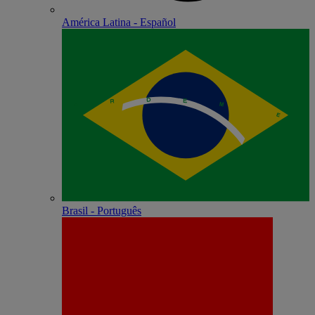
América Latina - Español
Brasil - Português