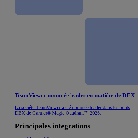
TeamViewer nommée leader en matière de DEX
La société TeamViewer a été nommée leader dans les outils
DEX de Gartner® Magic Quadrant™ 2026.
Principales intégrations