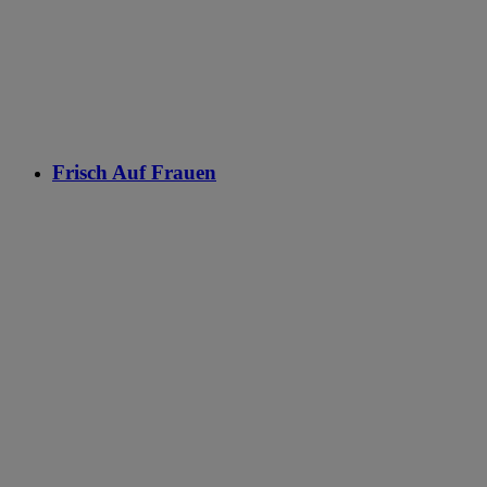
Frisch Auf Frauen