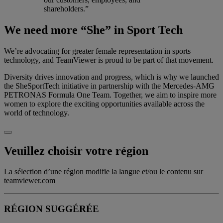
shareholders.”
We need more “She” in Sport Tech
We’re advocating for greater female representation in sports
technology, and TeamViewer is proud to be part of that movement.
Diversity drives innovation and progress, which is why we launched
the SheSportTech initiative in partnership with the Mercedes-AMG
PETRONAS Formula One Team. Together, we aim to inspire more
women to explore the exciting opportunities available across the
world of technology.
Veuillez choisir votre région
La sélection d’une région modifie la langue et/ou le contenu sur
teamviewer.com
RÉGION SUGGÉRÉE