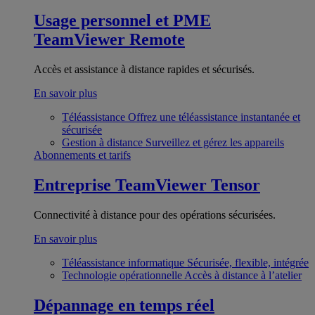
Usage personnel et PME
TeamViewer Remote
Accès et assistance à distance rapides et sécurisés.
En savoir plus
Téléassistance
Offrez une téléassistance instantanée et
sécurisée
Gestion à distance
Surveillez et gérez les appareils
Abonnements et tarifs
Entreprise
TeamViewer Tensor
Connectivité à distance pour des opérations sécurisées.
En savoir plus
Téléassistance informatique
Sécurisée, flexible, intégrée
Technologie opérationnelle
Accès à distance à l’atelier
Dépannage en temps réel