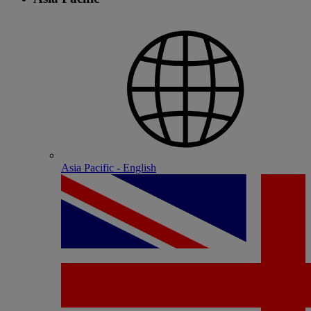
Asia Pacific - English