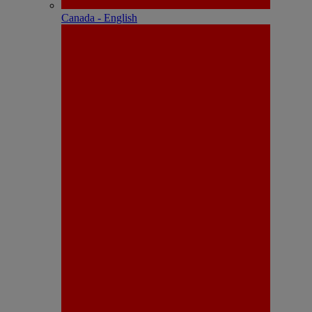
Canada - English