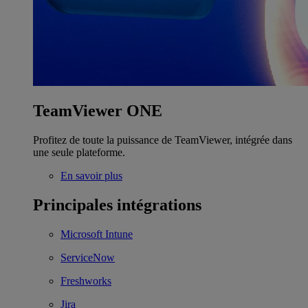
TeamViewer ONE
Profitez de toute la puissance de TeamViewer, intégrée dans
une seule plateforme.
En savoir plus
Principales intégrations
Microsoft Intune
ServiceNow
Freshworks
Jira