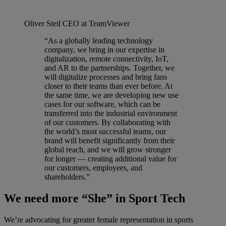
Oliver Steil
CEO at TeamViewer
“As a globally leading technology
company, we bring in our expertise in
digitalization, remote connectivity, IoT,
and AR to the partnerships. Together, we
will digitalize processes and bring fans
closer to their teams than ever before. At
the same time, we are developing new use
cases for our software, which can be
transferred into the industrial environment
of our customers. By collaborating with
the world’s most successful teams, our
brand will benefit significantly from their
global reach, and we will grow stronger
for longer — creating additional value for
our customers, employees, and
shareholders.”
We need more “She” in Sport Tech
We’re advocating for greater female representation in sports