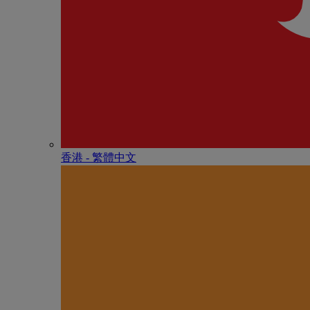
香港 - 繁體中文