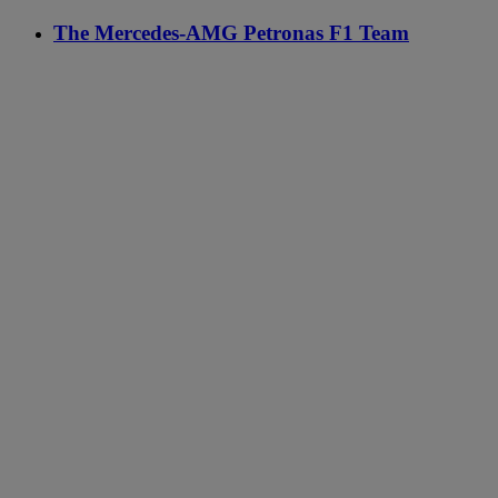
The Mercedes-AMG Petronas F1 Team