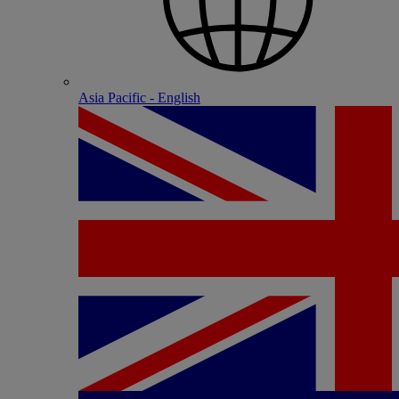
Asia Pacific - English