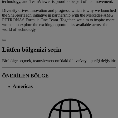
technology, and TeamViewer is proud to be part of that movement.
Diversity drives innovation and progress, which is why we launched
the SheSportTech initiative in partnership with the Mercedes-AMG
PETRONAS Formula One Team. Together, we aim to inspire more
women to explore the exciting opportunities available across the
world of technology.
Lütfen bölgenizi seçin
Bir bölge seçmek, teamviewer.com'daki dili ve/veya içeriği değiştirir
ÖNERİLEN BÖLGE
Americas