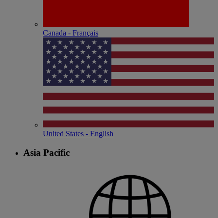
Canada - Français
United States - English
Asia Pacific