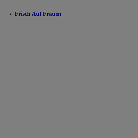
Frisch Auf Frauen