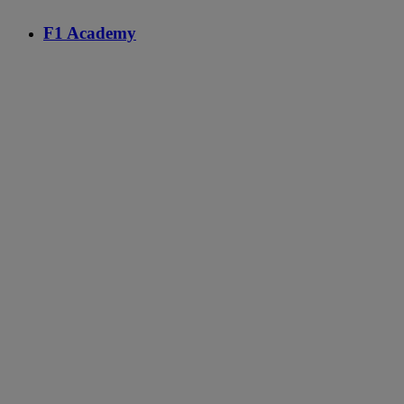
F1 Academy