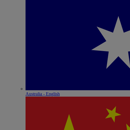
Australia - English