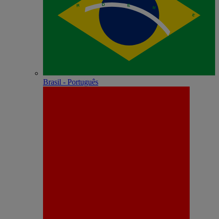
Brasil - Português