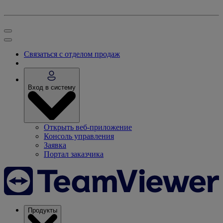
Связаться с отделом продаж
Вход в систему
Открыть веб-приложение
Консоль управления
Заявка
Портал заказчика
Продукты