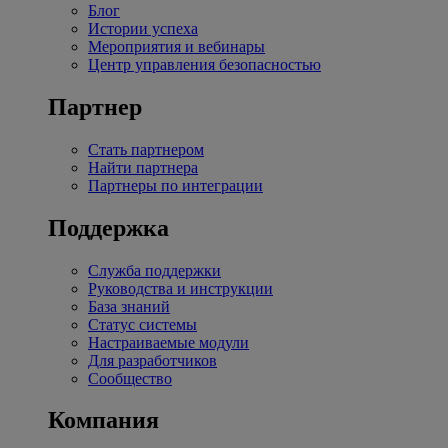
Блог
Истории успеха
Мероприятия и вебинары
Центр управления безопасностью
Партнер
Стать партнером
Найти партнера
Партнеры по интеграции
Поддержка
Служба поддержки
Руководства и инструкции
База знаний
Статус системы
Настраиваемые модули
Для разработчиков
Сообщество
Компания