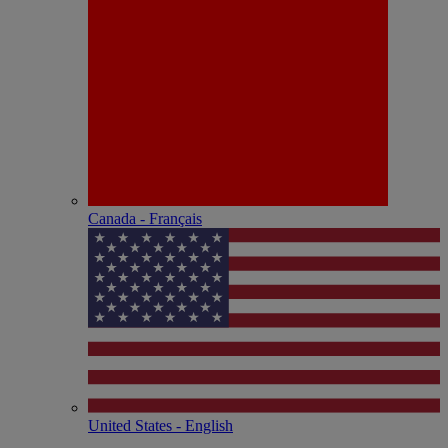
Canada - Français
United States - English