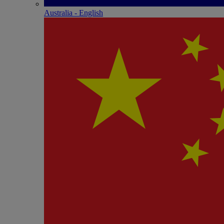
Australia - English