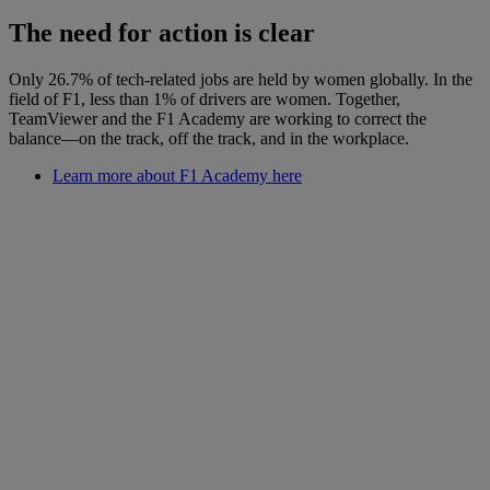
The need for action is clear
Only 26.7% of tech-related jobs are held by women globally. In the
field of F1, less than 1% of drivers are women. Together,
TeamViewer and the F1 Academy are working to correct the
balance—on the track, off the track, and in the workplace.
Learn more about F1 Academy here