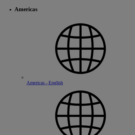
Americas
Americas - English