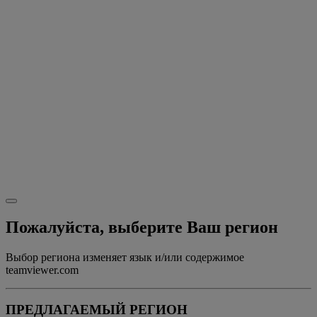
Пожалуйста, выберите Ваш регион
Выбор региона изменяет язык и/или содержимое
teamviewer.com
ПРЕДЛАГАЕМЫЙ РЕГИОН