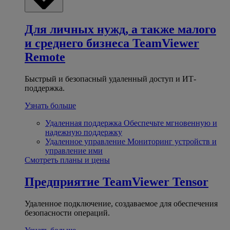
Для личных нужд, а также малого
и среднего бизнеса
TeamViewer
Remote
Быстрый и безопасный удаленный доступ и ИТ-
поддержка.
Узнать больше
Удаленная поддержка
Обеспечьте мгновенную и
надежную поддержку
Удаленное управление
Мониторинг устройств и
управление ими
Смотреть планы и цены
Предприятие
TeamViewer Tensor
Удаленное подключение, создаваемое для обеспечения
безопасности операций.