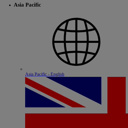
Asia Pacific
Asia Pacific - English