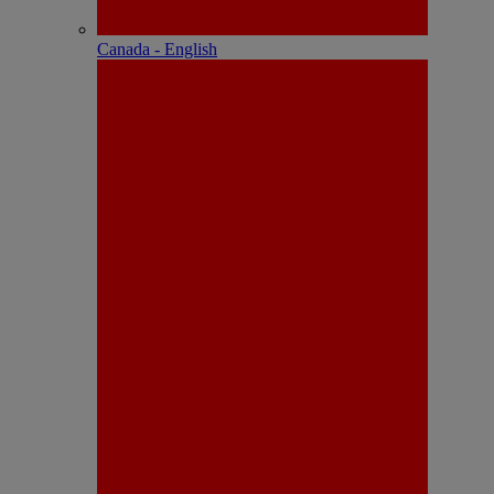
Canada - English