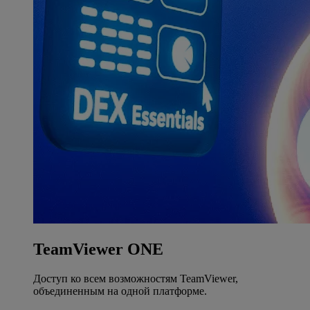
TeamViewer ONE
Доступ ко всем возможностям TeamViewer,
объединенным на одной платформе.