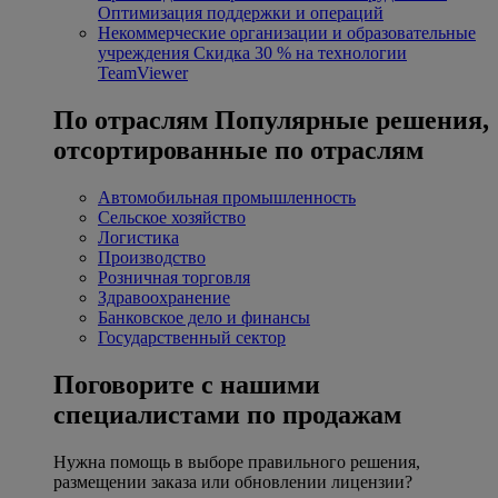
Оптимизация поддержки и операций
Некоммерческие организации и образовательные
учреждения
Скидка 30 % на технологии
TeamViewer
По отраслям
Популярные решения,
отсортированные по отраслям
Автомобильная промышленность
Сельское хозяйство
Логистика
Производство
Розничная торговля
Здравоохранение
Банковское дело и финансы
Государственный сектор
Поговорите с нашими
специалистами по продажам
Нужна помощь в выборе правильного решения,
размещении заказа или обновлении лицензии?