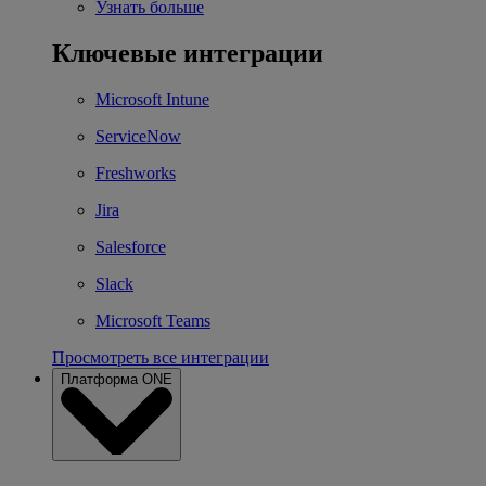
Узнать больше
Ключевые интеграции
Microsoft Intune
ServiceNow
Freshworks
Jira
Salesforce
Slack
Microsoft Teams
Просмотреть все интеграции
Платформа ONE