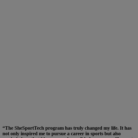
“The SheSportTech program has truly changed my life. It has
not only inspired me to pursue a career in sports but also