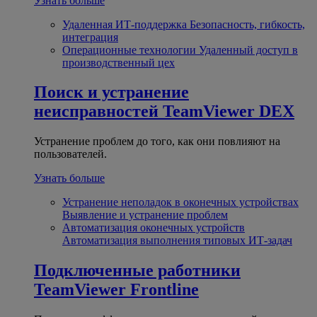
Узнать больше
Удаленная ИТ-поддержка
Безопасность, гибкость,
интеграция
Операционные технологии
Удаленный доступ в
производственный цех
Поиск и устранение
неисправностей
TeamViewer DEX
Устранение проблем до того, как они повлияют на
пользователей.
Узнать больше
Устранение неполадок в оконечных устройствах
Выявление и устранение проблем
Автоматизация оконечных устройств
Автоматизация выполнения типовых ИТ-задач
Подключенные работники
TeamViewer Frontline