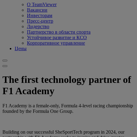
О TeamViewer
Вакансии
Инвесторам
Пресс-центр
Лидерство
Партнерство в области спорта
Устойчивое развитие и КСО
Корпоративное управление
Цены
The first technology partner of
F1 Academy
F1 Academy is a female-only, Formula 4-level racing championship
founded by the Formula One Group.
Building on our successful SheSportTech program in 2024, our