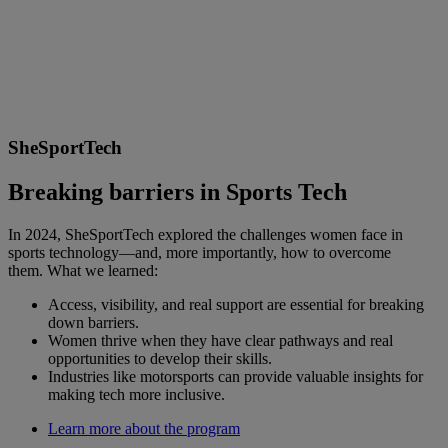
SheSportTech
Breaking barriers in Sports Tech
In 2024, SheSportTech explored the challenges women face in
sports technology—and, more importantly, how to overcome
them. What we learned:
Access, visibility, and real support are essential for breaking
down barriers.
Women thrive when they have clear pathways and real
opportunities to develop their skills.
Industries like motorsports can provide valuable insights for
making tech more inclusive.
Learn more about the program