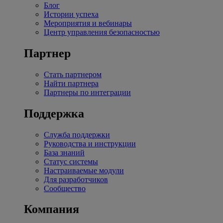
Блог
Истории успеха
Мероприятия и вебинары
Центр управления безопасностью
Партнер
Стать партнером
Найти партнера
Партнеры по интеграции
Поддержка
Служба поддержки
Руководства и инструкции
База знаний
Статус системы
Настраиваемые модули
Для разработчиков
Сообщество
Компания