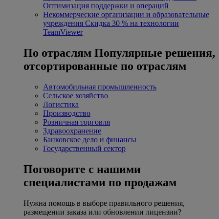
Оптимизация поддержки и операций
Некоммерческие организации и образовательные
учреждения
Скидка 30 % на технологии
TeamViewer
По отраслям
Популярные решения,
отсортированные по отраслям
Автомобильная промышленность
Сельское хозяйство
Логистика
Производство
Розничная торговля
Здравоохранение
Банковское дело и финансы
Государственный сектор
Поговорите с нашими
специалистами по продажам
Нужна помощь в выборе правильного решения,
размещении заказа или обновлении лицензии?