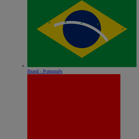
Brasil - Português