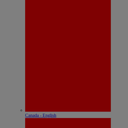
Canada - English