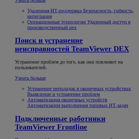
Узнать больше
Удаленная ИТ-поддержка
Безопасность, гибкость,
интеграция
Операционные технологии
Удаленный доступ в
производственный цех
Поиск и устранение
неисправностей
TeamViewer DEX
Устранение проблем до того, как они повлияют на
пользователей.
Узнать больше
Устранение неполадок в оконечных устройствах
Выявление и устранение проблем
Автоматизация оконечных устройств
Автоматизация выполнения типовых ИТ-задач
Подключенные работники
TeamViewer Frontline