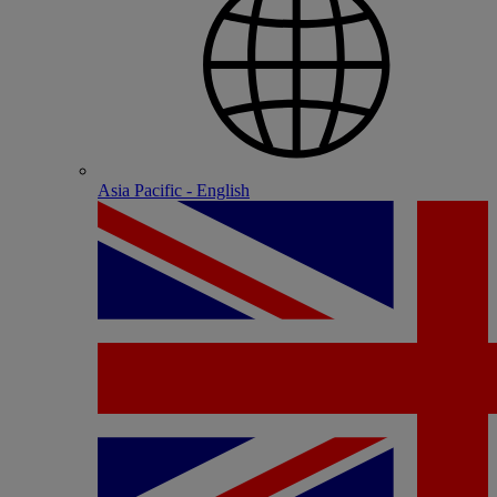
Asia Pacific - English