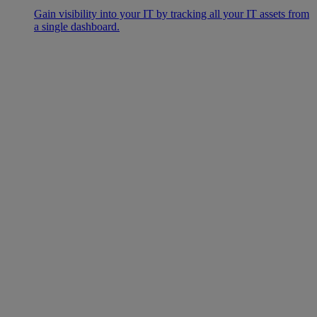
Gain visibility into your IT by tracking all your IT assets from
a single dashboard.