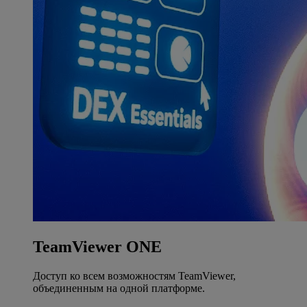
TeamViewer ONE
Доступ ко всем возможностям TeamViewer,
объединенным на одной платформе.