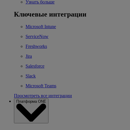
Узнать больше
Ключевые интеграции
Microsoft Intune
ServiceNow
Freshworks
Jira
Salesforce
Slack
Microsoft Teams
Просмотреть все интеграции
Платформа ONE