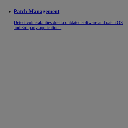
Patch Management
Detect vulnerabilities due to outdated software and patch OS
and 3rd party applications.