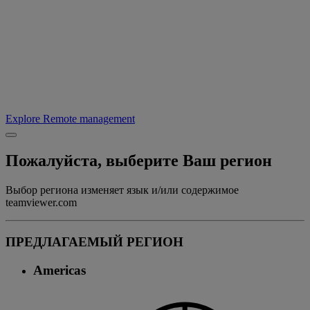
Explore Remote management
Пожалуйста, выберите Ваш регион
Выбор региона изменяет язык и/или содержимое
teamviewer.com
ПРЕДЛАГАЕМЫЙ РЕГИОН
Americas