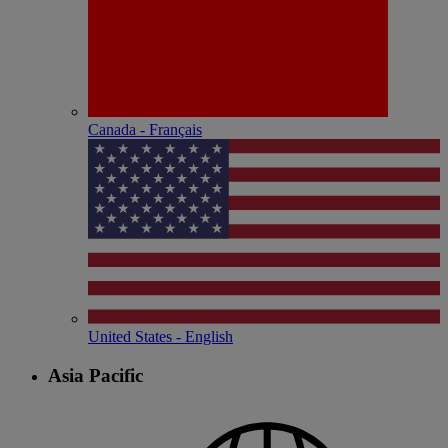
Canada - Français
United States - English
Asia Pacific