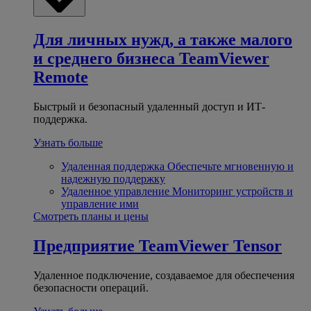
Для личных нужд, а также малого
и среднего бизнеса
TeamViewer
Remote
Быстрый и безопасный удаленный доступ и ИТ-
поддержка.
Узнать больше
Удаленная поддержка
Обеспечьте мгновенную и
надежную поддержку
Удаленное управление
Мониторинг устройств и
управление ими
Смотреть планы и цены
Предприятие
TeamViewer Tensor
Удаленное подключение, создаваемое для обеспечения
безопасности операций.