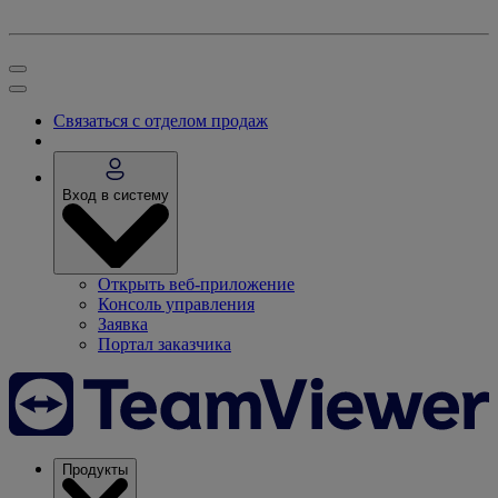
Связаться с отделом продаж
Вход в систему
Открыть веб-приложение
Консоль управления
Заявка
Портал заказчика
Продукты