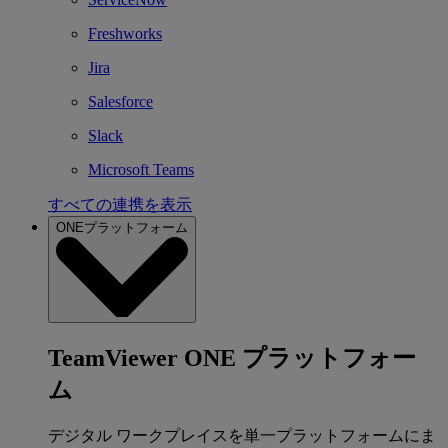
Freshworks
Jira
Salesforce
Slack
Microsoft Teams
すべての連携を表示
ONEプラットフォーム
TeamViewer ONE プラットフォー
ム
デジタル ワークプレイスを単一プラットフォームにま