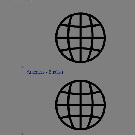
Americas - English