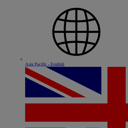
Asia Pacific - English