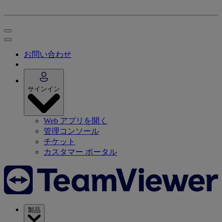
お問い合わせ
サインイン
Web アプリを開く
管理コンソール
チケット
カスタマー ポータル
製品