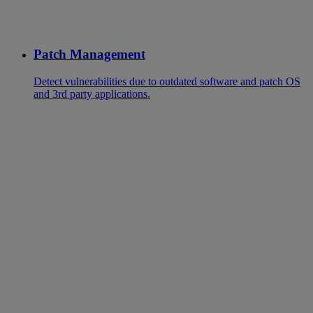
Patch Management
Detect vulnerabilities due to outdated software and patch OS
and 3rd party applications.