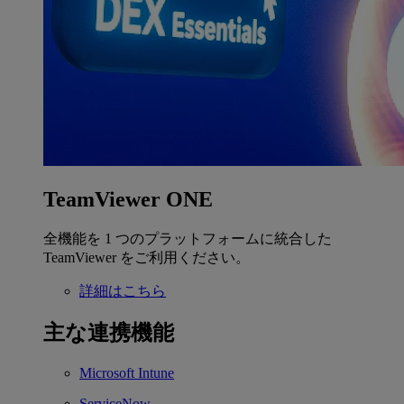
TeamViewer ONE
全機能を 1 つのプラットフォームに統合した
TeamViewer をご利用ください。
詳細はこちら
主な連携機能
Microsoft Intune
ServiceNow