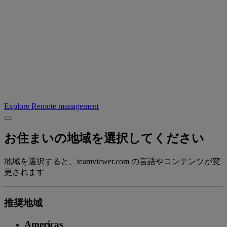
Explore Remote management
お住まいの地域を選択してください
地域を選択すると、teamviewer.com の言語やコンテンツが変
更されます
推奨地域
Americas