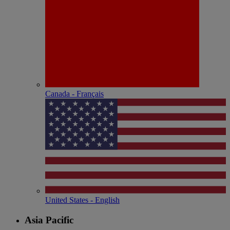
Canada - Français
United States - English
Asia Pacific