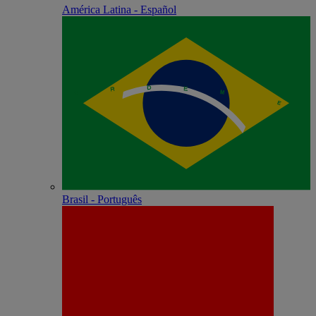
América Latina - Español
Brasil - Português