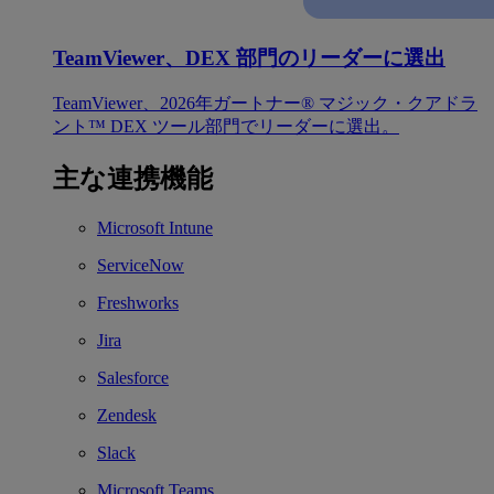
TeamViewer、DEX 部門のリーダーに選出
TeamViewer、2026年ガートナー® マジック・クアドラ
ント™ DEX ツール部門でリーダーに選出。
主な連携機能
Microsoft Intune
ServiceNow
Freshworks
Jira
Salesforce
Zendesk
Slack
Microsoft Teams