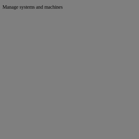
Manage systems and machines