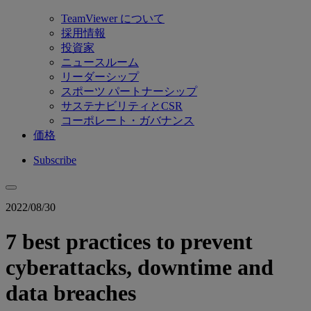
TeamViewer について
採用情報
投資家
ニュースルーム
リーダーシップ
スポーツ パートナーシップ
サステナビリティとCSR
コーポレート・ガバナンス
価格
Subscribe
2022/08/30
7 best practices to prevent
cyberattacks, downtime and
data breaches