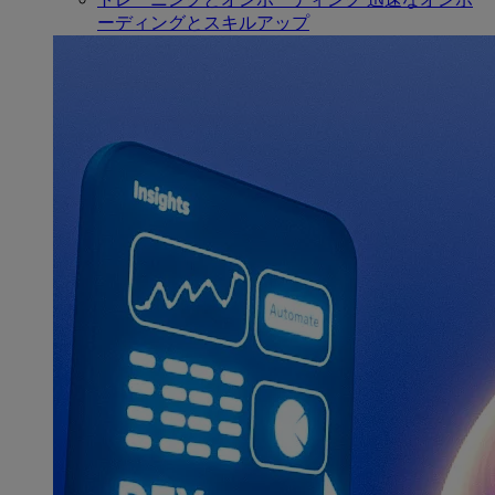
ーディングとスキルアップ