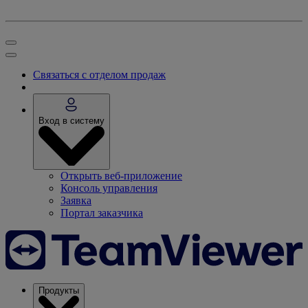
Связаться с отделом продаж
Вход в систему
Открыть веб-приложение
Консоль управления
Заявка
Портал заказчика
Продукты