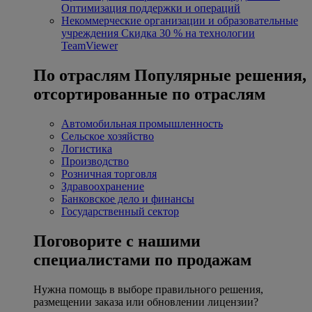
Оптимизация поддержки и операций
Некоммерческие организации и образовательные
учреждения
Скидка 30 % на технологии
TeamViewer
По отраслям
Популярные решения,
отсортированные по отраслям
Автомобильная промышленность
Сельское хозяйство
Логистика
Производство
Розничная торговля
Здравоохранение
Банковское дело и финансы
Государственный сектор
Поговорите с нашими
специалистами по продажам
Нужна помощь в выборе правильного решения,
размещении заказа или обновлении лицензии?