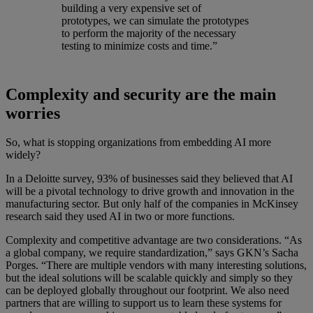
building a very expensive set of
prototypes, we can simulate the prototypes
to perform the majority of the necessary
testing to minimize costs and time.”
Complexity and security are the main
worries
So, what is stopping organizations from embedding AI more
widely?
In a Deloitte survey, 93% of businesses said they believed that AI
will be a pivotal technology to drive growth and innovation in the
manufacturing sector. But only half of the companies in McKinsey
research said they used AI in two or more functions.
Complexity and competitive advantage are two considerations. “As
a global company, we require standardization,” says GKN’s Sacha
Porges. “There are multiple vendors with many interesting solutions,
but the ideal solutions will be scalable quickly and simply so they
can be deployed globally throughout our footprint. We also need
partners that are willing to support us to learn these systems for