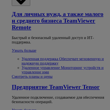
Для личных нужд, а также малого
и среднего бизнеса
TeamViewer
Remote
Быстрый и безопасный удаленный доступ и ИТ-
поддержка.
Узнать больше
Удаленная поддержка
Обеспечьте мгновенную и
надежную поддержку
Удаленное управление
Мониторинг устройств и
управление ими
Смотреть планы и цены
Предприятие
TeamViewer Tensor
Удаленное подключение, создаваемое для обеспечения
безопасности операций.