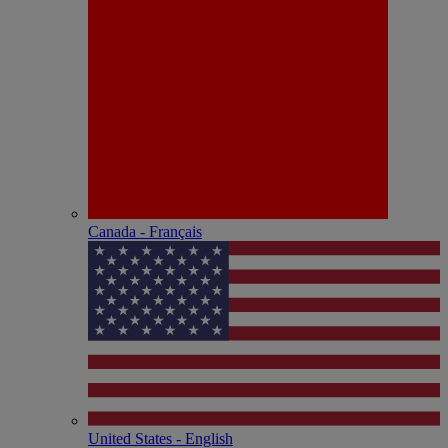
Canada - Français
United States - English