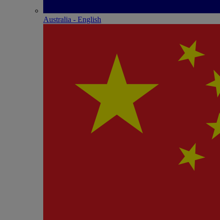
Australia - English