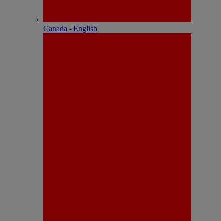
Canada - English