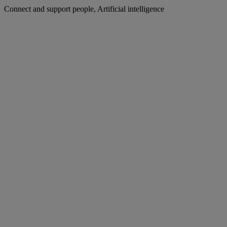
Connect and support people, Artificial intelligence