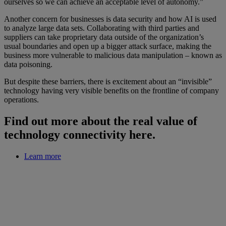
ourselves so we can achieve an acceptable level of autonomy.”
Another concern for businesses is data security and how AI is used
to analyze large data sets. Collaborating with third parties and
suppliers can take proprietary data outside of the organization’s
usual boundaries and open up a bigger attack surface, making the
business more vulnerable to malicious data manipulation – known as
data poisoning.
But despite these barriers, there is excitement about an “invisible”
technology having very visible benefits on the frontline of company
operations.
Find out more about the real value of
technology connectivity here.
Learn more