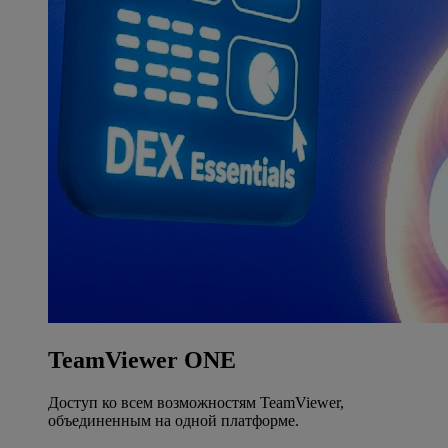
TeamViewer ONE
Доступ ко всем возможностям TeamViewer,
объединенным на одной платформе.