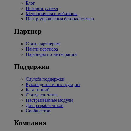
Блог
Истории успеха
Мероприятия и вебинары
Центр управления безопасностью
Партнер
Стать партнером
Найти партнера
Партнеры по интеграции
Поддержка
Служба поддержки
Руководства и инструкции
База знаний
Статус системы
Настраиваемые модули
Для разработчиков
Сообщество
Компания