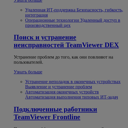
Узнать больше
Удаленная ИТ-поддержка
Безопасность, гибкость,
интеграция
Операционные технологии
Удаленный доступ в
производственный цех
Поиск и устранение
неисправностей
TeamViewer DEX
Устранение проблем до того, как они повлияют на
пользователей.
Узнать больше
Устранение неполадок в оконечных устройствах
Выявление и устранение проблем
Автоматизация оконечных устройств
Автоматизация выполнения типовых ИТ-задач
Подключенные работники
TeamViewer Frontline