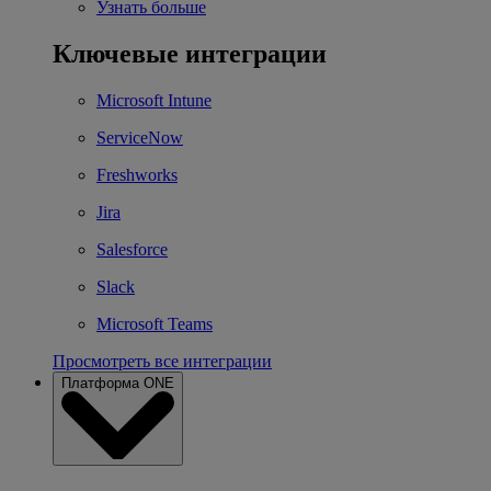
Узнать больше
Ключевые интеграции
Microsoft Intune
ServiceNow
Freshworks
Jira
Salesforce
Slack
Microsoft Teams
Просмотреть все интеграции
Платформа ONE