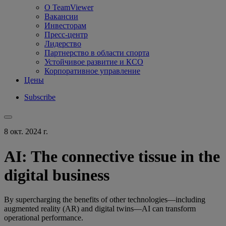
О TeamViewer
Вакансии
Инвесторам
Пресс-центр
Лидерство
Партнерство в области спорта
Устойчивое развитие и КСО
Корпоративное управление
Цены
Subscribe
8 окт. 2024 г.
AI: The connective tissue in the
digital business
By supercharging the benefits of other technologies—including
augmented reality (AR) and digital twins—AI can transform
operational performance.