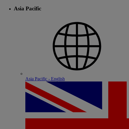
Asia Pacific
Asia Pacific - English