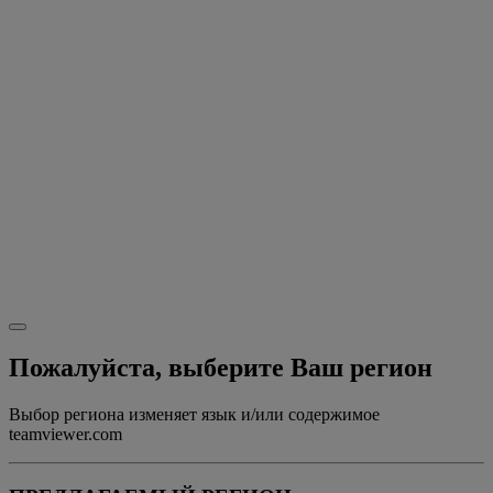
Пожалуйста, выберите Ваш регион
Выбор региона изменяет язык и/или содержимое
teamviewer.com