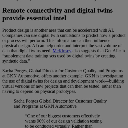
Remote connectivity and digital twins
provide essential intel
Product design is another area that can be accelerated with AI.
Companies can use digital-twin simulations to predict how a product
or process will perform. This information can then influence
physical design. AI can help order and interpret the vast volume of
data that digital twins need.
McKinsey
also suggests that GenAI can
“supplement data training sets used by digital twins by creating
synthetic data.”
Sacha Porges, Global Director for Customer Quality and Programs
at GKN Automotive, offers another example. GKN is investigating
the use of digital twins for design and development work—building
virtual versions of new projects that can then be tested, rather than
having to depend on physical prototypes.
Sacha Porges
Global Director for Customer Quality
and Programs at GKN Automotive
“One of our biggest customers effectively
wants 90% of our design validation testing
to be conducted virtually. Rather than