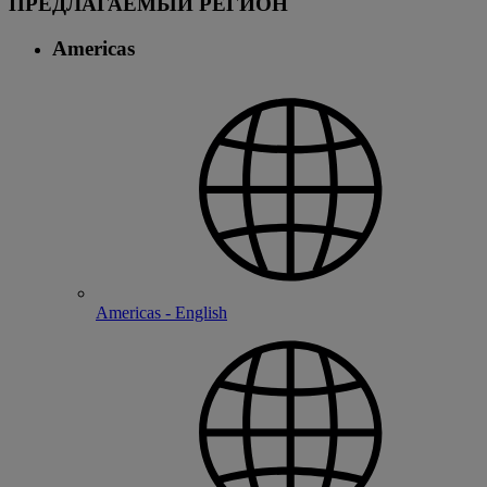
ПРЕДЛАГАЕМЫЙ РЕГИОН
Americas
Americas - English