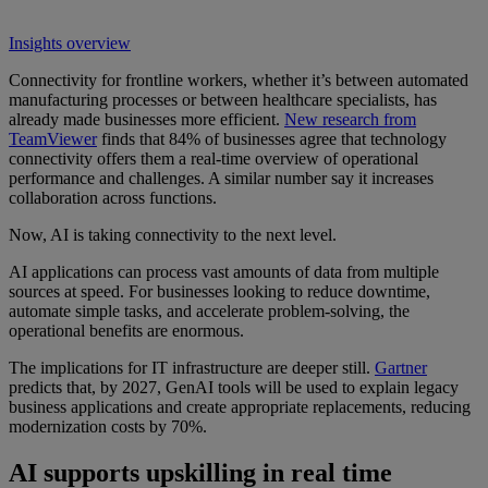
Insights overview
Connectivity for frontline workers, whether it’s between automated
manufacturing processes or between healthcare specialists, has
already made businesses more efficient.
New research from
TeamViewer
finds that 84% of businesses agree that technology
connectivity offers them a real-time overview of operational
performance and challenges. A similar number say it increases
collaboration across functions.
Now, AI is taking connectivity to the next level.
AI applications can process vast amounts of data from multiple
sources at speed. For businesses looking to reduce downtime,
automate simple tasks, and accelerate problem-solving, the
operational benefits are enormous.
The implications for IT infrastructure are deeper still.
Gartner
predicts that, by 2027, GenAI tools will be used to explain legacy
business applications and create appropriate replacements, reducing
modernization costs by 70%.
AI supports upskilling in real time