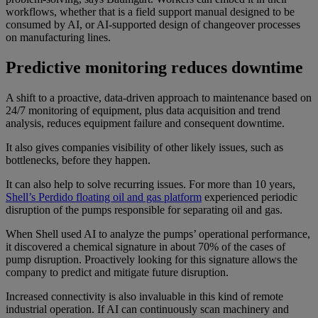
workflows, whether that is a field support manual designed to be
consumed by AI, or AI-supported design of changeover processes
on manufacturing lines.
Predictive monitoring reduces downtime
A shift to a proactive, data-driven approach to maintenance based on
24/7 monitoring of equipment, plus data acquisition and trend
analysis, reduces equipment failure and consequent downtime.
It also gives companies visibility of other likely issues, such as
bottlenecks, before they happen.
It can also help to solve recurring issues. For more than 10 years,
Shell’s Perdido floating oil and gas platform
experienced periodic
disruption of the pumps responsible for separating oil and gas.
When Shell used AI to analyze the pumps’ operational performance,
it discovered a chemical signature in about 70% of the cases of
pump disruption. Proactively looking for this signature allows the
company to predict and mitigate future disruption.
Increased connectivity is also invaluable in this kind of remote
industrial operation. If AI can continuously scan machinery and