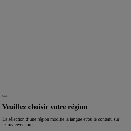
Veuillez choisir votre région
La sélection d’une région modifie la langue et/ou le contenu sur
teamviewer.com