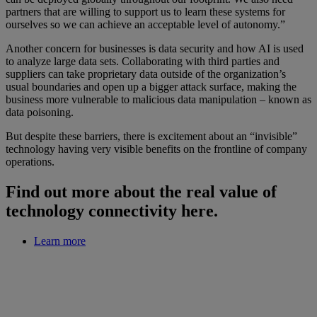
partners that are willing to support us to learn these systems for
ourselves so we can achieve an acceptable level of autonomy.”
Another concern for businesses is data security and how AI is used
to analyze large data sets. Collaborating with third parties and
suppliers can take proprietary data outside of the organization’s
usual boundaries and open up a bigger attack surface, making the
business more vulnerable to malicious data manipulation – known as
data poisoning.
But despite these barriers, there is excitement about an “invisible”
technology having very visible benefits on the frontline of company
operations.
Find out more about the real value of
technology connectivity here.
Learn more