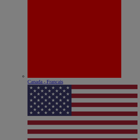
Canada - Français