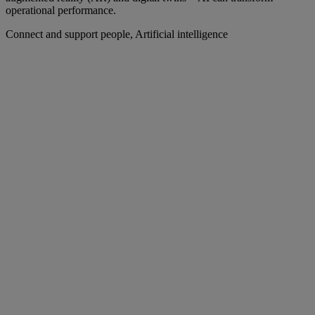
operational performance.
Connect and support people, Artificial intelligence