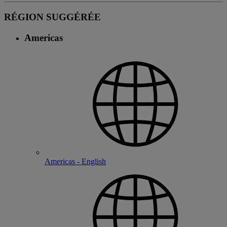
RÉGION SUGGÉRÉE
Americas
Americas - English