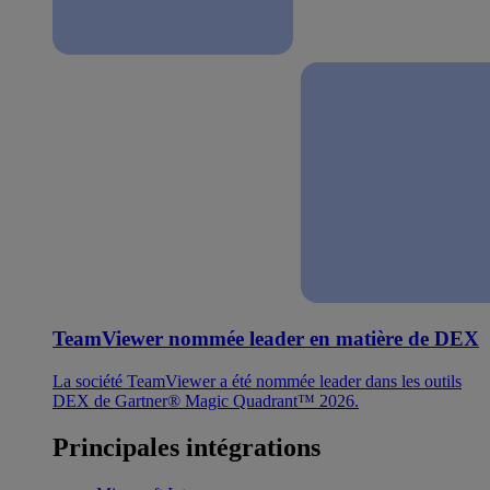
TeamViewer nommée leader en matière de DEX
La société TeamViewer a été nommée leader dans les outils
DEX de Gartner® Magic Quadrant™ 2026.
Principales intégrations