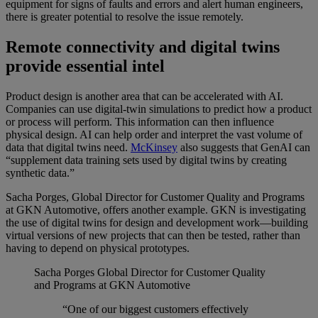
equipment for signs of faults and errors and alert human engineers,
there is greater potential to resolve the issue remotely.
Remote connectivity and digital twins
provide essential intel
Product design is another area that can be accelerated with AI.
Companies can use digital-twin simulations to predict how a product
or process will perform. This information can then influence
physical design. AI can help order and interpret the vast volume of
data that digital twins need.
McKinsey
also suggests that GenAI can
“supplement data training sets used by digital twins by creating
synthetic data.”
Sacha Porges, Global Director for Customer Quality and Programs
at GKN Automotive, offers another example. GKN is investigating
the use of digital twins for design and development work—building
virtual versions of new projects that can then be tested, rather than
having to depend on physical prototypes.
Sacha Porges
Global Director for Customer Quality
and Programs at GKN Automotive
“One of our biggest customers effectively