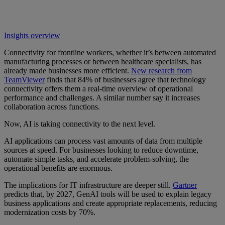
Insights overview
Connectivity for frontline workers, whether it’s between automated
manufacturing processes or between healthcare specialists, has
already made businesses more efficient.
New research from
TeamViewer
finds that 84% of businesses agree that technology
connectivity offers them a real-time overview of operational
performance and challenges. A similar number say it increases
collaboration across functions.
Now, AI is taking connectivity to the next level.
AI applications can process vast amounts of data from multiple
sources at speed. For businesses looking to reduce downtime,
automate simple tasks, and accelerate problem-solving, the
operational benefits are enormous.
The implications for IT infrastructure are deeper still.
Gartner
predicts that, by 2027, GenAI tools will be used to explain legacy
business applications and create appropriate replacements, reducing
modernization costs by 70%.