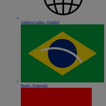
América Latina - Español
Brasil - Português