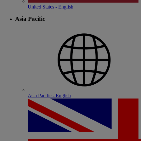
United States - English
Asia Pacific
Asia Pacific - English