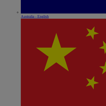
Australia - English