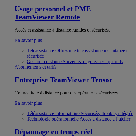
Usage personnel et PME
TeamViewer Remote
Accès et assistance à distance rapides et sécurisés.
En savoir plus
Téléassistance
Offrez une téléassistance instantanée et
sécurisée
Gestion à distance
Surveillez et gérez les appareils
Abonnements et tarifs
Entreprise
TeamViewer Tensor
Connectivité à distance pour des opérations sécurisées.
En savoir plus
Téléassistance informatique
Sécurisée, flexible, intégrée
Technologie opérationnelle
Accès à distance à l’atelier
Dépannage en temps réel