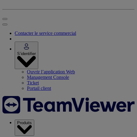
Contacter le service commercial
S’identifier
Ouvrir l’application Web
Management Console
Ticket
Portail client
Produits