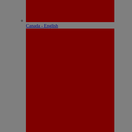
Canada - English