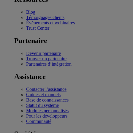
Blog
Témoignages clients
Événements et webinaires
Trust Center
Partenaire
Devenir partenaire
Trouver un partenaire
Partenaires d’intégration
Assistance
Contacter l’assistance
Guides et manuels
Base de connaissances
Statut du système
Modules personnalisés
Pour les développeurs
Communauté