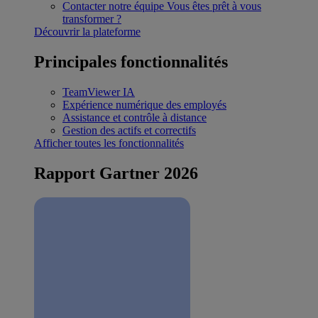
Contacter notre équipe
Vous êtes prêt à vous
transformer ?
Découvrir la plateforme
Principales fonctionnalités
TeamViewer IA
Expérience numérique des employés
Assistance et contrôle à distance
Gestion des actifs et correctifs
Afficher toutes les fonctionnalités
Rapport Gartner 2026