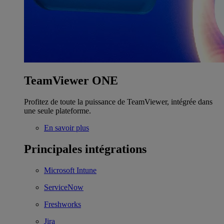
TeamViewer ONE
Profitez de toute la puissance de TeamViewer, intégrée dans
une seule plateforme.
En savoir plus
Principales intégrations
Microsoft Intune
ServiceNow
Freshworks
Jira