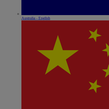
Australia - English