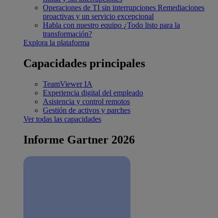
Operaciones de TI sin interrupciones
Remediaciones
proactivas y un servicio excepcional
Habla con nuestro equipo
¿Todo listo para la
transformación?
Explora la plataforma
Capacidades principales
TeamViewer IA
Experiencia digital del empleado
Asistencia y control remotos
Gestión de activos y parches
Ver todas las capacidades
Informe Gartner 2026