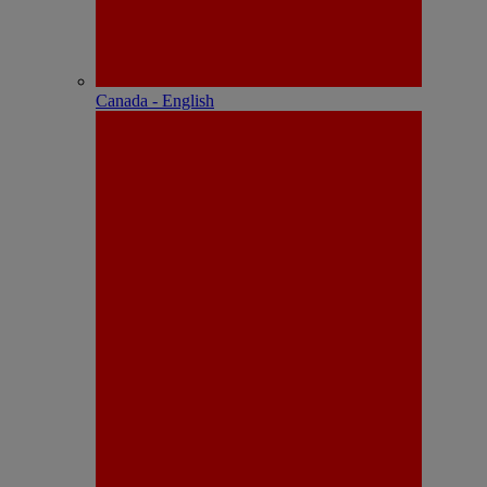
Canada - English