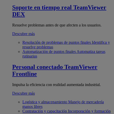
Soporte en tiempo real
TeamViewer
DEX
Resuelve problemas antes de que afecten a los usuarios.
Descubre más
Resolución de problemas de puntos finales
Identifica y
resuelve problemas
Automatización de puntos finales
Automatiza tareas
rutinarias
Personal conectado
TeamViewer
Frontline
Impulsa la eficiencia con realidad aumentada industrial.
Descubre más
Logística y almacenamiento
Manejo de mercadería
manos libres
Contratación y capacitación
Incorporación y formación