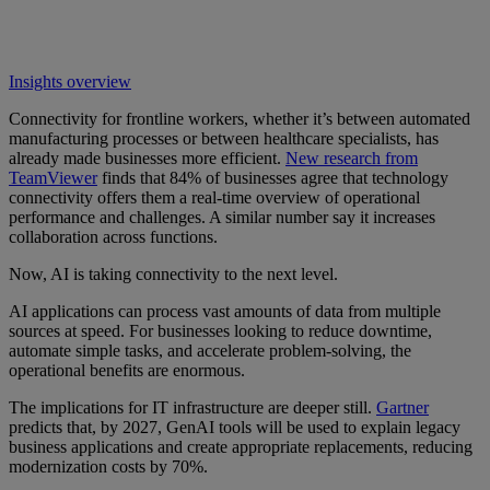
Insights overview
Connectivity for frontline workers, whether it’s between automated
manufacturing processes or between healthcare specialists, has
already made businesses more efficient.
New research from
TeamViewer
finds that 84% of businesses agree that technology
connectivity offers them a real-time overview of operational
performance and challenges. A similar number say it increases
collaboration across functions.
Now, AI is taking connectivity to the next level.
AI applications can process vast amounts of data from multiple
sources at speed. For businesses looking to reduce downtime,
automate simple tasks, and accelerate problem-solving, the
operational benefits are enormous.
The implications for IT infrastructure are deeper still.
Gartner
predicts that, by 2027, GenAI tools will be used to explain legacy
business applications and create appropriate replacements, reducing
modernization costs by 70%.