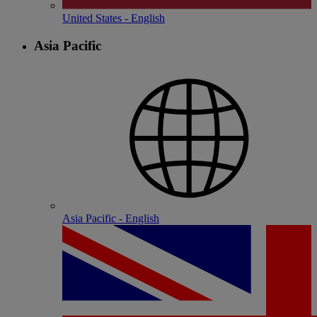
United States - English
Asia Pacific
Asia Pacific - English