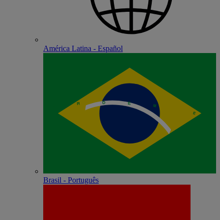
América Latina - Español
Brasil - Português