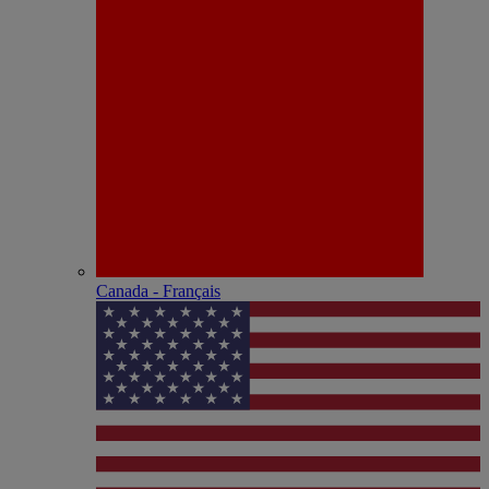
Canada - Français