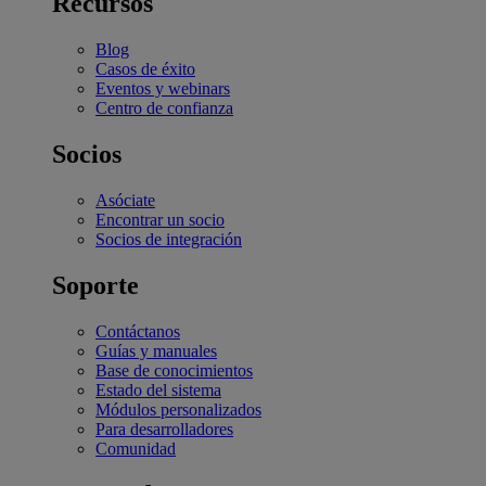
Recursos
Blog
Casos de éxito
Eventos y webinars
Centro de confianza
Socios
Asóciate
Encontrar un socio
Socios de integración
Soporte
Contáctanos
Guías y manuales
Base de conocimientos
Estado del sistema
Módulos personalizados
Para desarrolladores
Comunidad