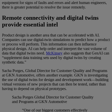
equipment for signs of faults and errors and alert human engineers,
there is greater potential to resolve the issue remotely.
Remote connectivity and digital twins
provide essential intel
Product design is another area that can be accelerated with AI.
Companies can use digital-twin simulations to predict how a product
or process will perform. This information can then influence
physical design. AI can help order and interpret the vast volume of
data that digital twins need.
McKinsey
also suggests that GenAI can
“supplement data training sets used by digital twins by creating
synthetic data.”
Sacha Porges, Global Director for Customer Quality and Programs
at GKN Automotive, offers another example. GKN is investigating
the use of digital twins for design and development work—building
virtual versions of new projects that can then be tested, rather than
having to depend on physical prototypes.
Sacha Porges
Global Director for Customer Quality
and Programs at GKN Automotive
“One of our biggest customers effectively