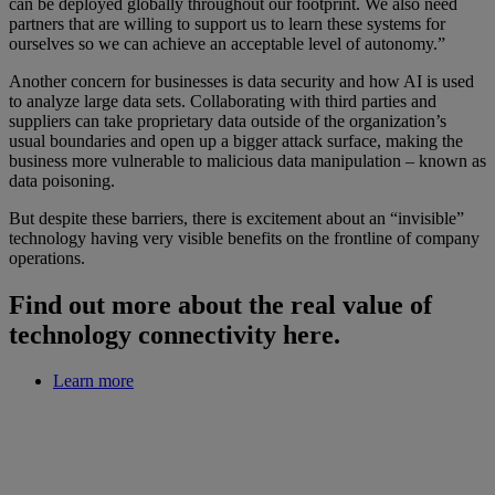
can be deployed globally throughout our footprint. We also need
partners that are willing to support us to learn these systems for
ourselves so we can achieve an acceptable level of autonomy.”
Another concern for businesses is data security and how AI is used
to analyze large data sets. Collaborating with third parties and
suppliers can take proprietary data outside of the organization’s
usual boundaries and open up a bigger attack surface, making the
business more vulnerable to malicious data manipulation – known as
data poisoning.
But despite these barriers, there is excitement about an “invisible”
technology having very visible benefits on the frontline of company
operations.
Find out more about the real value of
technology connectivity here.
Learn more