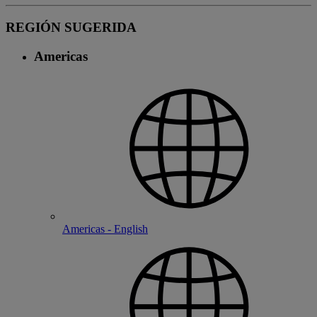
REGIÓN SUGERIDA
Americas
Americas - English