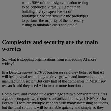
wants 90% of our design validation testing
to be conducted virtually. Rather than
building a very expensive set of
prototypes, we can simulate the prototypes
to perform the majority of the necessary
testing to minimize costs and time.”
Complexity and security are the main
worries
So, what is stopping organizations from embedding AI more
widely?
In a Deloitte survey, 93% of businesses said they believed that AI
will be a pivotal technology to drive growth and innovation in the
manufacturing sector. But only half of the companies in McKinsey
research said they used AI in two or more functions.
Complexity and competitive advantage are two considerations. “As
a global company, we require standardization,” says GKN’s Sacha
Porges. “There are multiple vendors with many interesting solutions,
but the ideal solutions will be scalable quickly and simply so they