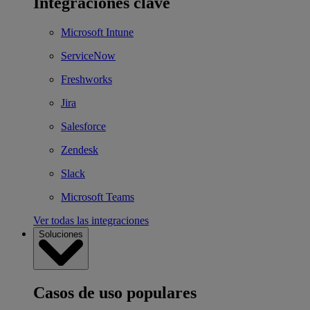
Integraciones clave
Microsoft Intune
ServiceNow
Freshworks
Jira
Salesforce
Zendesk
Slack
Microsoft Teams
Ver todas las integraciones
Soluciones
Casos de uso populares