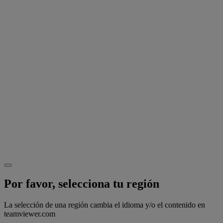
Por favor, selecciona tu región
La selección de una región cambia el idioma y/o el contenido en
teamviewer.com