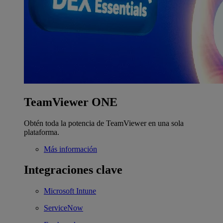
TeamViewer ONE
Obtén toda la potencia de TeamViewer en una sola
plataforma.
Más información
Integraciones clave
Microsoft Intune
ServiceNow