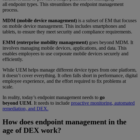
all endpoint types. This streamlines the endpoint management
process.
MDM (mobile device management)
is a subset of EM that focuses
on mobile device management. This includes smartphones and
tablets, to ensure they meet security and compliance requirements.
EMM (enterprise mobility management)
goes beyond MDM. It
involves managing mobile devices, applications, and data. This
enables employees to use corporate mobile devices securely and
efficiently.
While UEM helps manage different device types from one platform,
it doesn’t cover everything. It often falls short in performance, digital
employee experience, and the effort required to fix problems at
scale.
In reality, today’s endpoint management needs to
go
beyond UEM
. It needs to include
proactive monitoring, automated
remediation, and DEX.
How does endpoint management in the
age of DEX work?