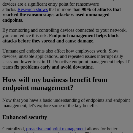
devices are a significant entry point for ransomware
attacks.
Research shows
that in more than
90% of attacks that
reached the ransom stage, attackers used unmanaged
endpoints
.
By monitoring and controlling devices connected to your network,
you can reduce this risk.
Endpoint management helps block
attacks before they spread and cause damage
.
Unmanaged endpoints also affect how employees work. Slow
devices, unstable applications, and repeated issues interrupt daily
tasks and lower trust in IT. Proactive endpoint management helps IT
teams
fix problems early and avoid downtime
.
How will my business benefit from
endpoint management?
Now that you have a basic understanding of endpoints and endpoint
management, let's explore some of the key benefits.
Enhanced security
Centralized,
proactive endpoint management
allows for better