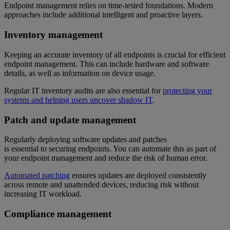
Endpoint management relies on time-tested foundations. Modern
approaches include additional intelligent and proactive layers.
Inventory management
Keeping an accurate inventory of all endpoints is crucial for efficient
endpoint management. This can include hardware and software
details, as well as information on device usage.
Regular IT inventory audits are also essential for
protecting your
systems and helping users uncover shadow IT
.
Patch and update management
Regularly deploying software updates and patches
is essential to securing endpoints. You can automate this as part of
your endpoint management and reduce the risk of human error.
Automated patching
ensures updates are deployed consistently
across remote and unattended devices, reducing risk without
increasing IT workload.
Compliance management