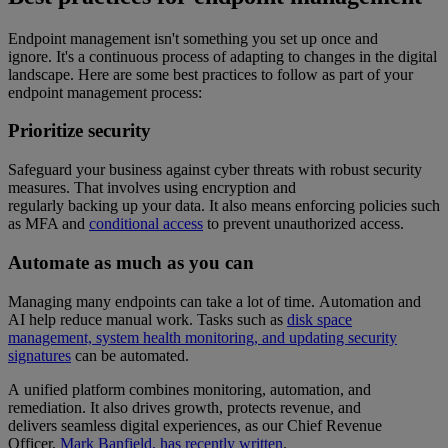
Endpoint management isn't something you set up once and
ignore. It's a continuous process of adapting to changes in the digital
landscape. Here are some best practices to follow as part of your
endpoint management process:
Prioritize security
Safeguard your business against cyber threats with robust security
measures. That involves using encryption and
regularly backing up your data. It also means enforcing policies such
as MFA and
conditional access
to prevent unauthorized access.
Automate as much as you can
Managing many endpoints can take a lot of time. Automation and
AI help reduce manual work. Tasks such as
disk space
management, system health monitoring, and updating security
signatures
can be automated.
A unified platform combines monitoring, automation, and
remediation. It also drives growth, protects revenue, and
delivers seamless digital experiences, as our Chief Revenue
Officer,
Mark Banfield, has recently written
.