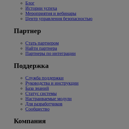
Блог
Истории успеха
Мероприятия и вебинары
Центр управления безопасностью
Партнер
Стать партнером
Найти партнера
Партнеры по интеграции
Поддержка
Служба поддержки
Руководства и инструкции
База знаний
Статус системы
Настраиваемые модули
Для разработчиков
Сообщество
Компания