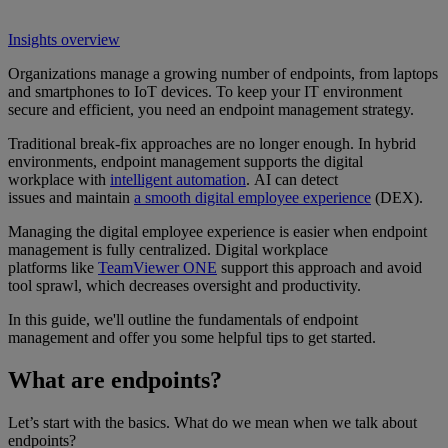
Insights overview
Organizations manage a growing number of endpoints, from laptops
and smartphones to IoT devices. To keep your IT environment
secure and efficient, you need an endpoint management strategy.
Traditional break-fix approaches are no longer enough. In hybrid
environments, endpoint management supports the digital
workplace with
intelligent automation
. AI can detect
issues and maintain
a smooth digital employee experience
(DEX).
Managing the digital employee experience is easier when endpoint
management is fully centralized. Digital workplace
platforms like
TeamViewer ONE
support this approach and avoid
tool sprawl, which decreases oversight and productivity.
In this guide, we'll outline the fundamentals of endpoint
management and offer you some helpful tips to get started.
What are endpoints?
Let’s start with the basics. What do we mean when we talk about
endpoints?