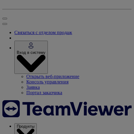
Связаться с отделом продаж
Вход в систему
Открыть веб-приложение
Консоль управления
Заявка
Портал заказчика
Продукты