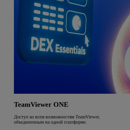
TeamViewer ONE
Доступ ко всем возможностям TeamViewer,
объединенным на одной платформе.