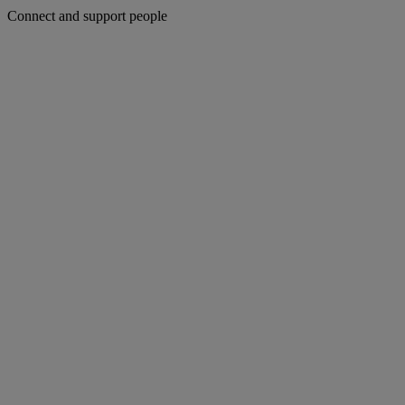
Connect and support people