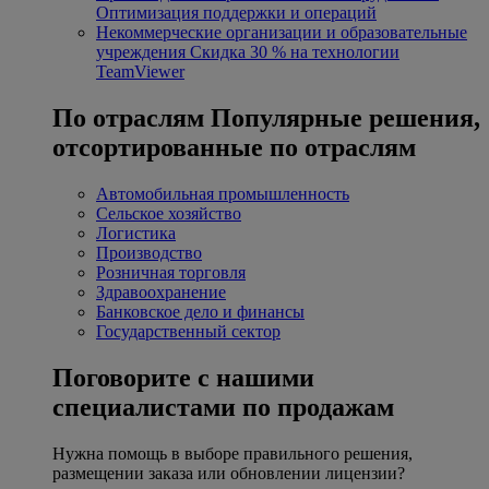
Оптимизация поддержки и операций
Некоммерческие организации и образовательные
учреждения
Скидка 30 % на технологии
TeamViewer
По отраслям
Популярные решения,
отсортированные по отраслям
Автомобильная промышленность
Сельское хозяйство
Логистика
Производство
Розничная торговля
Здравоохранение
Банковское дело и финансы
Государственный сектор
Поговорите с нашими
специалистами по продажам
Нужна помощь в выборе правильного решения,
размещении заказа или обновлении лицензии?