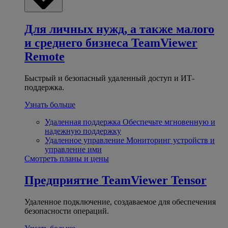
Для личных нужд, а также малого
и среднего бизнеса
TeamViewer
Remote
Быстрый и безопасный удаленный доступ и ИТ-
поддержка.
Узнать больше
Удаленная поддержка
Обеспечьте мгновенную и
надежную поддержку
Удаленное управление
Мониторинг устройств и
управление ими
Смотреть планы и цены
Предприятие
TeamViewer Tensor
Удаленное подключение, создаваемое для обеспечения
безопасности операций.