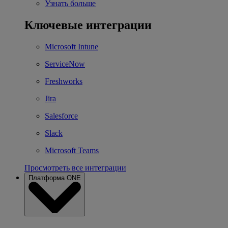
Узнать больше
Ключевые интеграции
Microsoft Intune
ServiceNow
Freshworks
Jira
Salesforce
Slack
Microsoft Teams
Просмотреть все интеграции
Платформа ONE