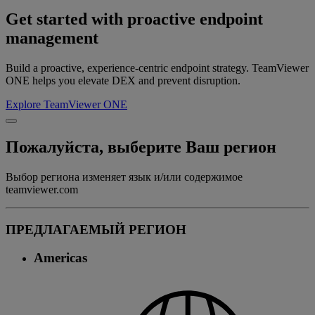
Get started with proactive endpoint
management
Build a proactive, experience-centric endpoint strategy. TeamViewer
ONE helps you elevate DEX and prevent disruption.
Explore TeamViewer ONE
Пожалуйста, выберите Ваш регион
Выбор региона изменяет язык и/или содержимое
teamviewer.com
ПРЕДЛАГАЕМЫЙ РЕГИОН
Americas