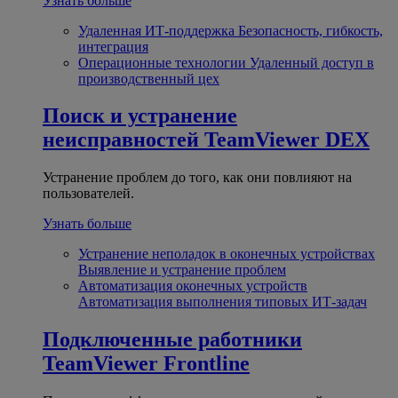
Узнать больше
Удаленная ИТ-поддержка
Безопасность, гибкость,
интеграция
Операционные технологии
Удаленный доступ в
производственный цех
Поиск и устранение
неисправностей
TeamViewer DEX
Устранение проблем до того, как они повлияют на
пользователей.
Узнать больше
Устранение неполадок в оконечных устройствах
Выявление и устранение проблем
Автоматизация оконечных устройств
Автоматизация выполнения типовых ИТ-задач
Подключенные работники
TeamViewer Frontline