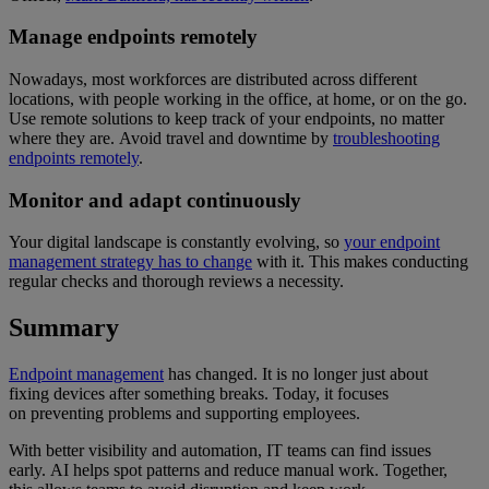
Manage endpoints remotely
Nowadays, most workforces are distributed across different
locations, with people working in the office, at home, or on the go.
Use remote solutions to keep track of your endpoints, no matter
where they are. Avoid travel and downtime by
troubleshooting
endpoints remotely
.
Monitor and adapt continuously
Your digital landscape is constantly evolving, so
your endpoint
management strategy has to change
with it. This makes conducting
regular checks and thorough reviews a necessity.
Summary
Endpoint management
has changed. It is no longer just about
fixing devices after something breaks. Today, it focuses
on preventing problems and supporting employees.
With better visibility and automation, IT teams can find issues
early. AI helps spot patterns and reduce manual work. Together,