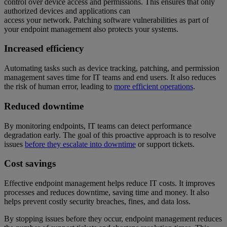
control over device access and permissions. This ensures that only
authorized devices and applications can
access your network. Patching software vulnerabilities as part of
your endpoint management also protects your systems.
Increased efficiency
Automating tasks such as device tracking, patching, and permission
management saves time for IT teams and end users. It also reduces
the risk of human error, leading to
more efficient operations
.
Reduced downtime
By monitoring endpoints, IT teams can detect performance
degradation early. The goal of this proactive approach is to resolve
issues
before they escalate into downtime
or support tickets.
Cost savings
Effective endpoint management helps reduce IT costs. It improves
processes and reduces downtime, saving time and money. It also
helps prevent costly security breaches, fines, and data loss.
By stopping issues before they occur, endpoint management reduces