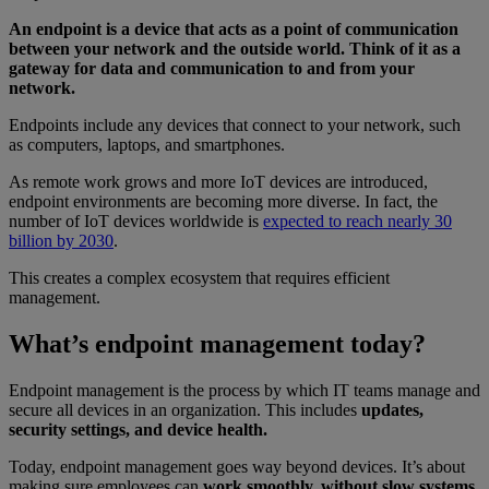
An endpoint is a device that acts as a point of communication
between your network and the outside world. Think of it as a
gateway for data and communication to and from your
network.
Endpoints include any devices that connect to your network, such
as computers, laptops, and smartphones.
As remote work grows and more IoT devices are introduced,
endpoint environments are becoming more diverse. In fact, the
number of IoT devices worldwide is
expected to reach nearly 30
billion by 2030
.
This creates a complex ecosystem that requires efficient
management.
What’s endpoint management today?
Endpoint management is the process by which IT teams manage and
secure all devices in an organization. This includes
updates,
security settings, and device health.
Today, endpoint management goes way beyond devices. It’s about
making sure employees can
work smoothly, without slow systems