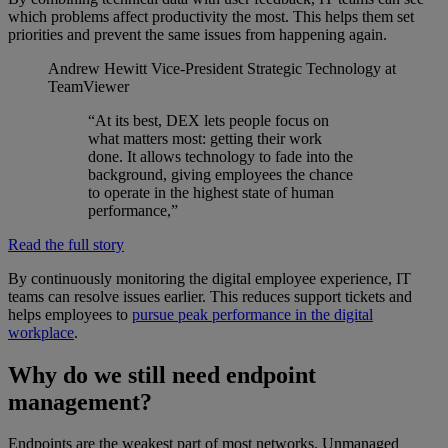
which problems affect productivity the most. This helps them set
priorities and prevent the same issues from happening again.
Andrew Hewitt
Vice-President Strategic Technology at
TeamViewer
“At its best, DEX lets people focus on
what matters most: getting their work
done. It allows technology to fade into the
background, giving employees the chance
to operate in the highest state of human
performance,”
Read the full story
By continuously monitoring the digital employee experience, IT
teams can resolve issues earlier. This reduces support tickets and
helps employees to
pursue peak performance in the digital
workplace
.
Why do we still need endpoint
management?
Endpoints are the weakest part of most networks. Unmanaged