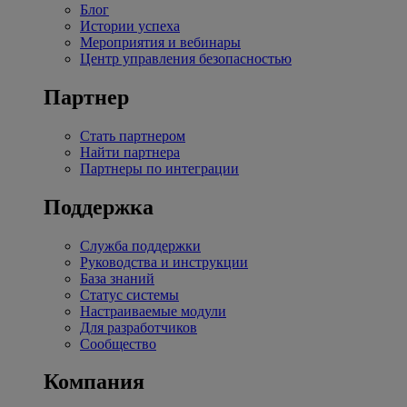
Блог
Истории успеха
Мероприятия и вебинары
Центр управления безопасностью
Партнер
Стать партнером
Найти партнера
Партнеры по интеграции
Поддержка
Служба поддержки
Руководства и инструкции
База знаний
Статус системы
Настраиваемые модули
Для разработчиков
Сообщество
Компания