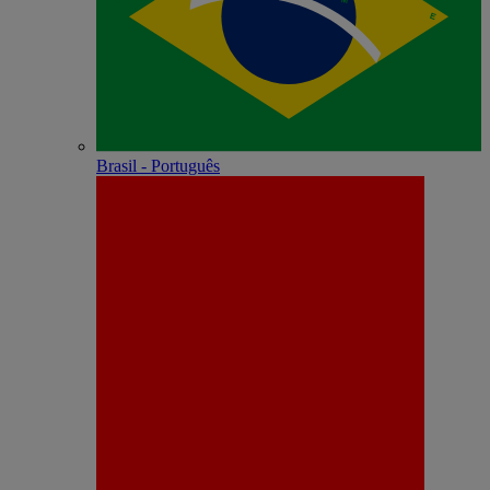
Brasil - Português