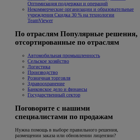
Оптимизация поддержки и операций
Некоммерческие организации и образовательные
учреждения
Скидка 30 % на технологии
TeamViewer
По отраслям
Популярные решения,
отсортированные по отраслям
Автомобильная промышленность
Сельское хозяйство
Логистика
Производство
Розничная торговля
Здравоохранение
Банковское дело и финансы
Государственный сектор
Поговорите с нашими
специалистами по продажам
Нужна помощь в выборе правильного решения,
размещении заказа или обновлении лицензии?