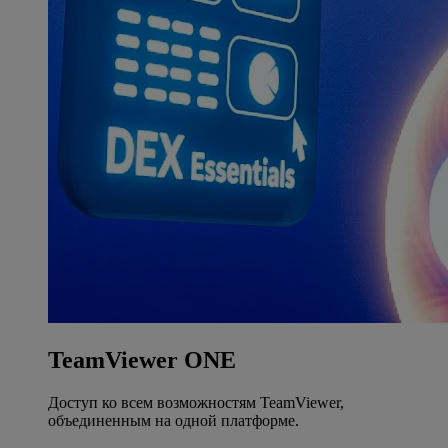
TeamViewer ONE
Доступ ко всем возможностям TeamViewer,
объединенным на одной платформе.