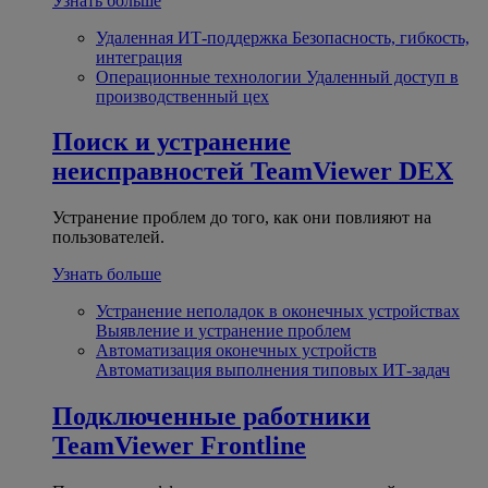
Узнать больше
Удаленная ИТ-поддержка
Безопасность, гибкость,
интеграция
Операционные технологии
Удаленный доступ в
производственный цех
Поиск и устранение
неисправностей
TeamViewer DEX
Устранение проблем до того, как они повлияют на
пользователей.
Узнать больше
Устранение неполадок в оконечных устройствах
Выявление и устранение проблем
Автоматизация оконечных устройств
Автоматизация выполнения типовых ИТ-задач
Подключенные работники
TeamViewer Frontline