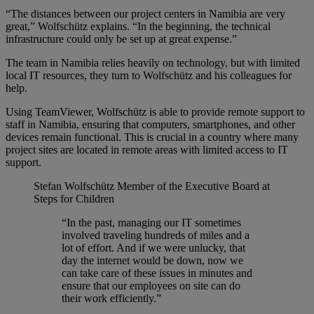
“The distances between our project centers in Namibia are very
great,” Wolfschütz explains. “In the beginning, the technical
infrastructure could only be set up at great expense.”
The team in Namibia relies heavily on technology, but with limited
local IT resources, they turn to Wolfschütz and his colleagues for
help.
Using TeamViewer, Wolfschütz is able to provide remote support to
staff in Namibia, ensuring that computers, smartphones, and other
devices remain functional. This is crucial in a country where many
project sites are located in remote areas with limited access to IT
support.
Stefan Wolfschütz
Member of the Executive Board at
Steps for Children
“In the past, managing our IT sometimes
involved traveling hundreds of miles and a
lot of effort. And if we were unlucky, that
day the internet would be down, now we
can take care of these issues in minutes and
ensure that our employees on site can do
their work efficiently.”