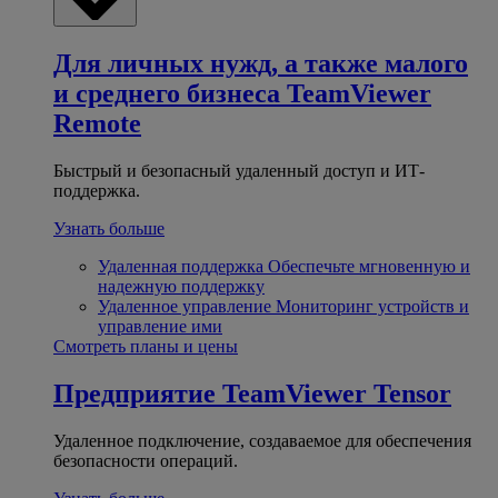
Для личных нужд, а также малого
и среднего бизнеса
TeamViewer
Remote
Быстрый и безопасный удаленный доступ и ИТ-
поддержка.
Узнать больше
Удаленная поддержка
Обеспечьте мгновенную и
надежную поддержку
Удаленное управление
Мониторинг устройств и
управление ими
Смотреть планы и цены
Предприятие
TeamViewer Tensor
Удаленное подключение, создаваемое для обеспечения
безопасности операций.