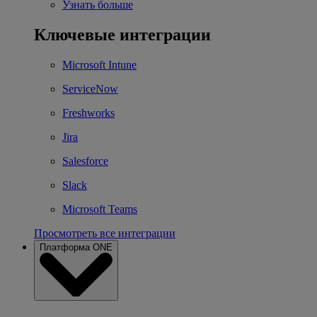
Узнать больше
Ключевые интеграции
Microsoft Intune
ServiceNow
Freshworks
Jira
Salesforce
Slack
Microsoft Teams
Просмотреть все интеграции
Платформа ONE