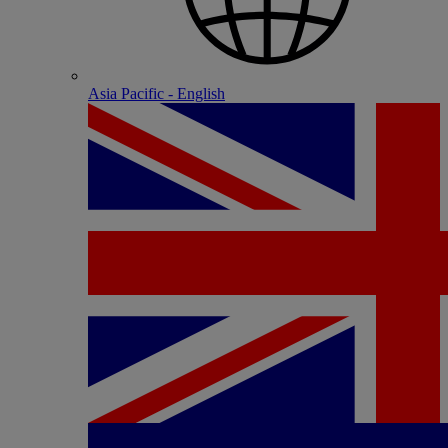
Asia Pacific - English