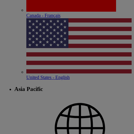
Canada - Français
United States - English
Asia Pacific