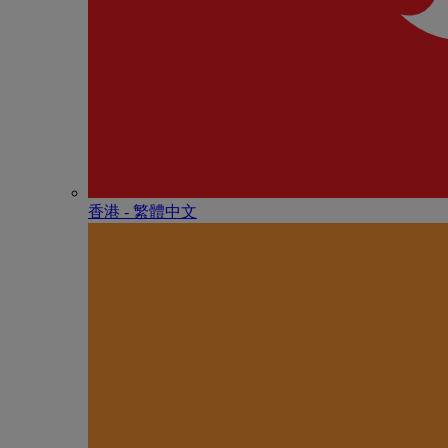
香港 - 繁體中文