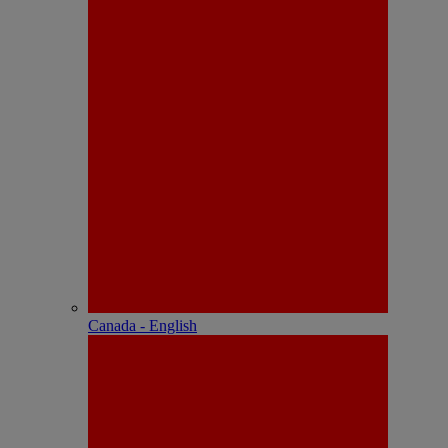
Canada - English