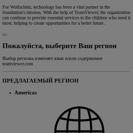
For Wolfschütz, technology has been a vital partner in the
foundation's mission. With the help of TeamViewer, the organization
can continue to provide essential services to the children who need it
most, helping to create opportunities for a better future.
Пожалуйста, выберите Ваш регион
Выбор региона изменяет язык и/или содержимое
teamviewer.com
ПРЕДЛАГАЕМЫЙ РЕГИОН
Americas