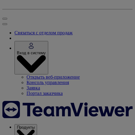
Связаться с отделом продаж
Вход в систему
Открыть веб-приложение
Консоль управления
Заявка
Портал заказчика
Продукты