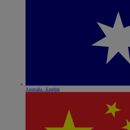
Australia - English