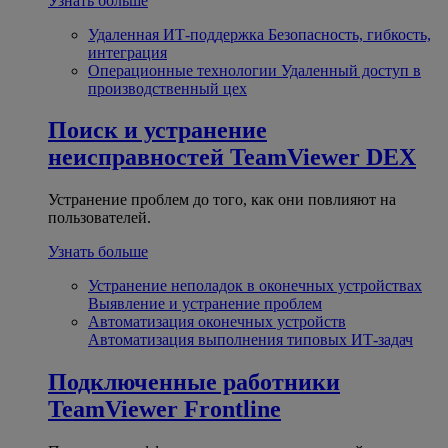
Узнать больше
Удаленная ИТ-поддержка
Безопасность, гибкость,
интеграция
Операционные технологии
Удаленный доступ в
производственный цех
Поиск и устранение
неисправностей
TeamViewer DEX
Устранение проблем до того, как они повлияют на
пользователей.
Узнать больше
Устранение неполадок в оконечных устройствах
Выявление и устранение проблем
Автоматизация оконечных устройств
Автоматизация выполнения типовых ИТ-задач
Подключенные работники
TeamViewer Frontline