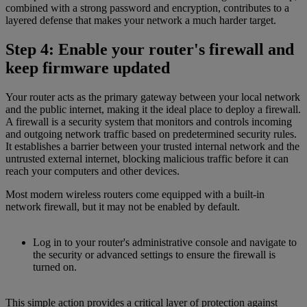
combined with a strong password and encryption, contributes to a
layered defense that makes your network a much harder target.
Step 4: Enable your router's firewall and
keep firmware updated
Your router acts as the primary gateway between your local network
and the public internet, making it the ideal place to deploy a firewall.
A firewall is a security system that monitors and controls incoming
and outgoing network traffic based on predetermined security rules.
It establishes a barrier between your trusted internal network and the
untrusted external internet, blocking malicious traffic before it can
reach your computers and other devices.
Most modern wireless routers come equipped with a built-in
network firewall, but it may not be enabled by default.
Log in to your router's administrative console and navigate to
the security or advanced settings to ensure the firewall is
turned on.
This simple action provides a critical layer of protection against