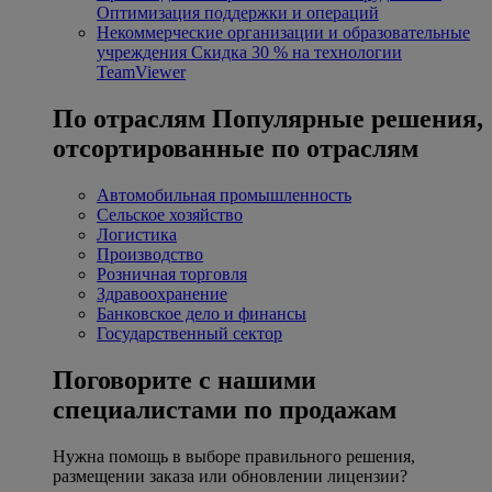
Оптимизация поддержки и операций
Некоммерческие организации и образовательные
учреждения
Скидка 30 % на технологии
TeamViewer
По отраслям
Популярные решения,
отсортированные по отраслям
Автомобильная промышленность
Сельское хозяйство
Логистика
Производство
Розничная торговля
Здравоохранение
Банковское дело и финансы
Государственный сектор
Поговорите с нашими
специалистами по продажам
Нужна помощь в выборе правильного решения,
размещении заказа или обновлении лицензии?