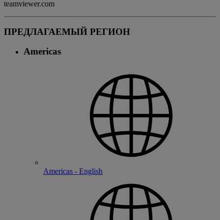
teamviewer.com
ПРЕДЛАГАЕМЫЙ РЕГИОН
Americas
Americas - English