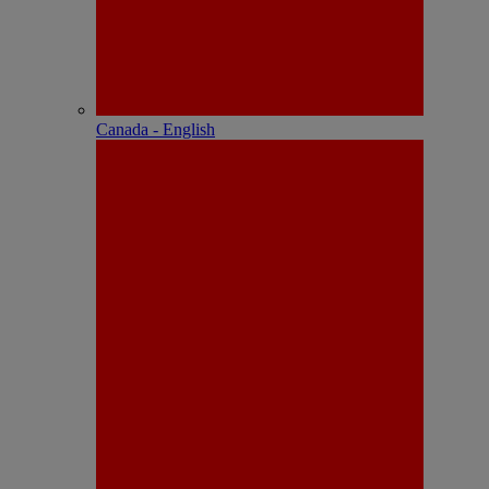
Canada - English