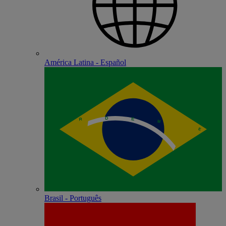
América Latina - Español
Brasil - Português