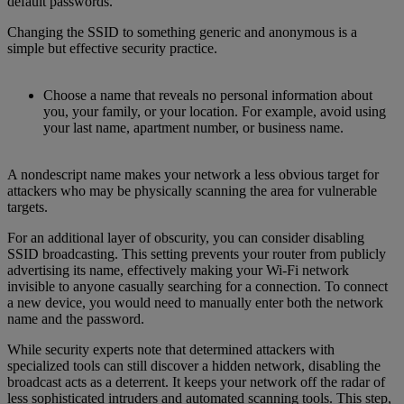
default passwords.
Changing the SSID to something generic and anonymous is a
simple but effective security practice.
Choose a name that reveals no personal information about
you, your family, or your location. For example, avoid using
your last name, apartment number, or business name.
A nondescript name makes your network a less obvious target for
attackers who may be physically scanning the area for vulnerable
targets.
For an additional layer of obscurity, you can consider disabling
SSID broadcasting. This setting prevents your router from publicly
advertising its name, effectively making your Wi-Fi network
invisible to anyone casually searching for a connection. To connect
a new device, you would need to manually enter both the network
name and the password.
While security experts note that determined attackers with
specialized tools can still discover a hidden network, disabling the
broadcast acts as a deterrent. It keeps your network off the radar of
less sophisticated intruders and automated scanning tools. This step,