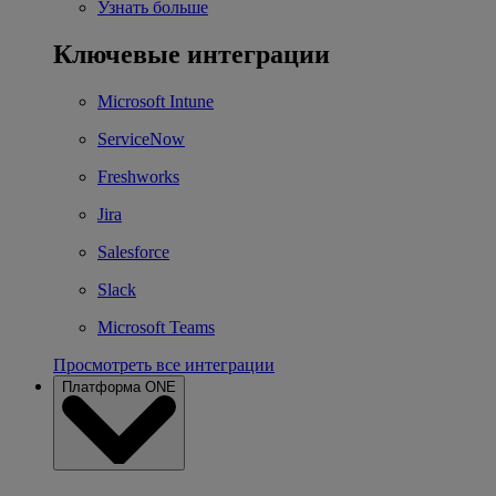
Узнать больше
Ключевые интеграции
Microsoft Intune
ServiceNow
Freshworks
Jira
Salesforce
Slack
Microsoft Teams
Просмотреть все интеграции
Платформа ONE