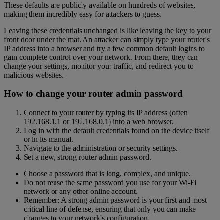
These defaults are publicly available on hundreds of websites,
making them incredibly easy for attackers to guess.
Leaving these credentials unchanged is like leaving the key to your
front door under the mat. An attacker can simply type your router's
IP address into a browser and try a few common default logins to
gain complete control over your network. From there, they can
change your settings, monitor your traffic, and redirect you to
malicious websites.
How to change your router admin password
Connect to your router by typing its IP address (often
192.168.1.1 or 192.168.0.1) into a web browser.
Log in with the default credentials found on the device itself
or in its manual.
Navigate to the administration or security settings.
Set a new, strong router admin password.
Choose a password that is long, complex, and unique.
Do not reuse the same password you use for your Wi-Fi
network or any other online account.
Remember: A strong admin password is your first and most
critical line of defense, ensuring that only you can make
changes to your network's configuration.