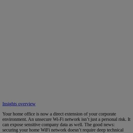
Insights overview
Your home office is now a direct extension of your corporate
environment. An unsecure Wi-Fi network isn’t just a personal risk. It
can expose sensitive company data as well. The good news:
securing your home WiFi network doesn’t require deep technical