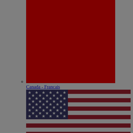
Canada - Français