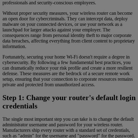
professionals and security-conscious employees.
Without proper security measures, your wireless router can become
an open door for cybercriminals. They can intercept data, deploy
malware on your connected devices, or use your network as a
launchpad for larger attacks against your employer. The
consequences range from personal identity theft to major corporate
data breaches, affecting everything from client content to proprietary
information.
Fortunately, securing your home Wi-Fi doesn't require a degree in
cybersecurity. By following a few fundamental best practices, you
can dramatically reduce your risk profile and create a more resilient
defense. These measures are the bedrock of a secure remote work
setup, ensuring that your connection to corporate resources remains
private and protected from unauthorized access.
Step 1: Change your router's default login
credentials
The single most important step you can take is to change the default
administrator username and password for your wireless router.
Manufacturers ship every router with a standard set of credentials,
such as "admin" for the username and "password" for the password.