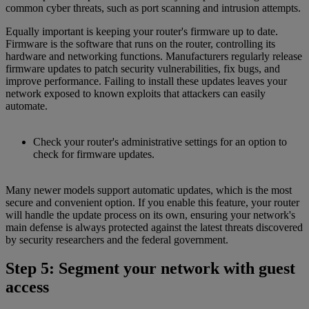
common cyber threats, such as port scanning and intrusion attempts.
Equally important is keeping your router's firmware up to date.
Firmware is the software that runs on the router, controlling its
hardware and networking functions. Manufacturers regularly release
firmware updates to patch security vulnerabilities, fix bugs, and
improve performance. Failing to install these updates leaves your
network exposed to known exploits that attackers can easily
automate.
Check your router's administrative settings for an option to
check for firmware updates.
Many newer models support automatic updates, which is the most
secure and convenient option. If you enable this feature, your router
will handle the update process on its own, ensuring your network's
main defense is always protected against the latest threats discovered
by security researchers and the federal government.
Step 5: Segment your network with guest
access