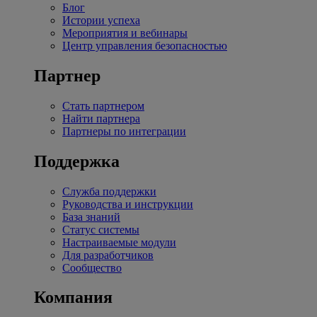
Блог
Истории успеха
Мероприятия и вебинары
Центр управления безопасностью
Партнер
Стать партнером
Найти партнера
Партнеры по интеграции
Поддержка
Служба поддержки
Руководства и инструкции
База знаний
Статус системы
Настраиваемые модули
Для разработчиков
Сообщество
Компания