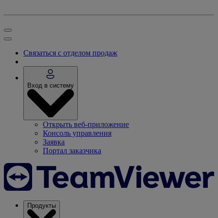
Связаться с отделом продаж
Вход в систему
Открыть веб-приложение
Консоль управления
Заявка
Портал заказчика
Продукты