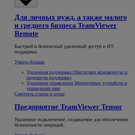
Для личных нужд, а также малого
и среднего бизнеса
TeamViewer
Remote
Быстрый и безопасный удаленный доступ и ИТ-
поддержка.
Узнать больше
Удаленная поддержка
Обеспечьте мгновенную и
надежную поддержку
Удаленное управление
Мониторинг устройств и
управление ими
Смотреть планы и цены
Предприятие
TeamViewer Tensor
Удаленное подключение, создаваемое для обеспечения
безопасности операций.