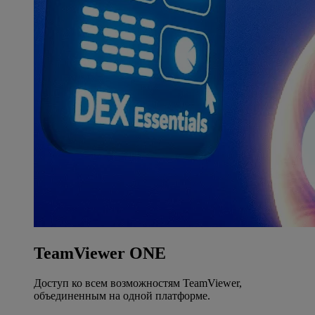
TeamViewer ONE
Доступ ко всем возможностям TeamViewer,
объединенным на одной платформе.