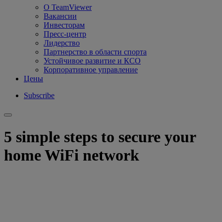
О TeamViewer
Вакансии
Инвесторам
Пресс-центр
Лидерство
Партнерство в области спорта
Устойчивое развитие и КСО
Корпоративное управление
Цены
Subscribe
5 simple steps to secure your
home WiFi network