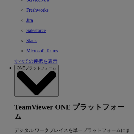
Freshworks
Jira
Salesforce
Slack
Microsoft Teams
すべての連携を表示
ONEプラットフォーム
TeamViewer ONE プラットフォー
ム
デジタル ワークプレイスを単一プラットフォームにま