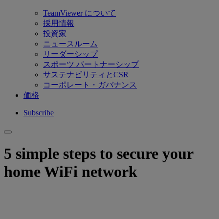
TeamViewer について
採用情報
投資家
ニュースルーム
リーダーシップ
スポーツ パートナーシップ
サステナビリティとCSR
コーポレート・ガバナンス
価格
Subscribe
5 simple steps to secure your
home WiFi network