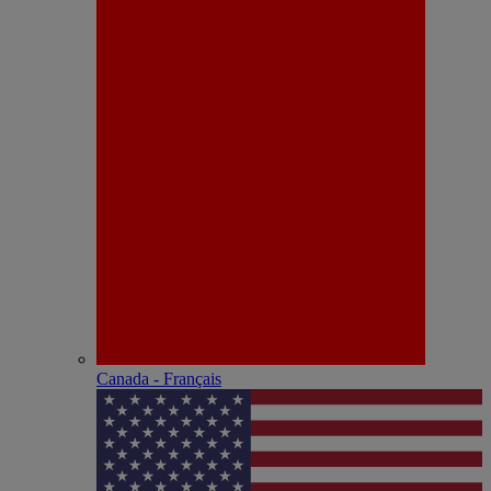
Canada - Français