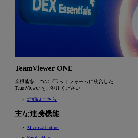
TeamViewer ONE
全機能を 1 つのプラットフォームに統合した
TeamViewer をご利用ください。
詳細はこちら
主な連携機能
Microsoft Intune
ServiceNow