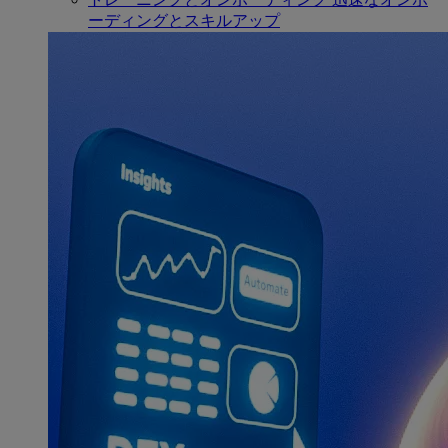
ーディングとスキルアップ