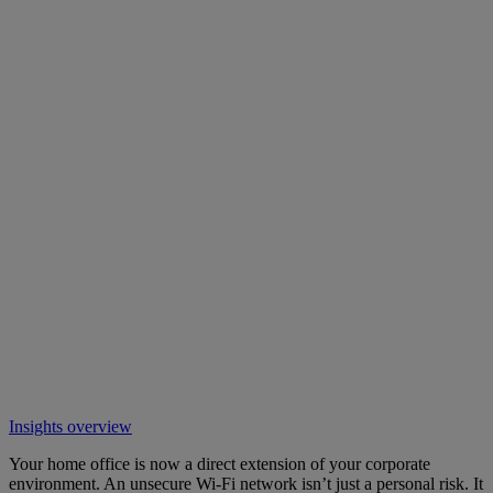
Insights overview
Your home office is now a direct extension of your corporate
environment. An unsecure Wi-Fi network isn’t just a personal risk. It