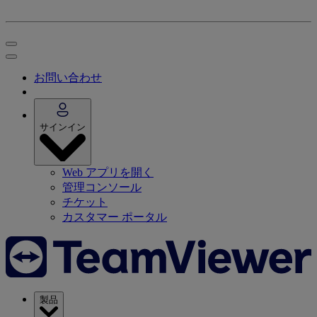
お問い合わせ
サインイン
Web アプリを開く
管理コンソール
チケット
カスタマー ポータル
製品