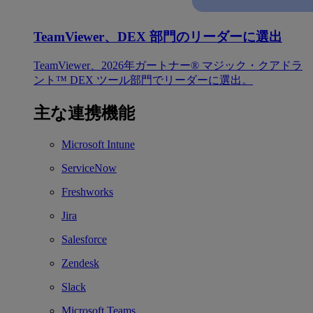
TeamViewer、DEX 部門のリーダーに選出
TeamViewer、2026年ガートナー® マジック・クアドラ
ント™ DEX ツール部門でリーダーに選出。
主な連携機能
Microsoft Intune
ServiceNow
Freshworks
Jira
Salesforce
Zendesk
Slack
Microsoft Teams