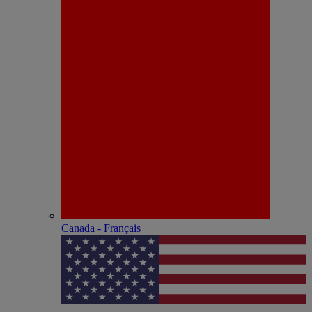
Canada - Français