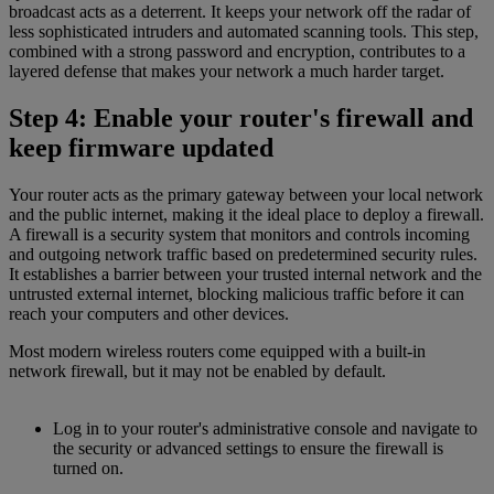
broadcast acts as a deterrent. It keeps your network off the radar of
less sophisticated intruders and automated scanning tools. This step,
combined with a strong password and encryption, contributes to a
layered defense that makes your network a much harder target.
Step 4: Enable your router's firewall and
keep firmware updated
Your router acts as the primary gateway between your local network
and the public internet, making it the ideal place to deploy a firewall.
A firewall is a security system that monitors and controls incoming
and outgoing network traffic based on predetermined security rules.
It establishes a barrier between your trusted internal network and the
untrusted external internet, blocking malicious traffic before it can
reach your computers and other devices.
Most modern wireless routers come equipped with a built-in
network firewall, but it may not be enabled by default.
Log in to your router's administrative console and navigate to
the security or advanced settings to ensure the firewall is
turned on.