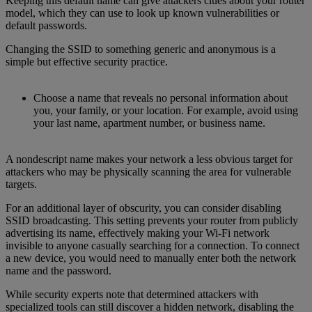
Keeping this default name can give attackers clues about your router
model, which they can use to look up known vulnerabilities or
default passwords.
Changing the SSID to something generic and anonymous is a
simple but effective security practice.
Choose a name that reveals no personal information about
you, your family, or your location. For example, avoid using
your last name, apartment number, or business name.
A nondescript name makes your network a less obvious target for
attackers who may be physically scanning the area for vulnerable
targets.
For an additional layer of obscurity, you can consider disabling
SSID broadcasting. This setting prevents your router from publicly
advertising its name, effectively making your Wi-Fi network
invisible to anyone casually searching for a connection. To connect
a new device, you would need to manually enter both the network
name and the password.
While security experts note that determined attackers with
specialized tools can still discover a hidden network, disabling the