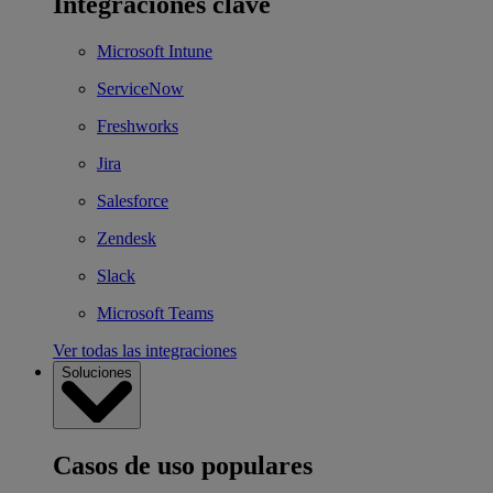
Integraciones clave
Microsoft Intune
ServiceNow
Freshworks
Jira
Salesforce
Zendesk
Slack
Microsoft Teams
Ver todas las integraciones
Soluciones
Casos de uso populares