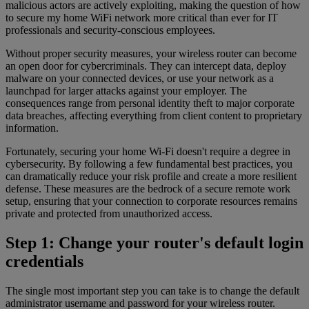
malicious actors are actively exploiting, making the question of how
to secure my home WiFi network more critical than ever for IT
professionals and security-conscious employees.
Without proper security measures, your wireless router can become
an open door for cybercriminals. They can intercept data, deploy
malware on your connected devices, or use your network as a
launchpad for larger attacks against your employer. The
consequences range from personal identity theft to major corporate
data breaches, affecting everything from client content to proprietary
information.
Fortunately, securing your home Wi-Fi doesn't require a degree in
cybersecurity. By following a few fundamental best practices, you
can dramatically reduce your risk profile and create a more resilient
defense. These measures are the bedrock of a secure remote work
setup, ensuring that your connection to corporate resources remains
private and protected from unauthorized access.
Step 1: Change your router's default login
credentials
The single most important step you can take is to change the default
administrator username and password for your wireless router.