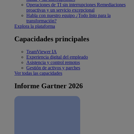
Operaciones de TI sin interrupciones
Remediaciones
proactivas y un servicio excepcional
Habla con nuestro equipo
¿Todo listo para la
transformación?
Explora la plataforma
Capacidades principales
TeamViewer IA
Experiencia digital del empleado
Asistencia y control remotos
Gestión de activos y parches
Ver todas las capacidades
Informe Gartner 2026