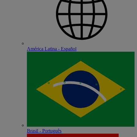
América Latina - Español
Brasil - Português