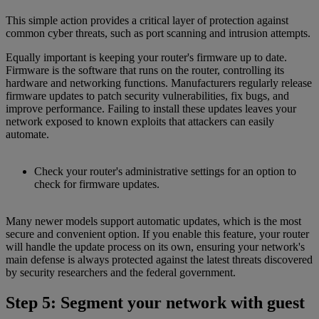
This simple action provides a critical layer of protection against
common cyber threats, such as port scanning and intrusion attempts.
Equally important is keeping your router's firmware up to date.
Firmware is the software that runs on the router, controlling its
hardware and networking functions. Manufacturers regularly release
firmware updates to patch security vulnerabilities, fix bugs, and
improve performance. Failing to install these updates leaves your
network exposed to known exploits that attackers can easily
automate.
Check your router's administrative settings for an option to
check for firmware updates.
Many newer models support automatic updates, which is the most
secure and convenient option. If you enable this feature, your router
will handle the update process on its own, ensuring your network's
main defense is always protected against the latest threats discovered
by security researchers and the federal government.
Step 5: Segment your network with guest