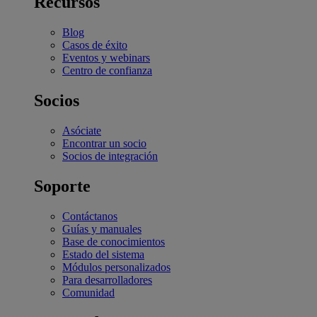
Recursos
Blog
Casos de éxito
Eventos y webinars
Centro de confianza
Socios
Asóciate
Encontrar un socio
Socios de integración
Soporte
Contáctanos
Guías y manuales
Base de conocimientos
Estado del sistema
Módulos personalizados
Para desarrolladores
Comunidad