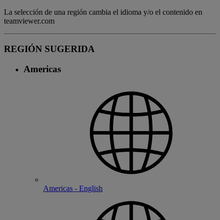
La selección de una región cambia el idioma y/o el contenido en
teamviewer.com
REGIÓN SUGERIDA
Americas
Americas - English