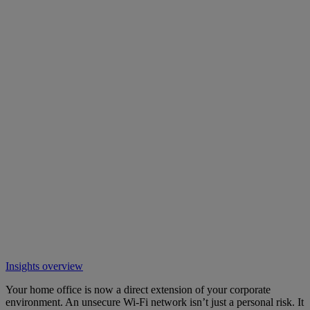
Insights overview
Your home office is now a direct extension of your corporate
environment. An unsecure Wi-Fi network isn’t just a personal risk. It