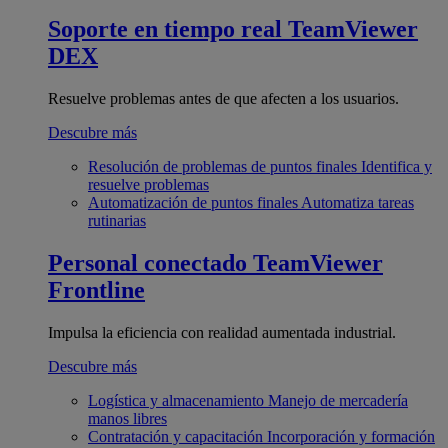
Soporte en tiempo real
TeamViewer
DEX
Resuelve problemas antes de que afecten a los usuarios.
Descubre más
Resolución de problemas de puntos finales
Identifica y
resuelve problemas
Automatización de puntos finales
Automatiza tareas
rutinarias
Personal conectado
TeamViewer
Frontline
Impulsa la eficiencia con realidad aumentada industrial.
Descubre más
Logística y almacenamiento
Manejo de mercadería
manos libres
Contratación y capacitación
Incorporación y formación