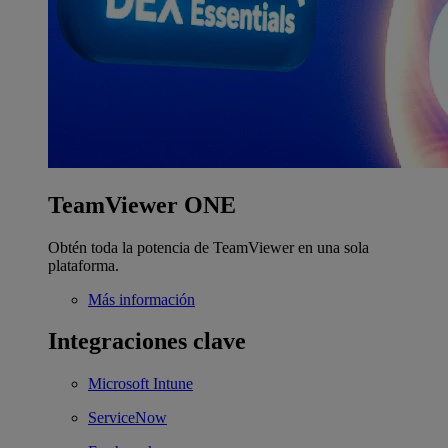
TeamViewer ONE
Obtén toda la potencia de TeamViewer en una sola
plataforma.
Más información
Integraciones clave
Microsoft Intune
ServiceNow