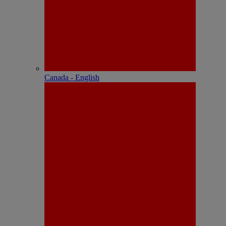
Canada - English