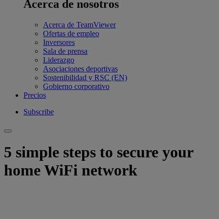
Acerca de nosotros
Acerca de TeamViewer
Ofertas de empleo
Inversores
Sala de prensa
Liderazgo
Asociaciones deportivas
Sostenibilidad y RSC (EN)
Gobierno corporativo
Precios
Subscribe
5 simple steps to secure your
home WiFi network