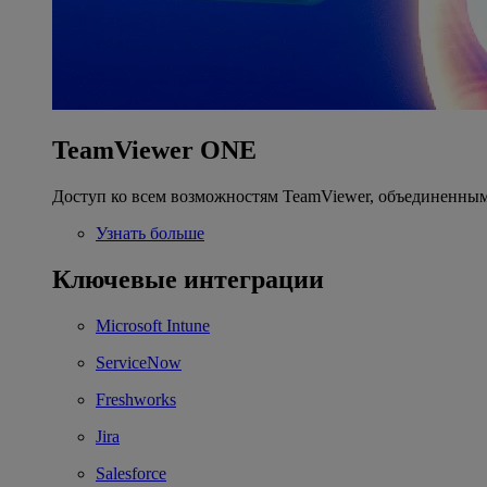
TeamViewer ONE
Доступ ко всем возможностям TeamViewer, объединенным
Узнать больше
Ключевые интеграции
Microsoft Intune
ServiceNow
Freshworks
Jira
Salesforce