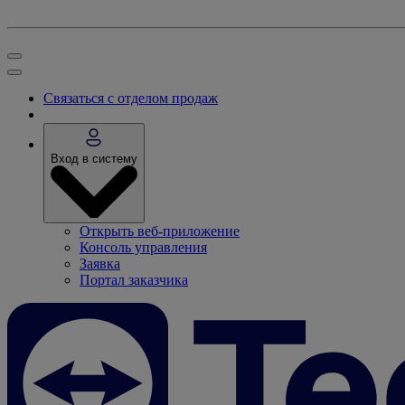
Связаться с отделом продаж
Вход в систему
Открыть веб-приложение
Консоль управления
Заявка
Портал заказчика