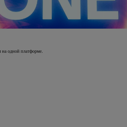
 на одной платформе.