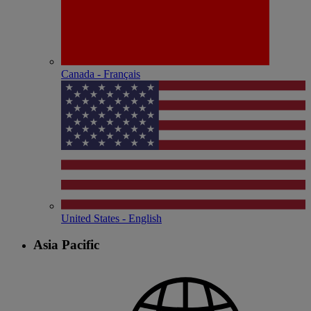
Canada - Français
United States - English
Asia Pacific