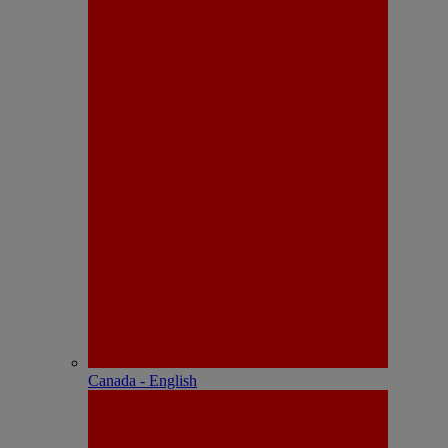
Canada - English