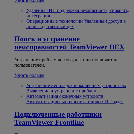
Узнать больше
Удаленная ИТ-поддержка
Безопасность, гибкость,
интеграция
Операционные технологии
Удаленный доступ в
производственный цех
Поиск и устранение
неисправностей
TeamViewer DEX
Устранение проблем до того, как они повлияют на
пользователей.
Узнать больше
Устранение неполадок в оконечных устройствах
Выявление и устранение проблем
Автоматизация оконечных устройств
Автоматизация выполнения типовых ИТ-задач
Подключенные работники
TeamViewer Frontline