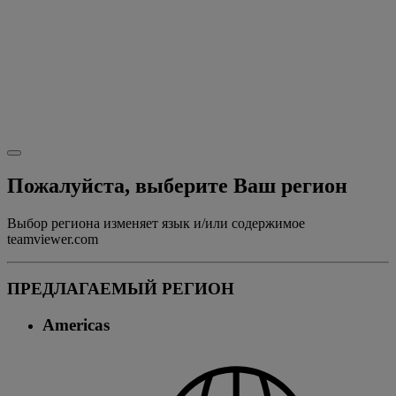
Пожалуйста, выберите Ваш регион
Выбор региона изменяет язык и/или содержимое
teamviewer.com
ПРЕДЛАГАЕМЫЙ РЕГИОН
Americas