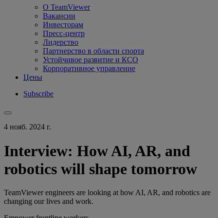
О TeamViewer
Вакансии
Инвесторам
Пресс-центр
Лидерство
Партнерство в области спорта
Устойчивое развитие и КСО
Корпоративное управление
Цены
Subscribe
4 нояб. 2024 г.
Interview: How AI, AR, and
robotics will shape tomorrow
TeamViewer engineers are looking at how AI, AR, and robotics are
changing our lives and work.
Empower frontline workers