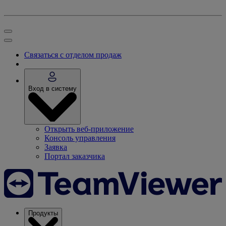
Связаться с отделом продаж
Вход в систему
Открыть веб-приложение
Консоль управления
Заявка
Портал заказчика
Продукты