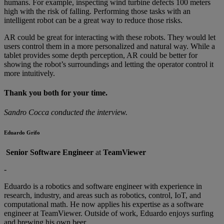
humans. For example, inspecting wind turbine defects 100 meters
high with the risk of falling. Performing those tasks with an
intelligent robot can be a great way to reduce those risks.
AR could be great for interacting with these robots. They would let
users control them in a more personalized and natural way. While a
tablet provides some depth perception, AR could be better for
showing the robot’s surroundings and letting the operator control it
more intuitively.
Thank you both for your time.
Sandro Cocca conducted the interview.
Eduardo Grifo
Senior Software Engineer
at
TeamViewer
-
Eduardo is a robotics and software engineer with experience in
research, industry, and areas such as robotics, control, IoT, and
computational math. He now applies his expertise as a software
engineer at TeamViewer. Outside of work, Eduardo enjoys surfing
and brewing his own beer.