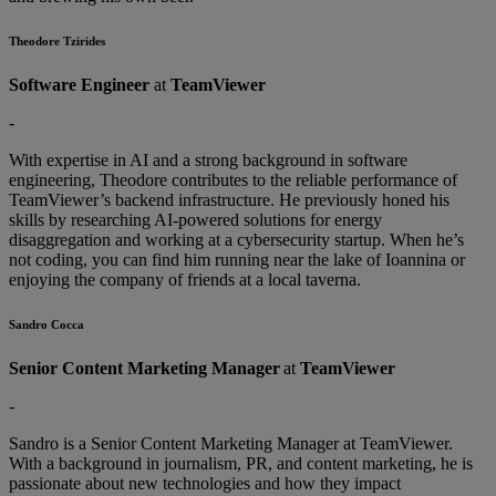
Theodore Tzirides
Software Engineer
at
TeamViewer
-
With expertise in AI and a strong background in software
engineering, Theodore contributes to the reliable performance of
TeamViewer’s backend infrastructure. He previously honed his
skills by researching AI-powered solutions for energy
disaggregation and working at a cybersecurity startup. When he’s
not coding, you can find him running near the lake of Ioannina or
enjoying the company of friends at a local taverna.
Sandro Cocca
Senior Content Marketing Manager
at
TeamViewer
-
Sandro is a Senior Content Marketing Manager at TeamViewer.
With a background in journalism, PR, and content marketing, he is
passionate about new technologies and how they impact