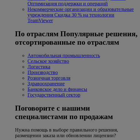
Оптимизация поддержки и операций
Некоммерческие организации и образовательные
учреждения
Скидка 30 % на технологии
TeamViewer
По отраслям
Популярные решения,
отсортированные по отраслям
Автомобильная промышленность
Сельское хозяйство
Логистика
Производство
Розничная торговля
Здравоохранение
Банковское дело и финансы
Государственный сектор
Поговорите с нашими
специалистами по продажам
Нужна помощь в выборе правильного решения,
размещении заказа или обновлении лицензии?