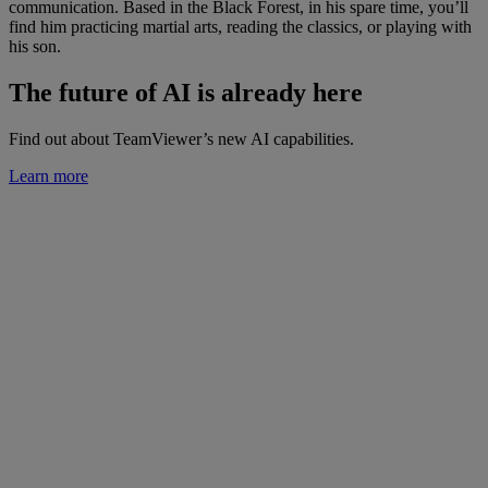
communication. Based in the Black Forest, in his spare time, you’ll
find him practicing martial arts, reading the classics, or playing with
his son.
The future of AI is already here
Find out about TeamViewer’s new AI capabilities.
Learn more