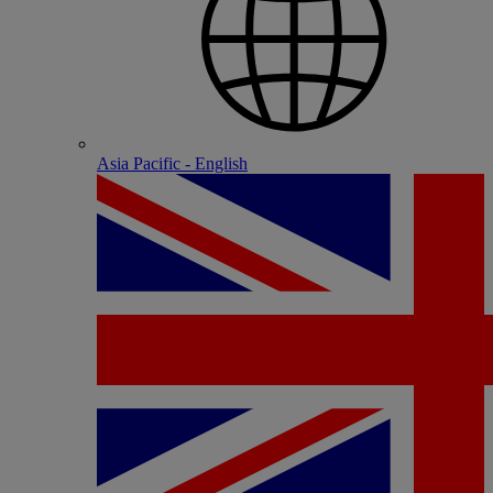
Asia Pacific - English