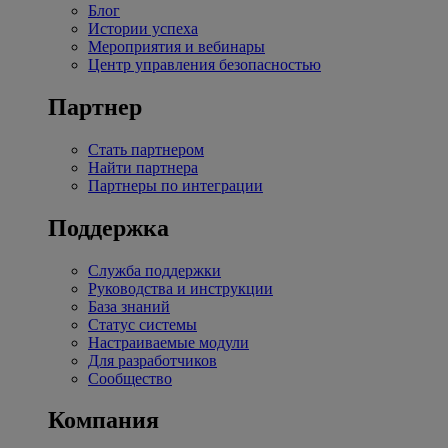
Блог
Истории успеха
Мероприятия и вебинары
Центр управления безопасностью
Партнер
Стать партнером
Найти партнера
Партнеры по интеграции
Поддержка
Служба поддержки
Руководства и инструкции
База знаний
Статус системы
Настраиваемые модули
Для разработчиков
Сообщество
Компания