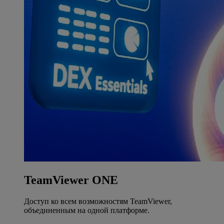
TeamViewer ONE
Доступ ко всем возможностям TeamViewer,
объединенным на одной платформе.