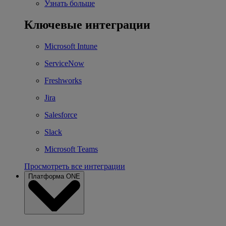
Узнать больше
Ключевые интеграции
Microsoft Intune
ServiceNow
Freshworks
Jira
Salesforce
Slack
Microsoft Teams
Просмотреть все интеграции
Платформа ONE