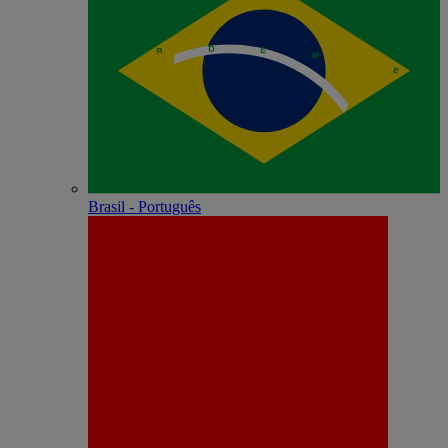
Brasil - Português