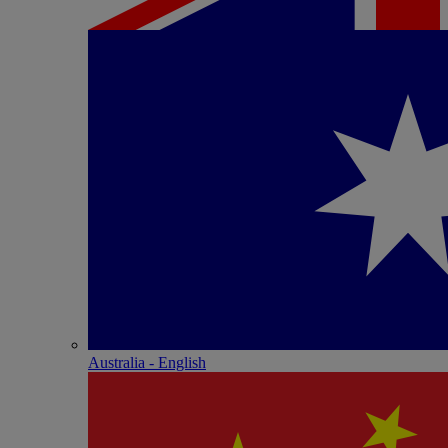
Australia - English