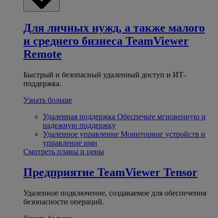
Для личных нужд, а также малого
и среднего бизнеса
TeamViewer
Remote
Быстрый и безопасный удаленный доступ и ИТ-
поддержка.
Узнать больше
Удаленная поддержка
Обеспечьте мгновенную и
надежную поддержку
Удаленное управление
Мониторинг устройств и
управление ими
Смотреть планы и цены
Предприятие
TeamViewer Tensor
Удаленное подключение, создаваемое для обеспечения
безопасности операций.