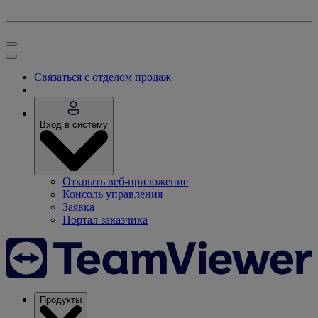
Связаться с отделом продаж
Вход в систему
Открыть веб-приложение
Консоль управления
Заявка
Портал заказчика
Продукты