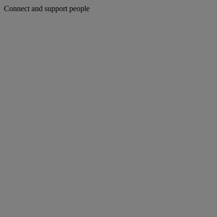
Connect and support people