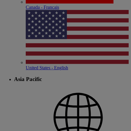
Canada - Français
United States - English
Asia Pacific