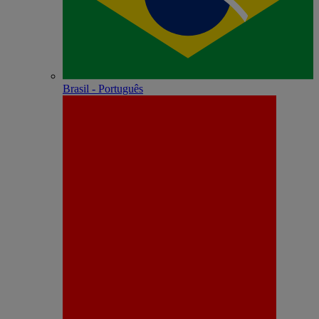
Brasil - Português