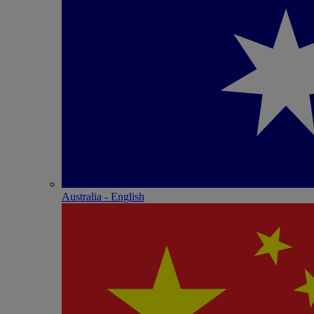
Australia - English