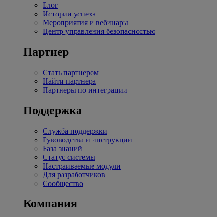
Блог
Истории успеха
Мероприятия и вебинары
Центр управления безопасностью
Партнер
Стать партнером
Найти партнера
Партнеры по интеграции
Поддержка
Служба поддержки
Руководства и инструкции
База знаний
Статус системы
Настраиваемые модули
Для разработчиков
Сообщество
Компания