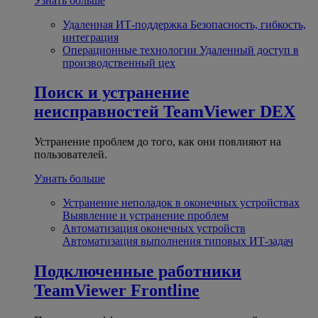
Узнать больше
Удаленная ИТ-поддержка
Безопасность, гибкость,
интеграция
Операционные технологии
Удаленный доступ в
производственный цех
Поиск и устранение
неисправностей
TeamViewer DEX
Устранение проблем до того, как они повлияют на
пользователей.
Узнать больше
Устранение неполадок в оконечных устройствах
Выявление и устранение проблем
Автоматизация оконечных устройств
Автоматизация выполнения типовых ИТ-задач
Подключенные работники
TeamViewer Frontline