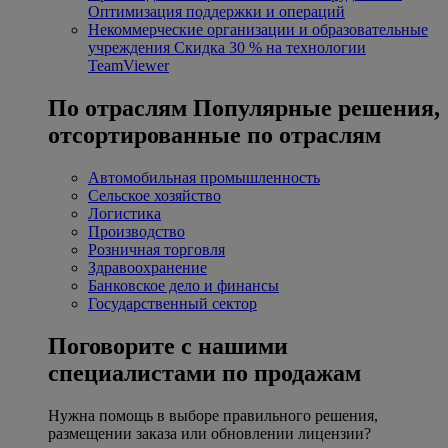
Оптимизация поддержки и операций
Некоммерческие организации и образовательные
учреждения
Скидка 30 % на технологии
TeamViewer
По отраслям
Популярные решения,
отсортированные по отраслям
Автомобильная промышленность
Сельское хозяйство
Логистика
Производство
Розничная торговля
Здравоохранение
Банковское дело и финансы
Государственный сектор
Поговорите с нашими
специалистами по продажам
Нужна помощь в выборе правильного решения,
размещении заказа или обновлении лицензии?