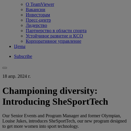
О TeamViewer
Вакансии
Инвесторам
Пресс-центр
Лидерство
Партнерство в области спорта
Устойчивое развитие и КСО
Корпоративное управление
Цены
Subscribe
18 апр. 2024 г.
Championing diversity:
Introducing SheSportTech
Our Senior Events and Program Manager and former Olympian,
Louise Jukes, introduces SheSportTech, our new program designed
to get more women into sport technology.