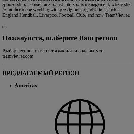
sponsorship, Louise transitioned into sports management, where she
found her niche working with prestigious organizations such as
England Handball, Liverpool Football Club, and now TeamViewer.
Пожалуйста, выберите Ваш регион
Выбор региона изменяет язык и/или содержимое
teamviewer.com
ПРЕДЛАГАЕМЫЙ РЕГИОН
Americas