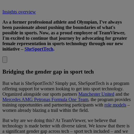
Insights overview
As a former professional athlete and Olympian, I've always
been passionate about pushing the boundaries of what's
possible in sports. Now, as a proud employee of TeamViewer,
I'm excited to continue that journey by advocating for greater
female representation in sports technology through our new
initiative –
SheSportTech
.
Bridging the gender gap in sport tech
But what is SheSportTech? Simply put, SheSportTech is a program
offering support for women looking to get into sport technology.
Organized alongside our sports partners
Manchester United
and the
Mercedes AMG Petronas Formula One Team
, the program provides
training opportunities and partnering participants with
role models
–
women already blazing a trail within the field.
But why are we doing this? At TeamViewer, we believe that
technology is made better with diverse talent. We know that there is
a significant gender gap across tech – sport tech included – and we