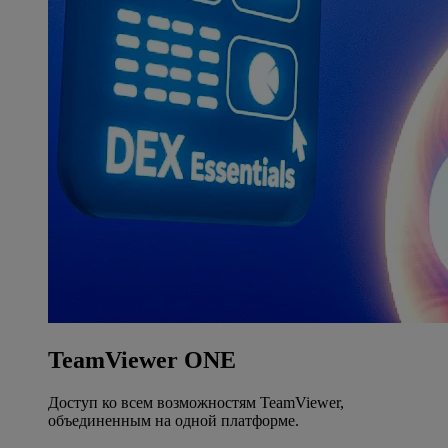
TeamViewer ONE
Доступ ко всем возможностям TeamViewer,
объединенным на одной платформе.