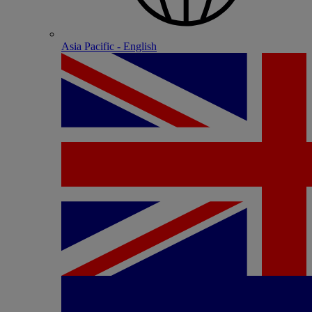
Asia Pacific - English