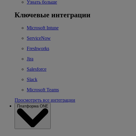
Узнать больше
Ключевые интеграции
Microsoft Intune
ServiceNow
Freshworks
Jira
Salesforce
Slack
Microsoft Teams
Просмотреть все интеграции
Платформа ONE