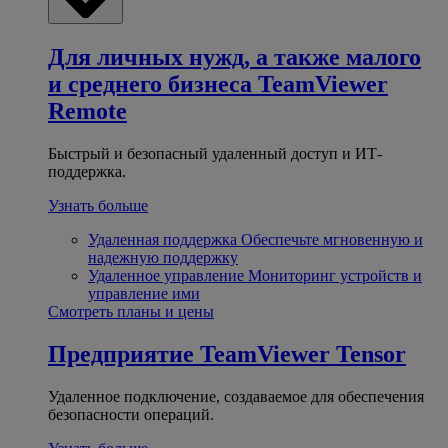
Для личных нужд, а также малого
и среднего бизнеса
TeamViewer
Remote
Быстрый и безопасный удаленный доступ и ИТ-
поддержка.
Узнать больше
Удаленная поддержка
Обеспечьте мгновенную и
надежную поддержку
Удаленное управление
Мониторинг устройств и
управление ими
Смотреть планы и цены
Предприятие
TeamViewer Tensor
Удаленное подключение, создаваемое для обеспечения
безопасности операций.