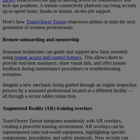
tech ops positions. A remote connectivity platform can bring recruits
up-to-speed faster, thanks to instant, on-the-job support.
Here's how
TeamViewer Tensor
empowers airlines to train the next
generation of aviation professionals:
Remote onboarding and mentorship
Seasoned technicians can guide and support new hires remotely
using
remote access and control features
. This allows them to
provide real-time assistance, share visual aids, and offer instant
feedback during maintenance procedures or troubleshooting
scenarios.
Imagine a new mechanic being guided through an engine inspection
process by a seasoned professional located at a different facility —
all through a secure tablet connection.
Augmented Reality (AR) training overlays
TeamViewer Tensor integrates seamlessly with AR overlays,
creating a powerful training environment. AR overlays can be
superimposed onto real-world equipment, highlighting specific
components, procedures, and safety protocols. New recruits can