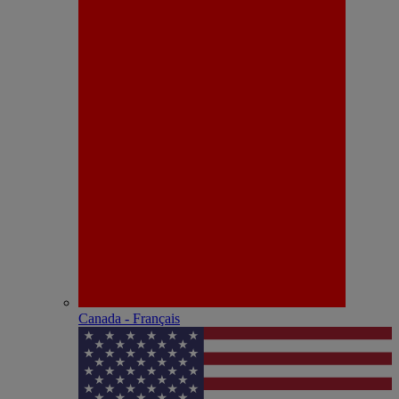
Canada - Français