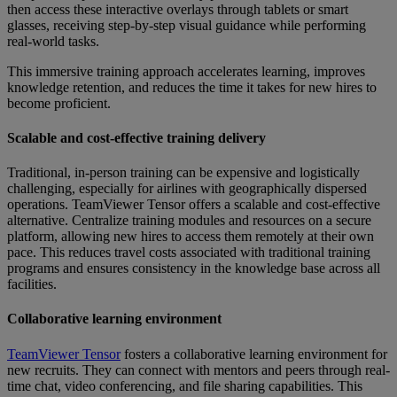
then access these interactive overlays through tablets or smart
glasses, receiving step-by-step visual guidance while performing
real-world tasks.
This immersive training approach accelerates learning, improves
knowledge retention, and reduces the time it takes for new hires to
become proficient.
Scalable and cost-effective training delivery
Traditional, in-person training can be expensive and logistically
challenging, especially for airlines with geographically dispersed
operations. TeamViewer Tensor offers a scalable and cost-effective
alternative. Centralize training modules and resources on a secure
platform, allowing new hires to access them remotely at their own
pace. This reduces travel costs associated with traditional training
programs and ensures consistency in the knowledge base across all
facilities.
Collaborative learning environment
TeamViewer Tensor
fosters a collaborative learning environment for
new recruits. They can connect with mentors and peers through real-
time chat, video conferencing, and file sharing capabilities. This