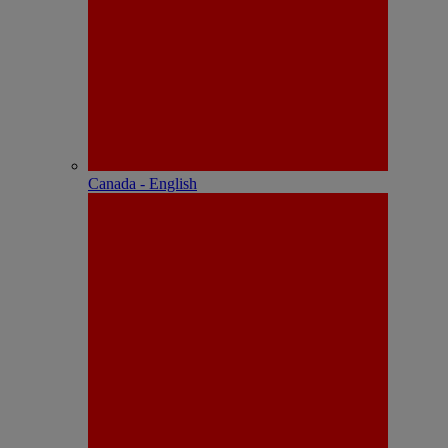
Canada - English