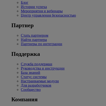
Блог
Истории успеха
Мероприятия и вебинары
Центр управления безопасностью
Партнер
Стать партнером
Найти партнера
Партнеры по интеграции
Поддержка
Служба поддержки
Руководства и инструкции
База знаний
Статус системы
Настраиваемые модули
Для разработчиков
Сообщество
Компания