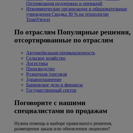
Оптимизация поддержки и операций
Некоммерческие организации и образовательные
учреждения
Скидка 30 % на технологии
TeamViewer
По отраслям
Популярные решения,
отсортированные по отраслям
Автомобильная промышленность
Сельское хозяйство
Логистика
Производство
Розничная торговля
Здравоохранение
Банковское дело и финансы
Государственный сектор
Поговорите с нашими
специалистами по продажам
Нужна помощь в выборе правильного решения,
размещении заказа или обновлении лицензии?