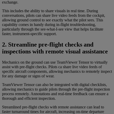
exchange.
This includes the ability to share visuals in real time. During
conversations, pilots can share live video feeds from the cockpit,
allowing ground control to see exactly what the pilot sees. This
capability comes in handy during in-flight troubleshooting,
particularly through the see-what-I-see view that helps facilitate
faster, instrument-specific support.
2. Streamline pre-flight checks and
inspections with remote visual assistance
Mechanics on the ground can use TeamViewer Tensor to virtually
assist with pre-flight checks. Pilots ca share live video feeds of
specific aircraft components, allowing mechanics to remotely inspect
for any damage or signs of wear.
TeamViewer Tensor can also be integrated with digital checklists,
allowing mechanics to guide pilots through the pre-flight inspection
process remotely. Annotations and real-time feedback can ensure a
thorough and efficient inspection.
Streamlined pre-flight checks with remote assistance can lead to
faster turnaround times for aircraft, increasing on-time departure