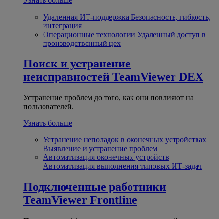
Узнать больше
Удаленная ИТ-поддержка
Безопасность, гибкость,
интеграция
Операционные технологии
Удаленный доступ в
производственный цех
Поиск и устранение
неисправностей
TeamViewer DEX
Устранение проблем до того, как они повлияют на
пользователей.
Узнать больше
Устранение неполадок в оконечных устройствах
Выявление и устранение проблем
Автоматизация оконечных устройств
Автоматизация выполнения типовых ИТ-задач
Подключенные работники
TeamViewer Frontline