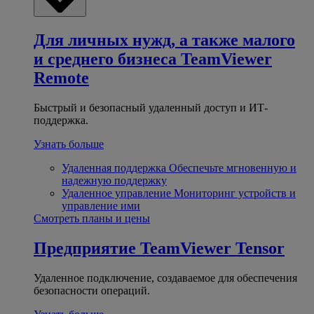
Для личных нужд, а также малого
и среднего бизнеса
TeamViewer
Remote
Быстрый и безопасный удаленный доступ и ИТ-
поддержка.
Узнать больше
Удаленная поддержка
Обеспечьте мгновенную и
надежную поддержку
Удаленное управление
Мониторинг устройств и
управление ими
Смотреть планы и цены
Предприятие
TeamViewer Tensor
Удаленное подключение, создаваемое для обеспечения
безопасности операций.