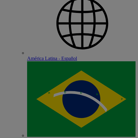
América Latina - Español