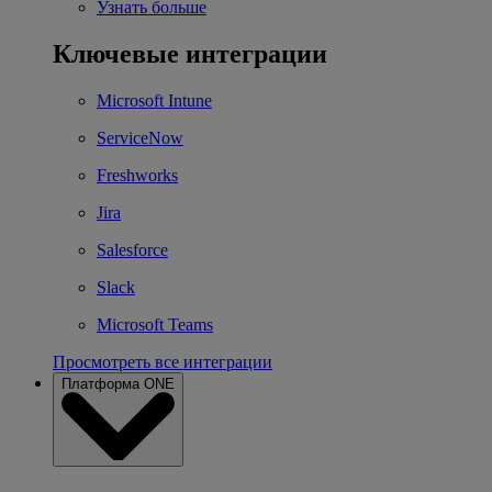
Узнать больше
Ключевые интеграции
Microsoft Intune
ServiceNow
Freshworks
Jira
Salesforce
Slack
Microsoft Teams
Просмотреть все интеграции
Платформа ONE