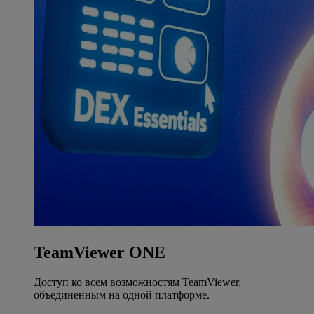
TeamViewer ONE
Доступ ко всем возможностям TeamViewer,
объединенным на одной платформе.