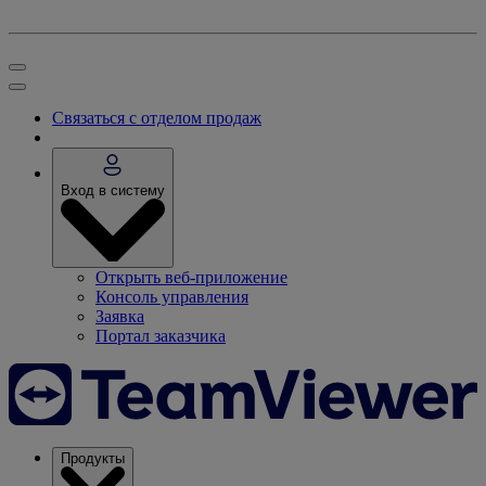
Связаться с отделом продаж
Вход в систему
Открыть веб-приложение
Консоль управления
Заявка
Портал заказчика
Продукты