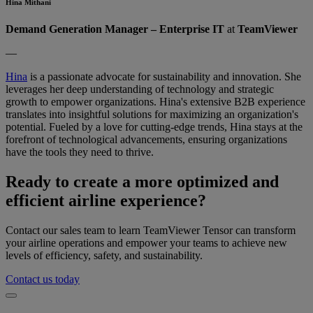
Hina Mithani
Demand Generation Manager – Enterprise IT
at
TeamViewer
—
Hina
is a passionate advocate for sustainability and innovation. She
leverages her deep understanding of technology and strategic
growth to empower organizations. Hina's extensive B2B experience
translates into insightful solutions for maximizing an organization's
potential. Fueled by a love for cutting-edge trends, Hina stays at the
forefront of technological advancements, ensuring organizations
have the tools they need to thrive.
Ready to create a more optimized and
efficient airline experience?
Contact our sales team to learn TeamViewer Tensor can transform
your airline operations and empower your teams to achieve new
levels of efficiency, safety, and sustainability.
Contact us today