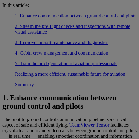
In this article:
1. Enhance communication between ground control and pilots
2. Streamline pre-flight checks and inspections with remote
visual assistance
3. Improve aircraft maintenance and diagnostics
4. Cabin crew management and communication
5. Train the next generation of aviation professionals
Realizing a more efficient, sustainable future for aviation
Summary
1. Enhance communication between
ground control and pilots
The pilot-to-ground-control communication pipeline is a critical
aspect of safe and efficient flying.
TeamViewer Tensor
facilitates
crystal-clear audio and video calls between ground control and pilots
— in real time — enabling smoother coordination and information