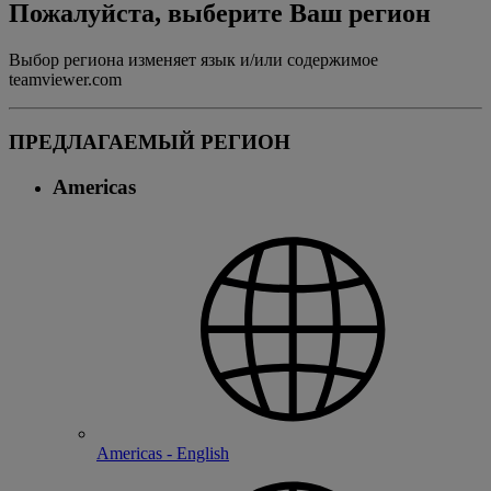
Пожалуйста, выберите Ваш регион
Выбор региона изменяет язык и/или содержимое
teamviewer.com
ПРЕДЛАГАЕМЫЙ РЕГИОН
Americas
Americas - English