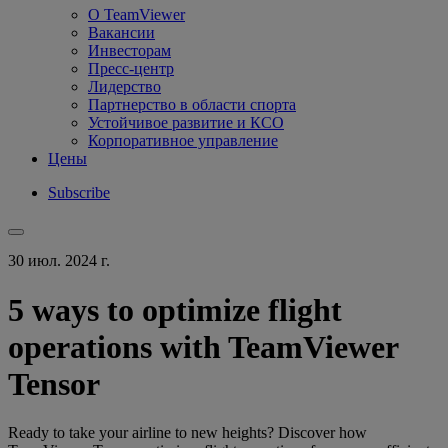
О TeamViewer
Вакансии
Инвесторам
Пресс-центр
Лидерство
Партнерство в области спорта
Устойчивое развитие и КСО
Корпоративное управление
Цены
Subscribe
30 июл. 2024 г.
5 ways to optimize flight
operations with TeamViewer
Tensor
Ready to take your airline to new heights? Discover how