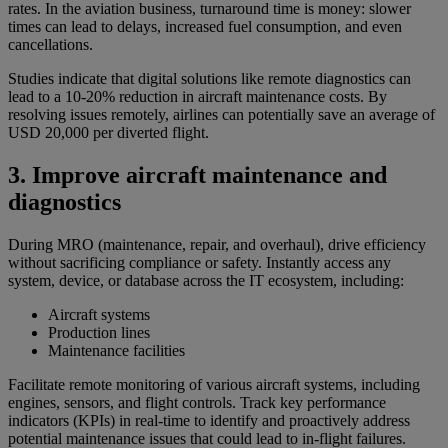
rates. In the aviation business, turnaround time is money: slower
times can lead to delays, increased fuel consumption, and even
cancellations.
Studies indicate that digital solutions like remote diagnostics can
lead to a 10-20% reduction in aircraft maintenance costs. By
resolving issues remotely, airlines can potentially save an average of
USD 20,000 per diverted flight.
3. Improve aircraft maintenance and
diagnostics
During MRO (maintenance, repair, and overhaul), drive efficiency
without sacrificing compliance or safety. Instantly access any
system, device, or database across the IT ecosystem, including:
Aircraft systems
Production lines
Maintenance facilities
Facilitate remote monitoring of various aircraft systems, including
engines, sensors, and flight controls. Track key performance
indicators (KPIs) in real-time to identify and proactively address
potential maintenance issues that could lead to in-flight failures.