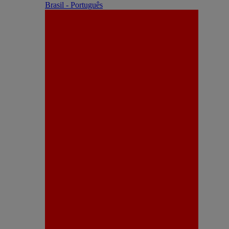
Brasil - Português