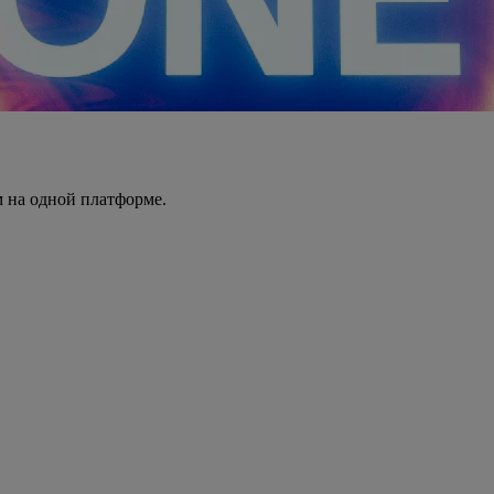
 на одной платформе.