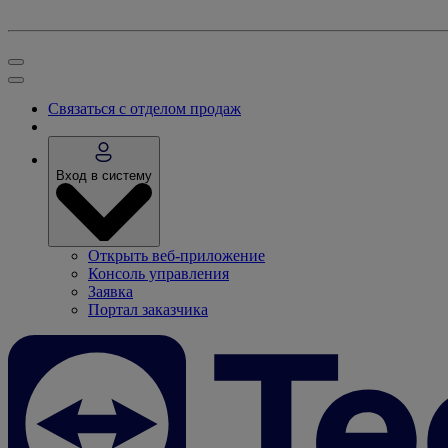
Связаться с отделом продаж
Вход в систему
Открыть веб-приложение
Консоль управления
Заявка
Портал заказчика