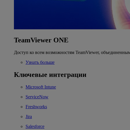
TeamViewer ONE
Доступ ко всем возможностям TeamViewer, объединенным
Узнать больше
Ключевые интеграции
Microsoft Intune
ServiceNow
Freshworks
Jira
Salesforce