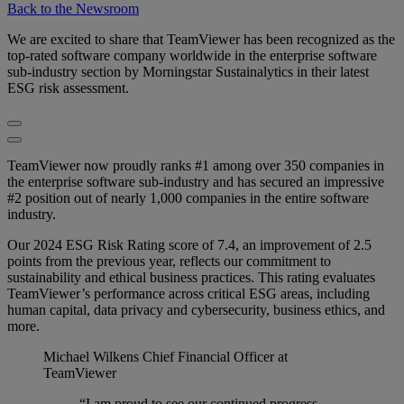
Back to the Newsroom
We are excited to share that TeamViewer has been recognized as the
top-rated software company worldwide in the enterprise software
sub-industry section by Morningstar Sustainalytics in their latest
ESG risk assessment.
TeamViewer now proudly ranks #1 among over 350 companies in
the enterprise software sub-industry and has secured an impressive
#2 position out of nearly 1,000 companies in the entire software
industry.
Our 2024 ESG Risk Rating score of 7.4, an improvement of 2.5
points from the previous year, reflects our commitment to
sustainability and ethical business practices. This rating evaluates
TeamViewer’s performance across critical ESG areas, including
human capital, data privacy and cybersecurity, business ethics, and
more.
Michael Wilkens
Chief Financial Officer at
TeamViewer
“I am proud to see our continued progress