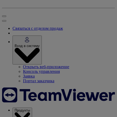
Связаться с отделом продаж
Вход в систему
Открыть веб-приложение
Консоль управления
Заявка
Портал заказчика
Продукты