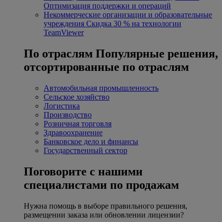
Оптимизация поддержки и операций
Некоммерческие организации и образовательные
учреждения
Скидка 30 % на технологии
TeamViewer
По отраслям
Популярные решения,
отсортированные по отраслям
Автомобильная промышленность
Сельское хозяйство
Логистика
Производство
Розничная торговля
Здравоохранение
Банковское дело и финансы
Государственный сектор
Поговорите с нашими
специалистами по продажам
Нужна помощь в выборе правильного решения,
размещении заказа или обновлении лицензии?