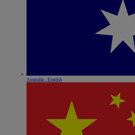
Australia - English