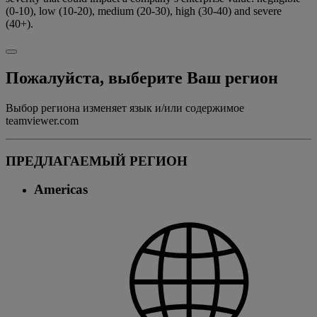
(0-10), low (10-20), medium (20-30), high (30-40) and severe
(40+).
Пожалуйста, выберите Ваш регион
Выбор региона изменяет язык и/или содержимое
teamviewer.com
ПРЕДЛАГАЕМЫЙ РЕГИОН
Americas