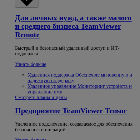
Для личных нужд, а также малого
и среднего бизнеса
TeamViewer
Remote
Быстрый и безопасный удаленный доступ и ИТ-
поддержка.
Узнать больше
Удаленная поддержка
Обеспечьте мгновенную и
надежную поддержку
Удаленное управление
Мониторинг устройств и
управление ими
Смотреть планы и цены
Предприятие
TeamViewer Tensor
Удаленное подключение, создаваемое для обеспечения
безопасности операций.