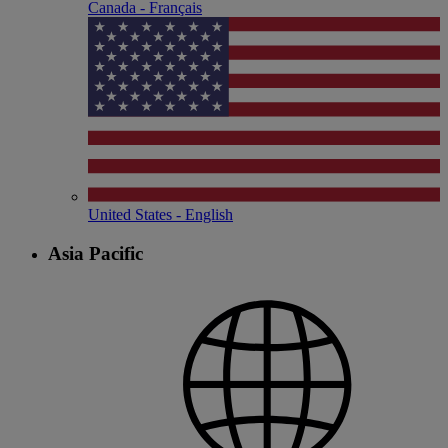
Canada - Français
United States - English
Asia Pacific