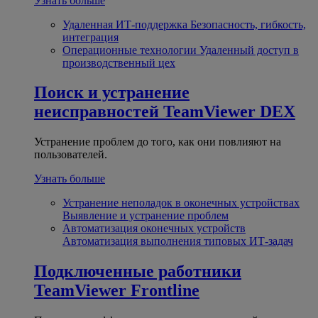
Узнать больше
Удаленная ИТ-поддержка
Безопасность, гибкость,
интеграция
Операционные технологии
Удаленный доступ в
производственный цех
Поиск и устранение
неисправностей
TeamViewer DEX
Устранение проблем до того, как они повлияют на
пользователей.
Узнать больше
Устранение неполадок в оконечных устройствах
Выявление и устранение проблем
Автоматизация оконечных устройств
Автоматизация выполнения типовых ИТ-задач
Подключенные работники
TeamViewer Frontline