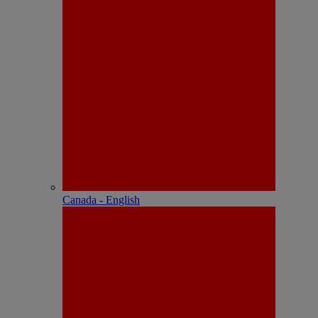
Canada - English