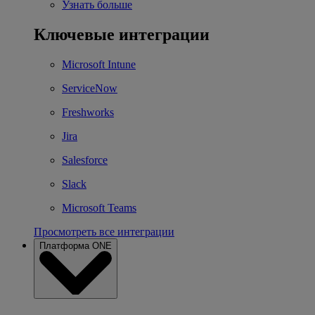
Узнать больше
Ключевые интеграции
Microsoft Intune
ServiceNow
Freshworks
Jira
Salesforce
Slack
Microsoft Teams
Просмотреть все интеграции
Платформа ONE