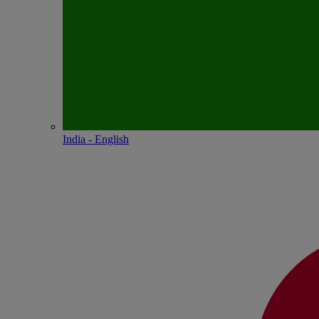
India - English