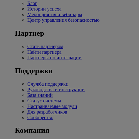
Блог
Истории успеха
Мероприятия и вебинары
Центр управления безопасностью
Партнер
Стать партнером
Найти партнера
Партнеры по интеграции
Поддержка
Служба поддержки
Руководства и инструкции
База знаний
Статус системы
Настраиваемые модули
Для разработчиков
Сообщество
Компания