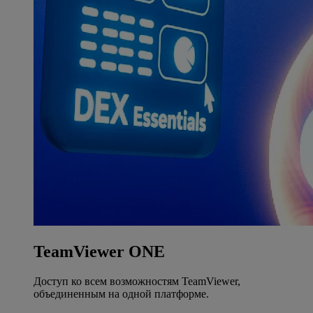
TeamViewer ONE
Доступ ко всем возможностям TeamViewer,
объединенным на одной платформе.