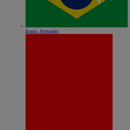
Brasil - Português