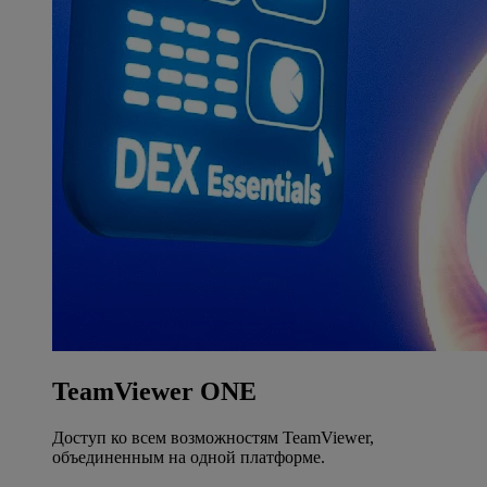
TeamViewer ONE
Доступ ко всем возможностям TeamViewer,
объединенным на одной платформе.