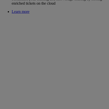
enriched tickets on the cloud
Learn more