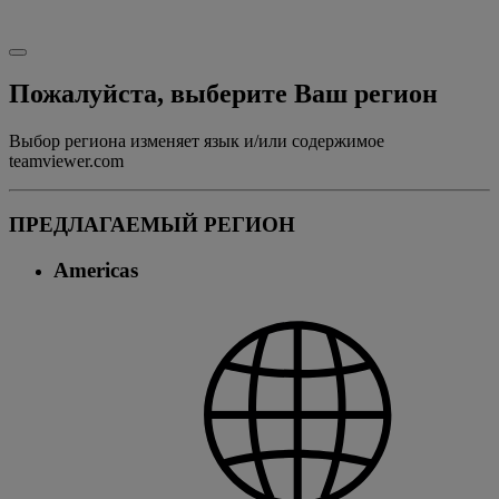
Пожалуйста, выберите Ваш регион
Выбор региона изменяет язык и/или содержимое
teamviewer.com
ПРЕДЛАГАЕМЫЙ РЕГИОН
Americas