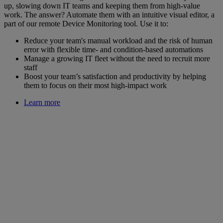
up, slowing down IT teams and keeping them from high-value
work. The answer? Automate them with an intuitive visual editor, a
part of our remote Device Monitoring tool. Use it to:
Reduce your team's manual workload and the risk of human
error with flexible time- and condition-based automations
Manage a growing IT fleet without the need to recruit more
staff
Boost your team’s satisfaction and productivity by helping
them to focus on their most high-impact work
Learn more