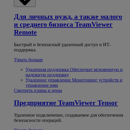
Для личных нужд, а также малого
и среднего бизнеса
TeamViewer
Remote
Быстрый и безопасный удаленный доступ и ИТ-
поддержка.
Узнать больше
Удаленная поддержка
Обеспечьте мгновенную и
надежную поддержку
Удаленное управление
Мониторинг устройств и
управление ими
Смотреть планы и цены
Предприятие
TeamViewer Tensor
Удаленное подключение, создаваемое для обеспечения
безопасности операций.