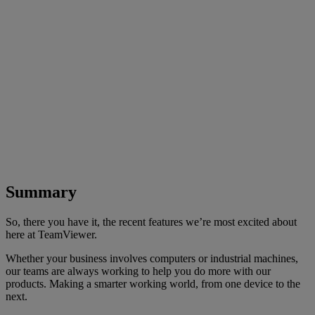
Summary
So, there you have it, the recent features we’re most excited about
here at TeamViewer.
Whether your business involves computers or industrial machines,
our teams are always working to help you do more with our
products. Making a smarter working world, from one device to the
next.