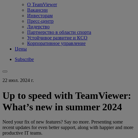
О TeamViewer
Вакансии
Инвесторам
Пресс-центр
Лидерство
Партнерство в области спорта
Устойчивое развитие и КСО
Корпоративное управление
Цены
Subscribe
22 июл. 2024 г.
Up to speed with TeamViewer:
What’s new in summer 2024
Need your fix of new features? Say no more. Presenting some
recent updates for even better support, along with happier and more
productive IT teams.