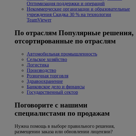
Оптимизация поддержки и операций
Некоммерческие организации и образовательные
учреждения
Скидка 30 % на технологии
TeamViewer
По отраслям
Популярные решения,
отсортированные по отраслям
Автомобильная промышленность
Сельское хозяйство
Логистика
Производство
Розничная торговля
Здравоохранение
Банковское дело и финансы
Государственный сектор
Поговорите с нашими
специалистами по продажам
Нужна помощь в выборе правильного решения,
размещении заказа или обновлении лицензии?