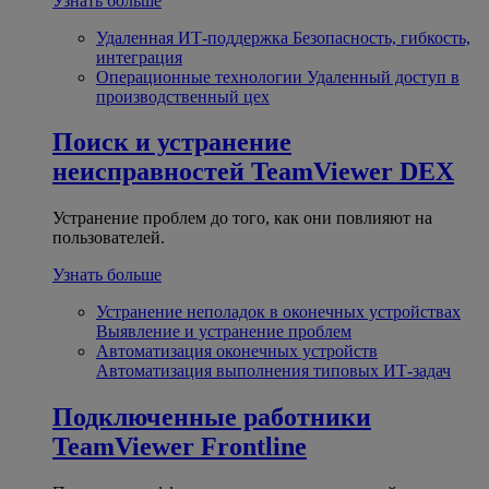
Узнать больше
Удаленная ИТ-поддержка
Безопасность, гибкость,
интеграция
Операционные технологии
Удаленный доступ в
производственный цех
Поиск и устранение
неисправностей
TeamViewer DEX
Устранение проблем до того, как они повлияют на
пользователей.
Узнать больше
Устранение неполадок в оконечных устройствах
Выявление и устранение проблем
Автоматизация оконечных устройств
Автоматизация выполнения типовых ИТ-задач
Подключенные работники
TeamViewer Frontline