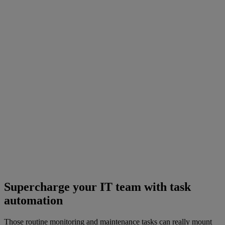
Supercharge your IT team with task
automation
Those routine monitoring and maintenance tasks can really mount