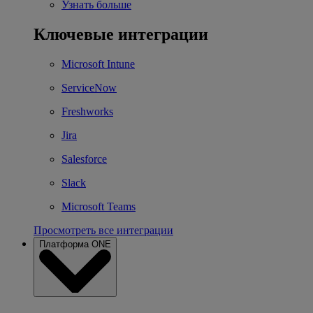
Узнать больше
Ключевые интеграции
Microsoft Intune
ServiceNow
Freshworks
Jira
Salesforce
Slack
Microsoft Teams
Просмотреть все интеграции
Платформа ONE