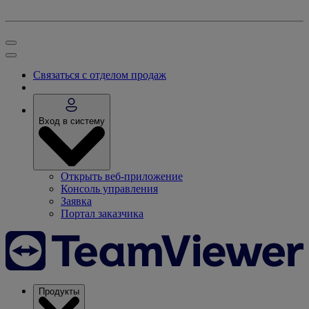
Связаться с отделом продаж
Вход в систему
Открыть веб-приложение
Консоль управления
Заявка
Портал заказчика
Продукты