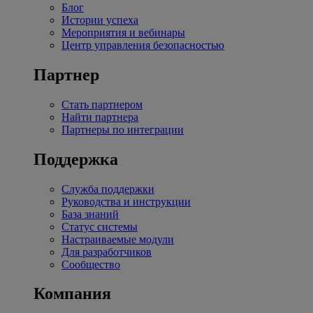
Блог
Истории успеха
Мероприятия и вебинары
Центр управления безопасностью
Партнер
Стать партнером
Найти партнера
Партнеры по интеграции
Поддержка
Служба поддержки
Руководства и инструкции
База знаний
Статус системы
Настраиваемые модули
Для разработчиков
Сообщество
Компания