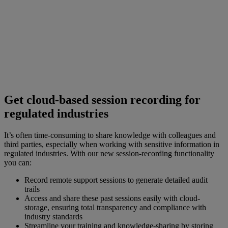
Get cloud-based session recording for
regulated industries
It’s often time-consuming to share knowledge with colleagues and
third parties, especially when working with sensitive information in
regulated industries. With our new session-recording functionality
you can:
Record remote support sessions to generate detailed audit
trails
Access and share these past sessions easily with cloud-
storage, ensuring total transparency and compliance with
industry standards
Streamline your training and knowledge-sharing by storing