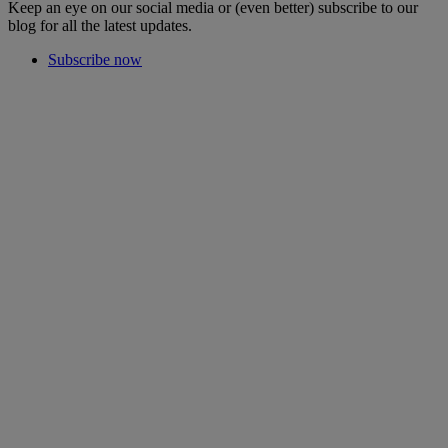
Keep an eye on our social media or (even better) subscribe to our
blog for all the latest updates.
Subscribe now