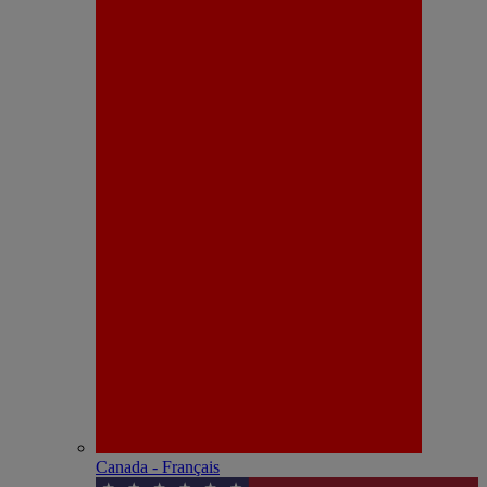
Canada - Français