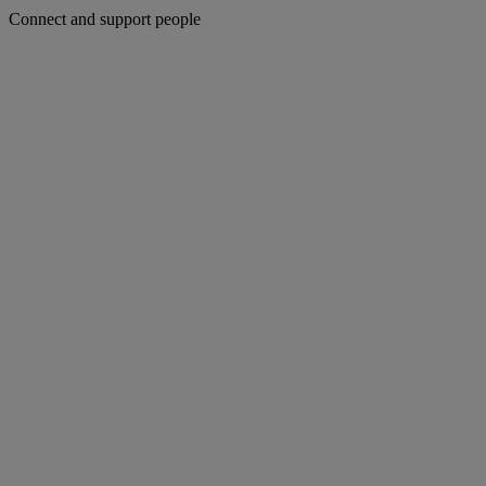
Connect and support people