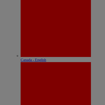
Canada - English