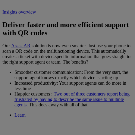
Insights overview
Deliver faster and more efficient support
with QR codes
Our
Assist AR
solution is now even smarter. Just use your phone to
scan a QR code on the malfunctioning device. This automatically
creates a ticket with device-specific information that goes straight to
the right support agent or team. The benefits?
Smoother customer communication: From the very start, the
support agent knows exactly which device is acting up
Increased productivity: Your support agents can do more in
less time
Happier customers :
Two out of three customers report being
frustrated by having to describe the same issue to multiple
agents.
This does away with all of that
Learn