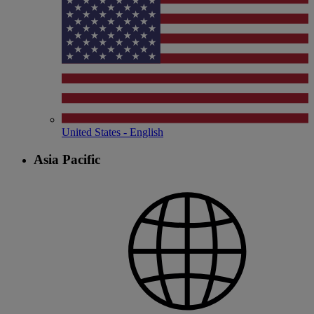
United States - English
Asia Pacific