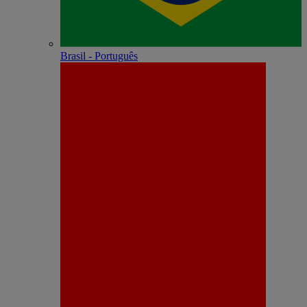
Brasil - Português