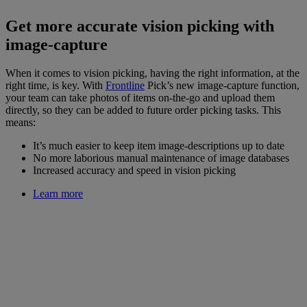
Get more accurate vision picking with
image-capture
When it comes to vision picking, having the right information, at the
right time, is key. With
Frontline
Pick’s new image-capture function,
your team can take photos of items on-the-go and upload them
directly, so they can be added to future order picking tasks. This
means:
It’s much easier to keep item image-descriptions up to date
No more laborious manual maintenance of image databases
Increased accuracy and speed in vision picking
Learn more