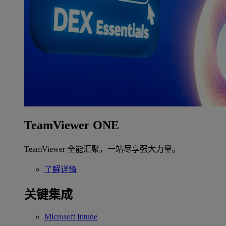
TeamViewer ONE
TeamViewer 全能汇聚，一站尽享强大力量。
了解详情
关键集成
Microsoft Intune