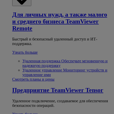
Для личных нужд, а также малого
и среднего бизнеса
TeamViewer
Remote
Быстрый и безопасный удаленный доступ и ИТ-
поддержка.
Узнать больше
Удаленная поддержка
Обеспечьте мгновенную и
надежную поддержку
Удаленное управление
Мониторинг устройств и
управление ими
Смотреть планы и цены
Предприятие
TeamViewer Tensor
Удаленное подключение, создаваемое для обеспечения
безопасности операций.