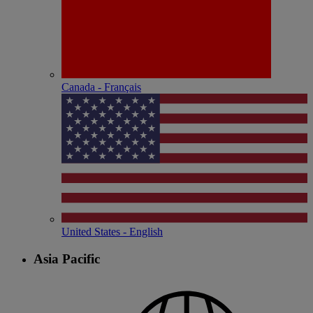
Canada - Français
United States - English
Asia Pacific