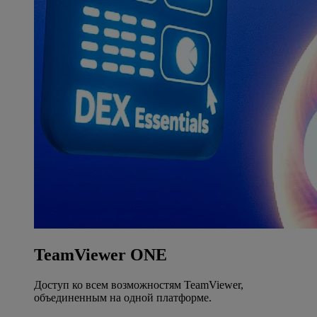
TeamViewer ONE
Доступ ко всем возможностям TeamViewer,
объединенным на одной платформе.