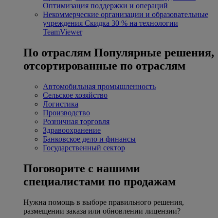
Оптимизация поддержки и операций
Некоммерческие организации и образовательные
учреждения
Скидка 30 % на технологии
TeamViewer
По отраслям
Популярные решения,
отсортированные по отраслям
Автомобильная промышленность
Сельское хозяйство
Логистика
Производство
Розничная торговля
Здравоохранение
Банковское дело и финансы
Государственный сектор
Поговорите с нашими
специалистами по продажам
Нужна помощь в выборе правильного решения,
размещении заказа или обновлении лицензии?