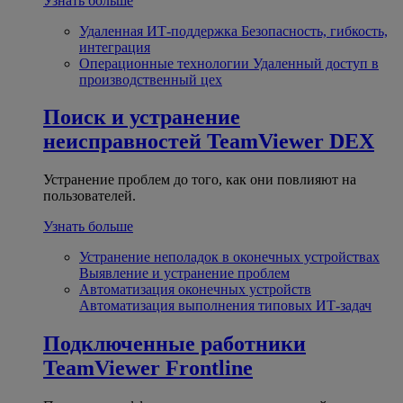
Узнать больше
Удаленная ИТ-поддержка
Безопасность, гибкость,
интеграция
Операционные технологии
Удаленный доступ в
производственный цех
Поиск и устранение
неисправностей
TeamViewer DEX
Устранение проблем до того, как они повлияют на
пользователей.
Узнать больше
Устранение неполадок в оконечных устройствах
Выявление и устранение проблем
Автоматизация оконечных устройств
Автоматизация выполнения типовых ИТ-задач
Подключенные работники
TeamViewer Frontline