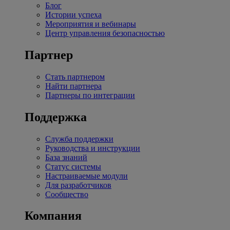
Блог
Истории успеха
Мероприятия и вебинары
Центр управления безопасностью
Партнер
Стать партнером
Найти партнера
Партнеры по интеграции
Поддержка
Служба поддержки
Руководства и инструкции
База знаний
Статус системы
Настраиваемые модули
Для разработчиков
Сообщество
Компания