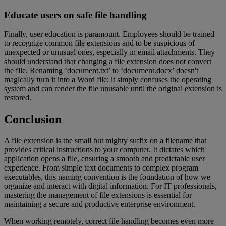
Educate users on safe file handling
Finally, user education is paramount. Employees should be trained
to recognize common file extensions and to be suspicious of
unexpected or unusual ones, especially in email attachments. They
should understand that changing a file extension does not convert
the file. Renaming ‘document.txt’ to ‘document.docx’ doesn't
magically turn it into a Word file; it simply confuses the operating
system and can render the file unusable until the original extension is
restored.
Conclusion
A file extension is the small but mighty suffix on a filename that
provides critical instructions to your computer. It dictates which
application opens a file, ensuring a smooth and predictable user
experience. From simple text documents to complex program
executables, this naming convention is the foundation of how we
organize and interact with digital information. For IT professionals,
mastering the management of file extensions is essential for
maintaining a secure and productive enterprise environment.
When working remotely, correct file handling becomes even more