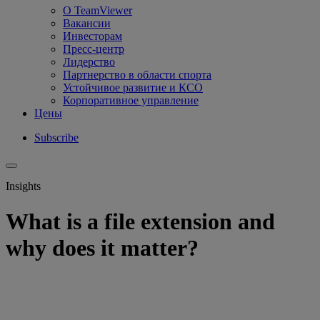
О TeamViewer
Вакансии
Инвесторам
Пресс-центр
Лидерство
Партнерство в области спорта
Устойчивое развитие и КСО
Корпоративное управление
Цены
Subscribe
Insights
What is a file extension and
why does it matter?