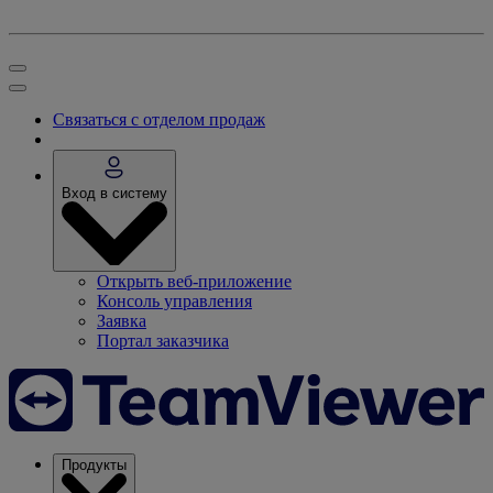
Связаться с отделом продаж
Вход в систему
Открыть веб-приложение
Консоль управления
Заявка
Портал заказчика
Продукты