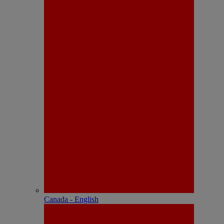
Canada - English