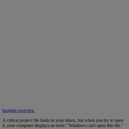
Insights overview
A critical project file lands in your inbox, but when you try to open
it, your computer displays an error: "Windows can't open this file."