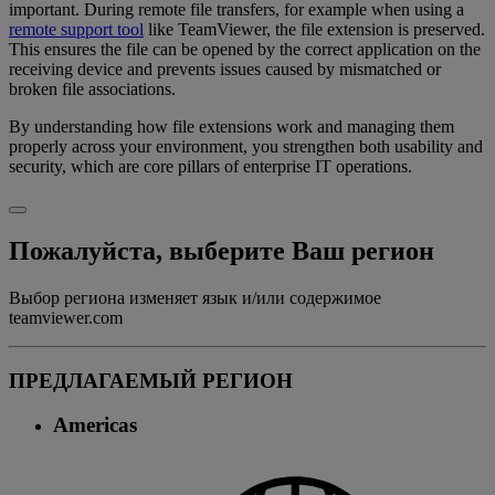
important. During remote file transfers, for example when using a
remote support tool
like TeamViewer, the file extension is preserved.
This ensures the file can be opened by the correct application on the
receiving device and prevents issues caused by mismatched or
broken file associations.
By understanding how file extensions work and managing them
properly across your environment, you strengthen both usability and
security, which are core pillars of enterprise IT operations.
Пожалуйста, выберите Ваш регион
Выбор региона изменяет язык и/или содержимое
teamviewer.com
ПРЕДЛАГАЕМЫЙ РЕГИОН
Americas