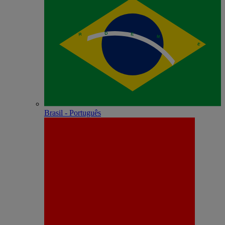
Brasil - Português