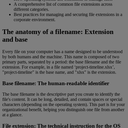
A comprehensive list of common file extensions across
different categories.
Best practices for managing and securing file extensions in a
corporate environment.
The anatomy of a filename: Extension
and base
Every file on your computer has a name designed to be understood
by both humans and the machine. This name is composed of two
primary parts, separated by a period: the base filename and the file
extension. For example, in a file named ‘project-timeline.xlsx’,
"project-timeline" is the base name, and "xlsx" is the extension.
Base filename: The human-readable identifier
The base filename is the descriptive part you create to identify the
file's content. It can be long, detailed, and contain spaces or special
characters (depending on the operating system). This part is for your
organizational benefit, helping you distinguish one file from another
at a glance.
File extension: The technical instruction for the OS