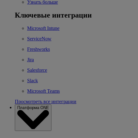
Узнать больше
Ключевые интеграции
Microsoft Intune
ServiceNow
Freshworks
Jira
Salesforce
Slack
Microsoft Teams
Просмотреть все интеграции
Платформа ONE