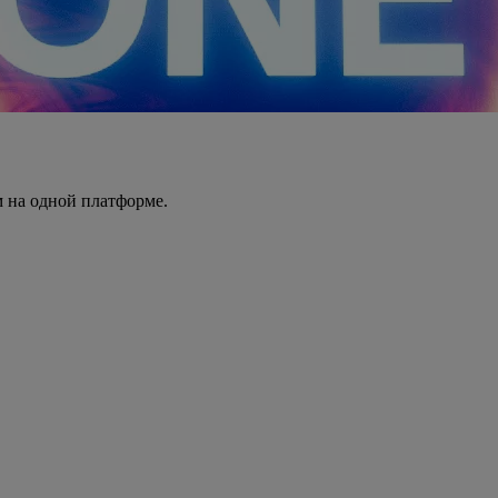
 на одной платформе.