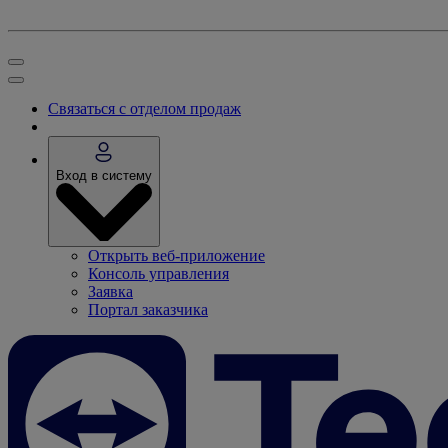
Связаться с отделом продаж
Вход в систему
Открыть веб-приложение
Консоль управления
Заявка
Портал заказчика