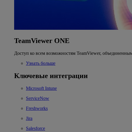
TeamViewer ONE
Доступ ко всем возможностям TeamViewer, объединенным
Узнать больше
Ключевые интеграции
Microsoft Intune
ServiceNow
Freshworks
Jira
Salesforce