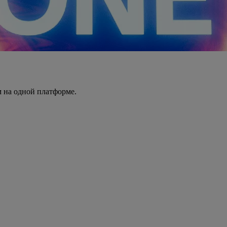
 на одной платформе.