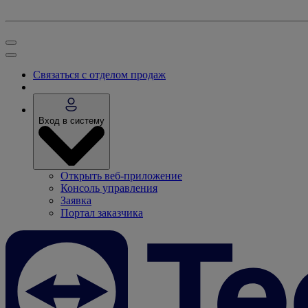
Связаться с отделом продаж
Вход в систему
Открыть веб-приложение
Консоль управления
Заявка
Портал заказчика