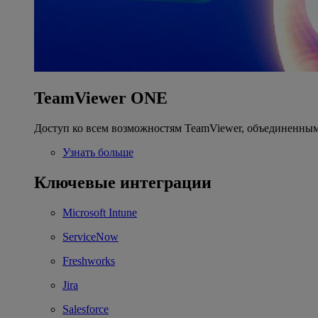
TeamViewer ONE
Доступ ко всем возможностям TeamViewer, объединенным
Узнать больше
Ключевые интеграции
Microsoft Intune
ServiceNow
Freshworks
Jira
Salesforce