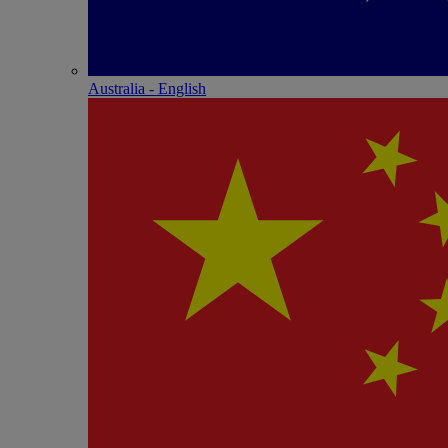
Australia - English