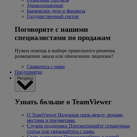
Здравоохранение
Банковское дело и финансы
Государственный сектор
Поговорите с нашими
специалистами по продажам
Нужна помощь в выборе правильного решения,
размещении заказа или обновлении лицензии?
Свяжитесь с нами
Предприятие
Ресурсы
Узнать больше о TeamViewer
О TeamViewer
Надежная связь между людьми,
местами и предметами.
Служба поддержки
Просматривайте справочные
статьи или связывайтесь с нами.
Стать партнером
Присоединяйтесь к нашей