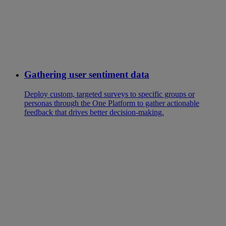
Gathering user sentiment data
Deploy custom, targeted surveys to specific groups or
personas through the One Platform to gather actionable
feedback that drives better decision-making.