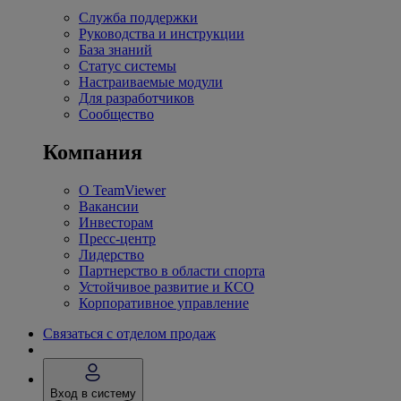
Служба поддержки
Руководства и инструкции
База знаний
Статус системы
Настраиваемые модули
Для разработчиков
Сообщество
Компания
О TeamViewer
Вакансии
Инвесторам
Пресс-центр
Лидерство
Партнерство в области спорта
Устойчивое развитие и КСО
Корпоративное управление
Связаться с отделом продаж
Вход в систему