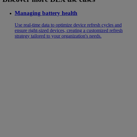
Managing battery health
Use real-time data to optimize device refresh cycles and
ensure right-sized devices, creating a customized refresh
strategy tailored to your organization's needs.