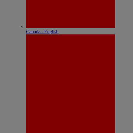
Canada - English