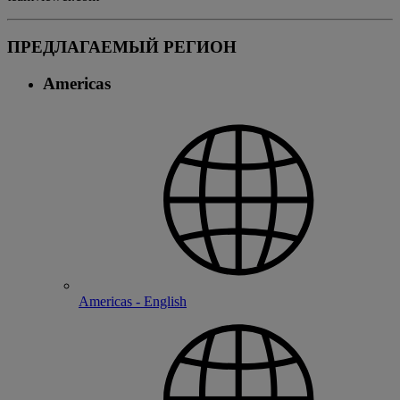
ПРЕДЛАГАЕМЫЙ РЕГИОН
Americas
Americas - English