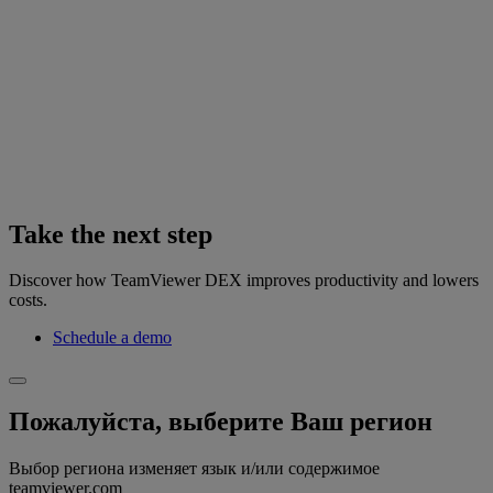
Take the next step
Discover how TeamViewer DEX improves productivity and lowers
costs.
Schedule a demo
Пожалуйста, выберите Ваш регион
Выбор региона изменяет язык и/или содержимое
teamviewer.com