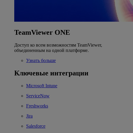
TeamViewer ONE
Доступ ко всем возможностям TeamViewer,
объединенным на одной платформе.
Узнать больше
Ключевые интеграции
Microsoft Intune
ServiceNow
Freshworks
Jira
Salesforce