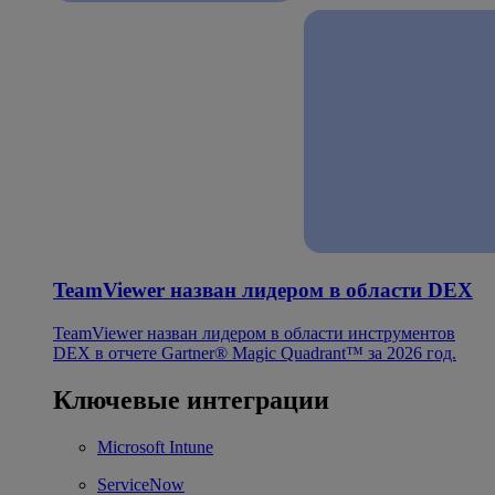
TeamViewer назван лидером в области DEX
TeamViewer назван лидером в области инструментов
DEX в отчете Gartner® Magic Quadrant™ за 2026 год.
Ключевые интеграции
Microsoft Intune
ServiceNow