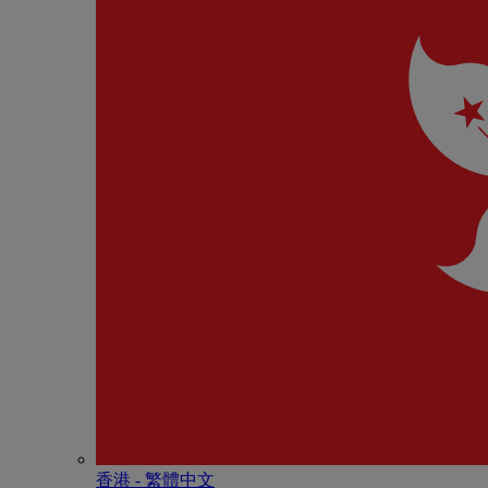
香港 - 繁體中文