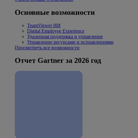
Основные возможности
TeamViewer ИИ
Digital Employee Experience
Удаленная поддержка и управление
Управление ресурсами и исправлениями
Просмотреть все возможности
Отчет Gartner за 2026 год