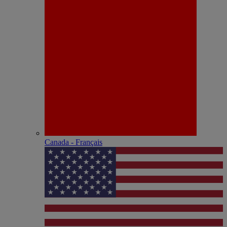
Canada - Français