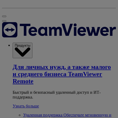
Продукты
Для личных нужд, а также малого
и среднего бизнеса
TeamViewer
Remote
Быстрый и безопасный удаленный доступ и ИТ-
поддержка.
Узнать больше
Удаленная поддержка
Обеспечьте мгновенную и