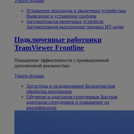
Узнать больше
Устранение неполадок в оконечных устройствах
Выявление и устранение проблем
Автоматизация оконечных устройств
Автоматизация выполнения типовых ИТ-задач
Подключенные работники
TeamViewer Frontline
Повышение эффективности с промышленной
дополненной реальностью.
Узнать больше
Логистика и складирование
Бесконтактная
обработка материалов
Обучение и адаптация сотрудников
Быстрая
адаптация сотрудников и повышение их
квалификации