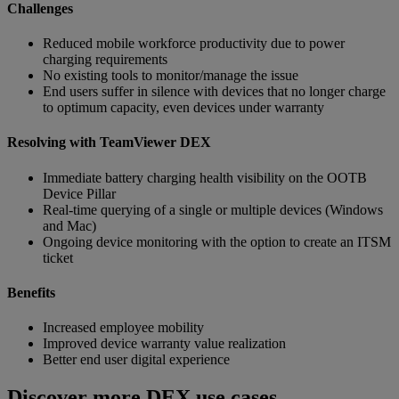
Challenges
Reduced mobile workforce productivity due to power
charging requirements
No existing tools to monitor/manage the issue
End users suffer in silence with devices that no longer charge
to optimum capacity, even devices under warranty
Resolving with TeamViewer DEX
Immediate battery charging health visibility on the OOTB
Device Pillar
Real-time querying of a single or multiple devices (Windows
and Mac)
Ongoing device monitoring with the option to create an ITSM
ticket
Benefits
Increased employee mobility
Improved device warranty value realization
Better end user digital experience
Discover more DEX use cases