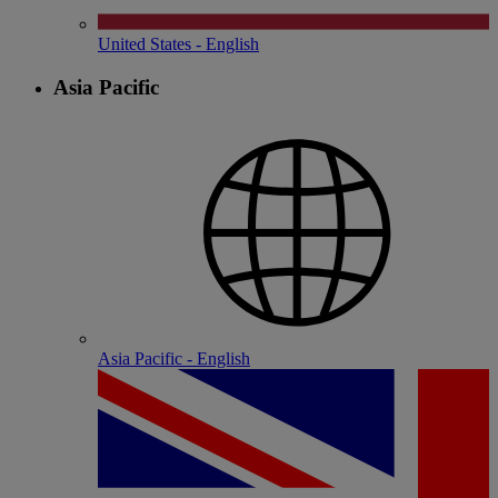
United States - English
Asia Pacific
Asia Pacific - English