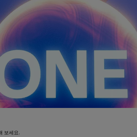
해 보세요.