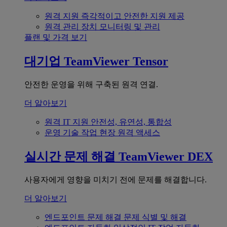
원격 지원
즉각적이고 안전한 지원 제공
원격 관리
장치 모니터링 및 관리
플랜 및 가격 보기
대기업
TeamViewer Tensor
안전한 운영을 위해 구축된 원격 연결.
더 알아보기
원격 IT 지원
안전성, 유연성, 통합성
운영 기술
작업 현장 원격 액세스
실시간 문제 해결
TeamViewer DEX
사용자에게 영향을 미치기 전에 문제를 해결합니다.
더 알아보기
엔드포인트 문제 해결
문제 식별 및 해결