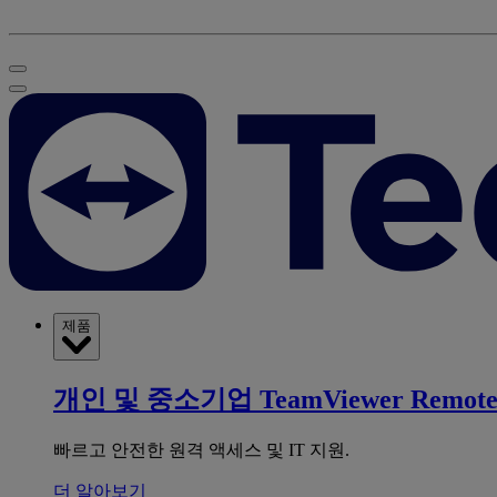
제품
개인 및 중소기업
TeamViewer Remot
빠르고 안전한 원격 액세스 및 IT 지원.
더 알아보기