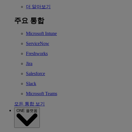
더 알아보기
주요 통합
Microsoft Intune
ServiceNow
Freshworks
Jira
Salesforce
Slack
Microsoft Teams
모든 통합 보기
ONE 플랫폼