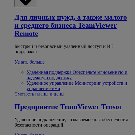
Для личных нужд, а также малого
и среднего бизнеса
TeamViewer
Remote
Быстрый и безопасный удаленный доступ и ИТ-
поддержка.
Узнать больше
Удаленная поддержка
Обеспечьте мгновенную и
надежную поддержку
Удаленное управление
Мониторинг устройств и
управление ими
Смотреть планы и цены
Предприятие
TeamViewer Tensor
Удаленное подключение, создаваемое для обеспечения
безопасности операций.