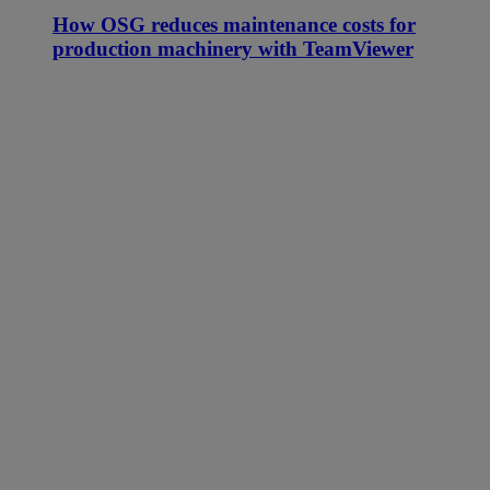
How OSG reduces maintenance costs for
production machinery with TeamViewer