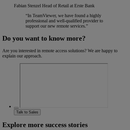
Fabian Stenzel
Head of Retail at Erste Bank
“In TeamViewer, we have found a highly
professional and well-qualified provider to
support our new remote services.”
Do you want to know more?
Are you interested in remote access solutions? We are happy to
explain our approach.
Talk to Sales
Explore more success stories