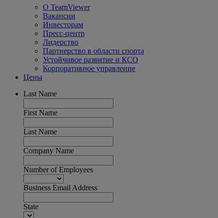
О TeamViewer
Вакансии
Инвесторам
Пресс-центр
Лидерство
Партнерство в области спорта
Устойчивое развитие и КСО
Корпоративное управление
Цены
Last Name
First Name
Last Name
Company Name
Number of Employees
Business Email Address
State