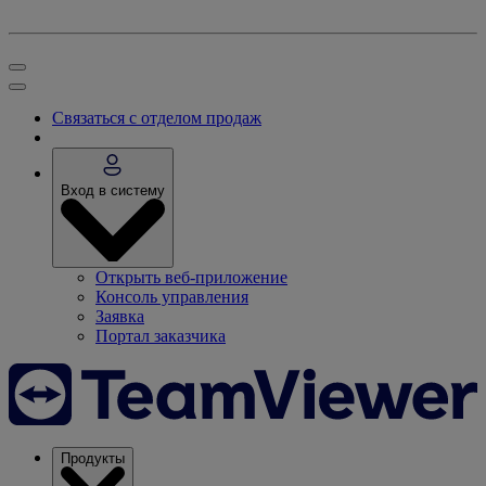
Связаться с отделом продаж
Вход в систему
Открыть веб-приложение
Консоль управления
Заявка
Портал заказчика
Продукты