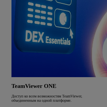
TeamViewer ONE
Доступ ко всем возможностям TeamViewer,
объединенным на одной платформе.