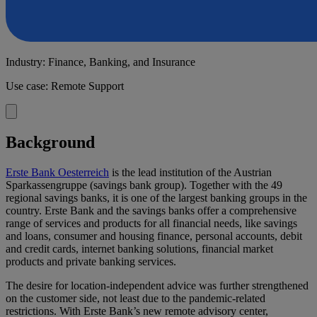
Industry: Finance, Banking, and Insurance
Use case: Remote Support
Background
Erste Bank Oesterreich
is the lead institution of the Austrian
Sparkassengruppe (savings bank group). Together with the 49
regional savings banks, it is one of the largest banking groups in the
country. Erste Bank and the savings banks offer a comprehensive
range of services and products for all financial needs, like savings
and loans, consumer and housing finance, personal accounts, debit
and credit cards, internet banking solutions, financial market
products and private banking services.
The desire for location-independent advice was further strengthened
on the customer side, not least due to the pandemic-related
restrictions. With Erste Bank’s new remote advisory center,