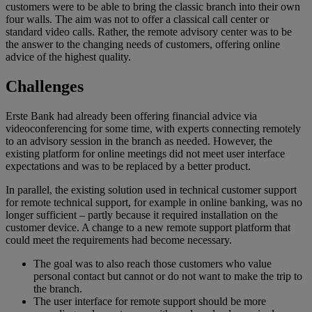
customers were to be able to bring the classic branch into their own
four walls. The aim was not to offer a classical call center or
standard video calls. Rather, the remote advisory center was to be
the answer to the changing needs of customers, offering online
advice of the highest quality.
Challenges
Erste Bank had already been offering financial advice via
videoconferencing for some time, with experts connecting remotely
to an advisory session in the branch as needed. However, the
existing platform for online meetings did not meet user interface
expectations and was to be replaced by a better product.
In parallel, the existing solution used in technical customer support
for remote technical support, for example in online banking, was no
longer sufficient – partly because it required installation on the
customer device. A change to a new remote support platform that
could meet the requirements had become necessary.
The goal was to also reach those customers who value
personal contact but cannot or do not want to make the trip to
the branch.
The user interface for remote support should be more