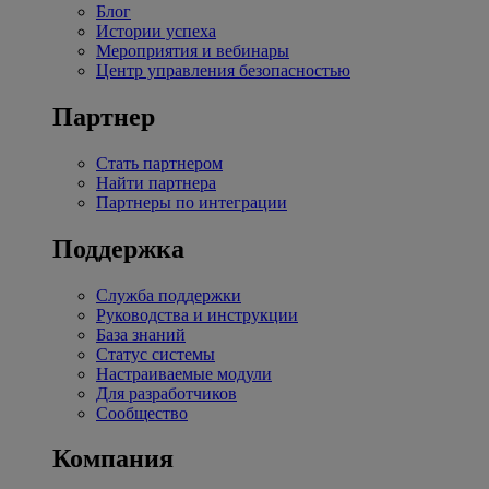
Блог
Истории успеха
Мероприятия и вебинары
Центр управления безопасностью
Партнер
Стать партнером
Найти партнера
Партнеры по интеграции
Поддержка
Служба поддержки
Руководства и инструкции
База знаний
Статус системы
Настраиваемые модули
Для разработчиков
Сообщество
Компания