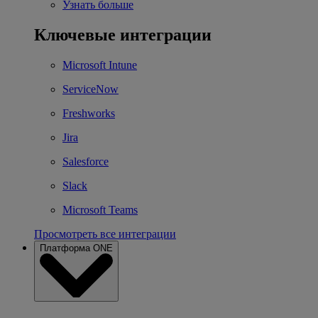
Узнать больше
Ключевые интеграции
Microsoft Intune
ServiceNow
Freshworks
Jira
Salesforce
Slack
Microsoft Teams
Просмотреть все интеграции
Платформа ONE