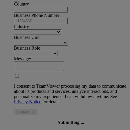
Country
Business Phone Number
Industry
Business Unit
Business Role
Message:
I consent to TeamViewer processing my data to communicate
about its products and services, analyze interactions, and
personalize my experience. I can withdraw anytime. See
Privacy Notice
for details.
Contact us
Submitting ...