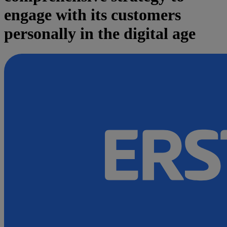
engage with its customers
personally in the digital age