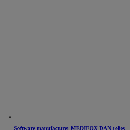
Software manufacturer MEDIFOX DAN relies