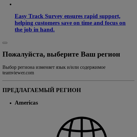
Easy Track Survey ensures rapid support,
helping customers save on time and focus on
the job in hand.
Пожалуйста, выберите Ваш регион
Выбор региона изменяет язык и/или содержимое
teamviewer.com
ПРЕДЛАГАЕМЫЙ РЕГИОН
Americas