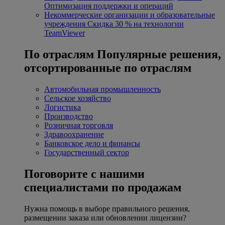
Оптимизация поддержки и операций
Некоммерческие организации и образовательные
учреждения
Скидка 30 % на технологии
TeamViewer
По отраслям
Популярные решения,
отсортированные по отраслям
Автомобильная промышленность
Сельское хозяйство
Логистика
Производство
Розничная торговля
Здравоохранение
Банковское дело и финансы
Государственный сектор
Поговорите с нашими
специалистами по продажам
Нужна помощь в выборе правильного решения,
размещении заказа или обновлении лицензии?