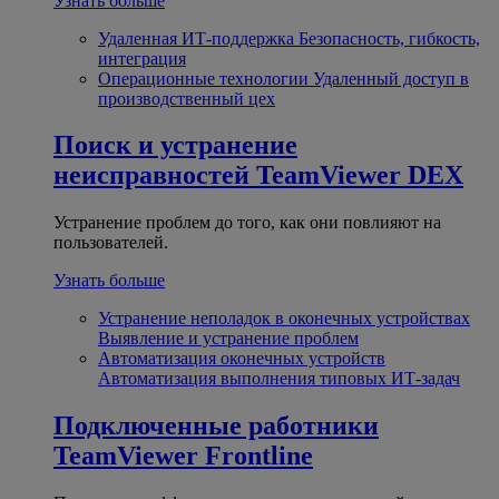
Узнать больше
Удаленная ИТ-поддержка
Безопасность, гибкость,
интеграция
Операционные технологии
Удаленный доступ в
производственный цех
Поиск и устранение
неисправностей
TeamViewer DEX
Устранение проблем до того, как они повлияют на
пользователей.
Узнать больше
Устранение неполадок в оконечных устройствах
Выявление и устранение проблем
Автоматизация оконечных устройств
Автоматизация выполнения типовых ИТ-задач
Подключенные работники
TeamViewer Frontline