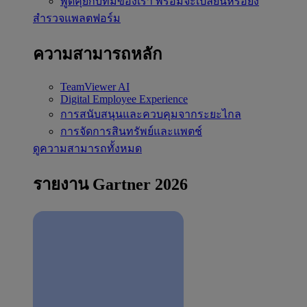
พูดคุยกับทีมของเรา
พร้อมจะเปลี่ยนหรือยัง
สำรวจแพลตฟอร์ม
ความสามารถหลัก
TeamViewer AI
Digital Employee Experience
การสนับสนุนและควบคุมจากระยะไกล
การจัดการสินทรัพย์และแพตช์
ดูความสามารถทั้งหมด
รายงาน Gartner 2026