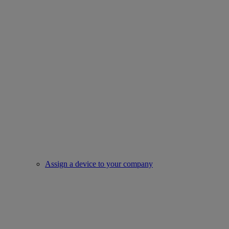
Assign a device to your company