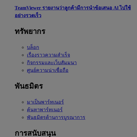
TeamViewer รายงานว่าลูกค้ามีการนำข้อเสนอ Al ไปใช้
อย่างรวดเร็ว
ทรัพยากร
บล็อก
เรื่องราวความสำเร็จ
กิจกรรมและเว็บสัมมนา
ศูนย์ความน่าเชื่อถือ
พันธมิตร
มาเป็นพาร์ทเนอร์
ค้นหาพาร์ทเนอร์
พันธมิตรด้านการบูรณาการ
การสนับสนุน