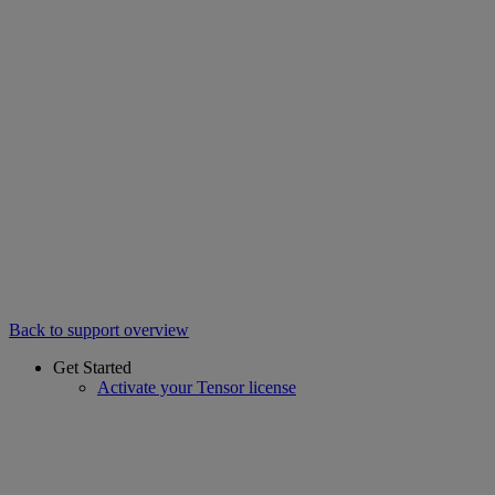
Back to support overview
Get Started
Activate your Tensor license