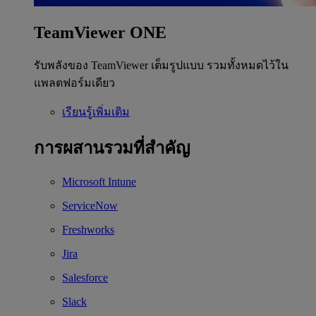
TeamViewer ONE
รับพลังของ TeamViewer เต็มรูปแบบ รวมทั้งหมดไว้ใน
แพลตฟอร์มเดียว
เรียนรู้เพิ่มเติม
การผสานรวมที่สำคัญ
Microsoft Intune
ServiceNow
Freshworks
Jira
Salesforce
Slack