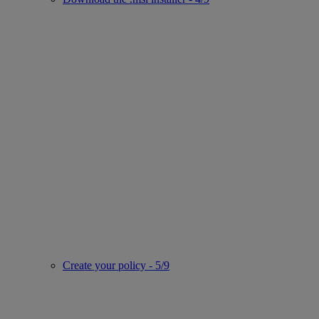
Create your policy - 5/9