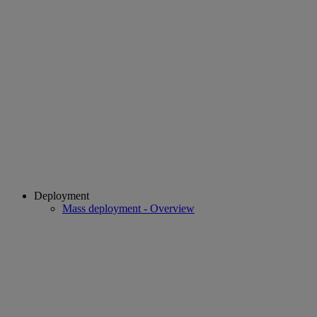
Deployment
Mass deployment - Overview