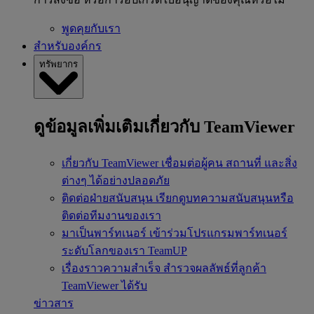
พูดคุยกับเรา
สำหรับองค์กร
ทรัพยากร
ดูข้อมูลเพิ่มเติมเกี่ยวกับ TeamViewer
เกี่ยวกับ TeamViewer
เชื่อมต่อผู้คน สถานที่ และสิ่ง
ต่างๆ ได้อย่างปลอดภัย
ติดต่อฝ่ายสนับสนุน
เรียกดูบทความสนับสนุนหรือ
ติดต่อทีมงานของเรา
มาเป็นพาร์ทเนอร์
เข้าร่วมโปรแกรมพาร์ทเนอร์
ระดับโลกของเรา TeamUP
เรื่องราวความสำเร็จ
สำรวจผลลัพธ์ที่ลูกค้า
TeamViewer ได้รับ
ข่าวสาร