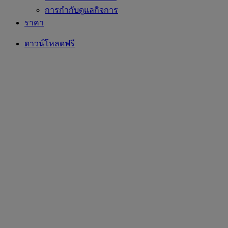
การกำกับดูแลกิจการ
ราคา
ดาวน์โหลดฟรี