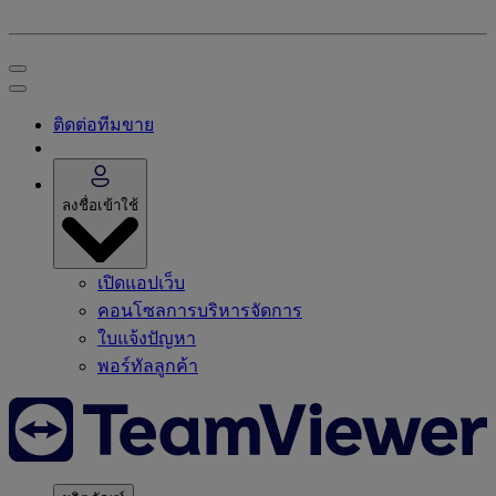
ติดต่อทีมขาย
ลงชื่อเข้าใช้
เปิดแอปเว็บ
คอนโซลการบริหารจัดการ
ใบแจ้งปัญหา
พอร์ทัลลูกค้า