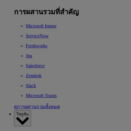
การผสานรวมที่สำคัญ
Microsoft Intune
ServiceNow
Freshworks
Jira
Salesforce
Zendesk
Slack
Microsoft Teams
ดูการผสานรวมทั้งหมด
โซลูชัน