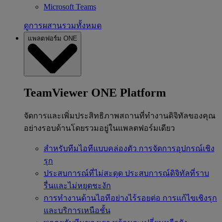
Microsoft Teams
ดูการผสานรวมทั้งหมด
แพลตฟอร์ม ONE
TeamViewer ONE Platform
จัดการและเพิ่มประสิทธิภาพสถานที่ทำงานดิจิทัลของคุณ
อย่างรอบด้านโดยรวมอยู่ในแพลตฟอร์มเดียว
สำหรับทีมไอทีแบบคล่องตัว
การจัดการอุปกรณ์เชิง
รุก
ประสบการณ์ที่ไม่สะดุด
ประสบการณ์ดิจิทัลที่ราบ
รื่นและไม่หยุดชะงัก
การทำงานด้านไอทีอย่างไร้รอยต่อ
การแก้ไขเชิงรุก
และบริการเหนือชั้น