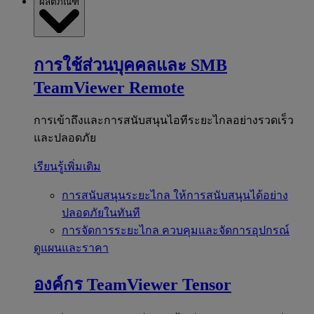
ผลิตภัณฑ์
การใช้ส่วนบุคคลและ SMB
TeamViewer Remote
การเข้าถึงและการสนับสนุนไอทีระยะไกลอย่างรวดเร็ว
และปลอดภัย
เรียนรู้เพิ่มเติม
การสนับสนุนระยะไกล
ให้การสนับสนุนได้อย่าง
ปลอดภัยในทันที
การจัดการระยะไกล
ควบคุมและจัดการอุปกรณ์
ดูแผนและราคา
องค์กร
TeamViewer Tensor