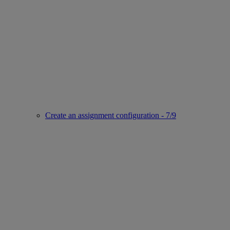
Create an assignment configuration - 7/9