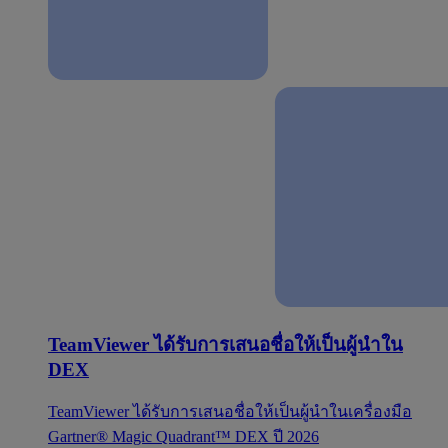
TeamViewer ได้รับการเสนอชื่อให้เป็นผู้นำใน
DEX
TeamViewer ได้รับการเสนอชื่อให้เป็นผู้นำในเครื่องมือ
Gartner® Magic Quadrant™ DEX ปี 2026