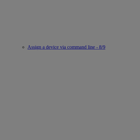
Assign a device via command line - 8/9