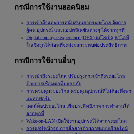
กรณีการใช้งานยอดนิยม
การเข้าถึงและการสนับสนุนจากระยะไกล
จัดการ
ผู้คน อุปกรณ์ และแอปพลิเคชันต่างๆ ได้จากทุกที่
Digital employee experience (DEX)
แก้ไขปัญหาไอที
ในเชิงรุกได้ก่อนที่จะส่งผลกระทบต่อประสิทธิภาพ
กรณีการใช้งานอื่นๆ
การเข้าถึงระยะไกล
ปรับปรุงการเข้าถึงระยะไกล
ด้วยการเชื่อมต่อที่ปลอดภัย
การควบคุมระยะไกล
ควบคุมอุปกรณ์ที่ไม่ต้องพึ่งพา
แพลตฟอร์ม
เดสก์ท็อประยะไกล
เพิ่มประสิทธิภาพการทำงานได้
จากทุกที่
Wake-on-LAN
เปิดใช้งานอุปกรณ์ได้จากระยะไกล
การแชร์หน้าจอ
การสื่อสารด้วยภาพแบบเรียลไทม์