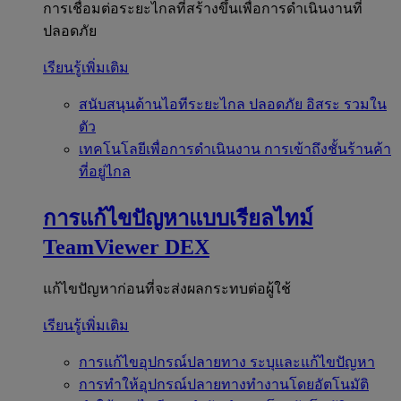
การเชื่อมต่อระยะไกลที่สร้างขึ้นเพื่อการดำเนินงานที่
ปลอดภัย
เรียนรู้เพิ่มเติม
สนับสนุนด้านไอทีระยะไกล
ปลอดภัย อิสระ รวมใน
ตัว
เทคโนโลยีเพื่อการดำเนินงาน
การเข้าถึงชั้นร้านค้า
ที่อยู่ไกล
การแก้ไขปัญหาแบบเรียลไทม์
TeamViewer DEX
แก้ไขปัญหาก่อนที่จะส่งผลกระทบต่อผู้ใช้
เรียนรู้เพิ่มเติม
การแก้ไขอุปกรณ์ปลายทาง
ระบุและแก้ไขปัญหา
การทำให้อุปกรณ์ปลายทางทำงานโดยอัตโนมัติ