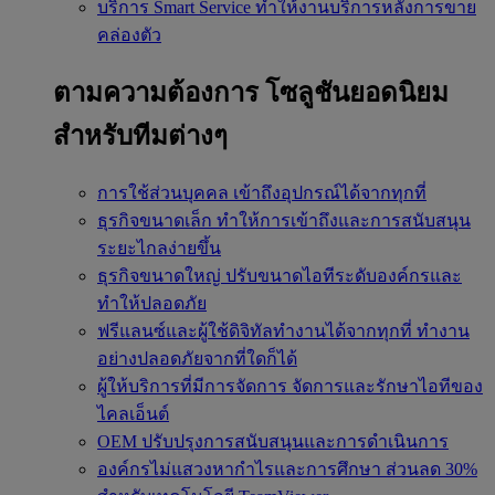
บริการ Smart Service
ทำให้งานบริการหลังการขาย
คล่องตัว
ตามความต้องการ
โซลูชันยอดนิยม
สำหรับทีมต่างๆ
การใช้ส่วนบุคคล
เข้าถึงอุปกรณ์ได้จากทุกที่
ธุรกิจขนาดเล็ก
ทำให้การเข้าถึงและการสนับสนุน
ระยะไกลง่ายขึ้น
ธุรกิจขนาดใหญ่
ปรับขนาดไอทีระดับองค์กรและ
ทำให้ปลอดภัย
ฟรีแลนซ์และผู้ใช้ดิจิทัลทำงานได้จากทุกที่
ทำงาน
อย่างปลอดภัยจากที่ใดก็ได้
ผู้ให้บริการที่มีการจัดการ
จัดการและรักษาไอทีของ
ไคลเอ็นต์
OEM
ปรับปรุงการสนับสนุนและการดำเนินการ
องค์กรไม่แสวงหากำไรและการศึกษา
ส่วนลด 30%