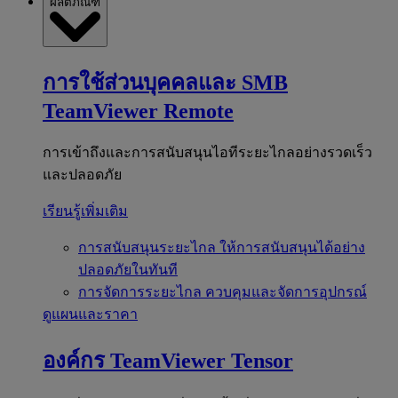
ผลิตภัณฑ์
การใช้ส่วนบุคคลและ SMB
TeamViewer Remote
การเข้าถึงและการสนับสนุนไอทีระยะไกลอย่างรวดเร็ว
และปลอดภัย
เรียนรู้เพิ่มเติม
การสนับสนุนระยะไกล
ให้การสนับสนุนได้อย่าง
ปลอดภัยในทันที
การจัดการระยะไกล
ควบคุมและจัดการอุปกรณ์
ดูแผนและราคา
องค์กร
TeamViewer Tensor