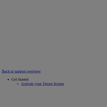
Back to support overview
Get Started
Activate your Tensor license