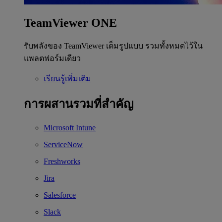
TeamViewer ONE
รับพลังของ TeamViewer เต็มรูปแบบ รวมทั้งหมดไว้ใน
แพลตฟอร์มเดียว
เรียนรู้เพิ่มเติม
การผสานรวมที่สำคัญ
Microsoft Intune
ServiceNow
Freshworks
Jira
Salesforce
Slack