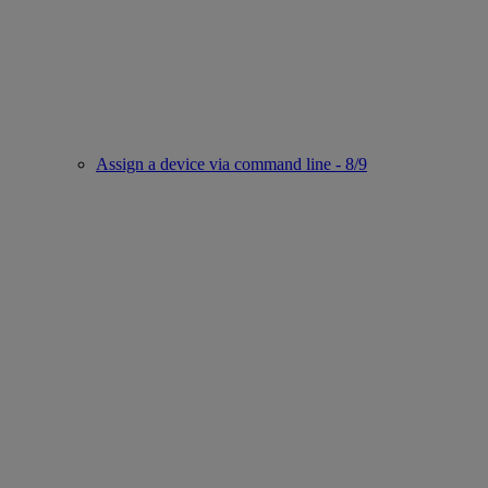
Assign a device via command line - 8/9