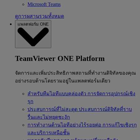
Microsoft Teams
ดูการผสานรวมทั้งหมด
แพลตฟอร์ม ONE
TeamViewer ONE Platform
จัดการและเพิ่มประสิทธิภาพสถานที่ทำงานดิจิทัลของคุณ
อย่างรอบด้านโดยรวมอยู่ในแพลตฟอร์มเดียว
สำหรับทีมไอทีแบบคล่องตัว
การจัดการอุปกรณ์เชิง
รุก
ประสบการณ์ที่ไม่สะดุด
ประสบการณ์ดิจิทัลที่ราบ
รื่นและไม่หยุดชะงัก
การทำงานด้านไอทีอย่างไร้รอยต่อ
การแก้ไขเชิงรุก
และบริการเหนือชั้น