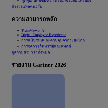
พูดคุยกับทีมของเรา
พร้อมจะเปลี่ยนหรือยัง
สำรวจแพลตฟอร์ม
ความสามารถหลัก
TeamViewer AI
Digital Employee Experience
การสนับสนุนและควบคุมจากระยะไกล
การจัดการสินทรัพย์และแพตช์
ดูความสามารถทั้งหมด
รายงาน Gartner 2026