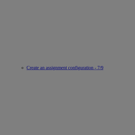
Create an assignment configuration - 7/9