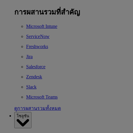
การผสานรวมที่สำคัญ
Microsoft Intune
ServiceNow
Freshworks
Jira
Salesforce
Zendesk
Slack
Microsoft Teams
ดูการผสานรวมทั้งหมด
โซลูชัน