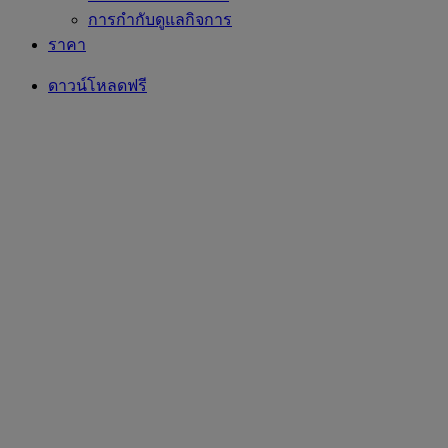
การกำกับดูแลกิจการ
ราคา
ดาวน์โหลดฟรี