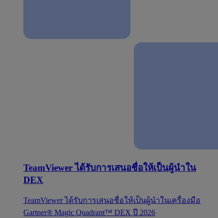
TeamViewer ได้รับการเสนอชื่อให้เป็นผู้นำใน
DEX
TeamViewer ได้รับการเสนอชื่อให้เป็นผู้นำในเครื่องมือ
Gartner® Magic Quadrant™ DEX ปี 2026