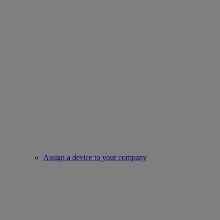
Assign a device to your company