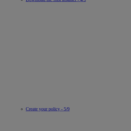
Create your policy - 5/9