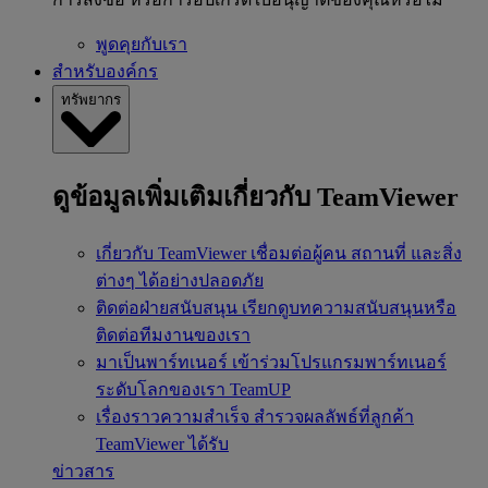
พูดคุยกับเรา
สำหรับองค์กร
ทรัพยากร
ดูข้อมูลเพิ่มเติมเกี่ยวกับ TeamViewer
เกี่ยวกับ TeamViewer
เชื่อมต่อผู้คน สถานที่ และสิ่ง
ต่างๆ ได้อย่างปลอดภัย
ติดต่อฝ่ายสนับสนุน
เรียกดูบทความสนับสนุนหรือ
ติดต่อทีมงานของเรา
มาเป็นพาร์ทเนอร์
เข้าร่วมโปรแกรมพาร์ทเนอร์
ระดับโลกของเรา TeamUP
เรื่องราวความสำเร็จ
สำรวจผลลัพธ์ที่ลูกค้า
TeamViewer ได้รับ
ข่าวสาร