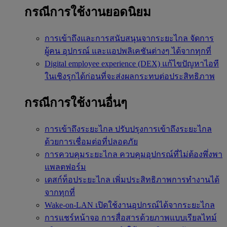
กรณีการใช้งานยอดนิยม
การเข้าถึงและการสนับสนุนจากระยะไกล
จัดการ
ผู้คน อุปกรณ์ และแอปพลิเคชันต่างๆ ได้จากทุกที่
Digital employee experience (DEX)
แก้ไขปัญหาไอที
ในเชิงรุกได้ก่อนที่จะส่งผลกระทบต่อประสิทธิภาพ
กรณีการใช้งานอื่นๆ
การเข้าถึงระยะไกล
ปรับปรุงการเข้าถึงระยะไกล
ด้วยการเชื่อมต่อที่ปลอดภัย
การควบคุมระยะไกล
ควบคุมอุปกรณ์ที่ไม่ต้องพึ่งพา
แพลตฟอร์ม
เดสก์ท็อประยะไกล
เพิ่มประสิทธิภาพการทำงานได้
จากทุกที่
Wake-on-LAN
เปิดใช้งานอุปกรณ์ได้จากระยะไกล
การแชร์หน้าจอ
การสื่อสารด้วยภาพแบบเรียลไทม์