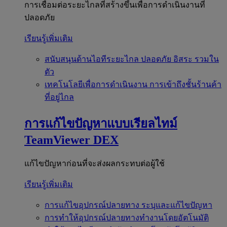
การเชื่อมต่อระยะไกลที่สร้างขึ้นเพื่อการดำเนินงานที่
ปลอดภัย
เรียนรู้เพิ่มเติม
สนับสนุนด้านไอทีระยะไกล
ปลอดภัย อิสระ รวมใน
ตัว
เทคโนโลยีเพื่อการดำเนินงาน
การเข้าถึงชั้นร้านค้า
ที่อยู่ไกล
การแก้ไขปัญหาแบบเรียลไทม์
TeamViewer DEX
แก้ไขปัญหาก่อนที่จะส่งผลกระทบต่อผู้ใช้
เรียนรู้เพิ่มเติม
การแก้ไขอุปกรณ์ปลายทาง
ระบุและแก้ไขปัญหา
การทำให้อุปกรณ์ปลายทางทำงานโดยอัตโนมัติ