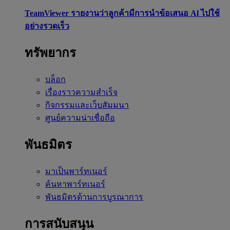
TeamViewer รายงานว่าลูกค้ามีการนำข้อเสนอ Al ไปใช้
อย่างรวดเร็ว
ทรัพยากร
บล็อก
เรื่องราวความสำเร็จ
กิจกรรมและเว็บสัมมนา
ศูนย์ความน่าเชื่อถือ
พันธมิตร
มาเป็นพาร์ทเนอร์
ค้นหาพาร์ทเนอร์
พันธมิตรด้านการบูรณาการ
การสนับสนุน