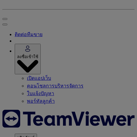
ติดต่อทีมขาย
ลงชื่อเข้าใช้
เปิดแอปเว็บ
คอนโซลการบริหารจัดการ
ใบแจ้งปัญหา
พอร์ทัลลูกค้า