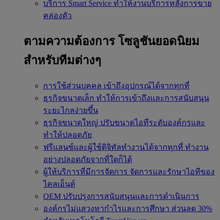
บริการ Smart Service
ทำให้งานบริการหลังการขาย
คล่องตัว
ตามความต้องการ
โซลูชันยอดนิยม
สำหรับทีมต่างๆ
การใช้ส่วนบุคคล
เข้าถึงอุปกรณ์ได้จากทุกที่
ธุรกิจขนาดเล็ก
ทำให้การเข้าถึงและการสนับสนุน
ระยะไกลง่ายขึ้น
ธุรกิจขนาดใหญ่
ปรับขนาดไอทีระดับองค์กรและ
ทำให้ปลอดภัย
ฟรีแลนซ์และผู้ใช้ดิจิทัลทำงานได้จากทุกที่
ทำงาน
อย่างปลอดภัยจากที่ใดก็ได้
ผู้ให้บริการที่มีการจัดการ
จัดการและรักษาไอทีของ
ไคลเอ็นต์
OEM
ปรับปรุงการสนับสนุนและการดำเนินการ
องค์กรไม่แสวงหากำไรและการศึกษา
ส่วนลด 30%