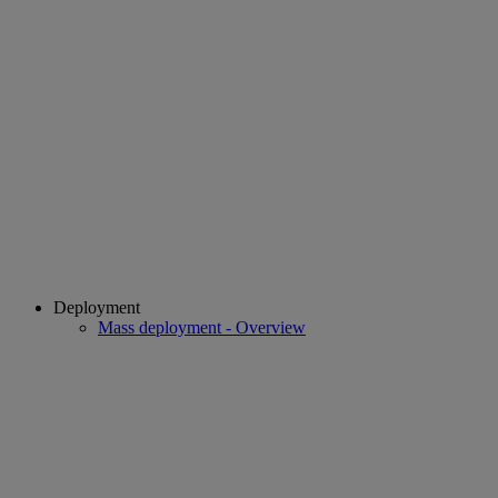
Deployment
Mass deployment - Overview